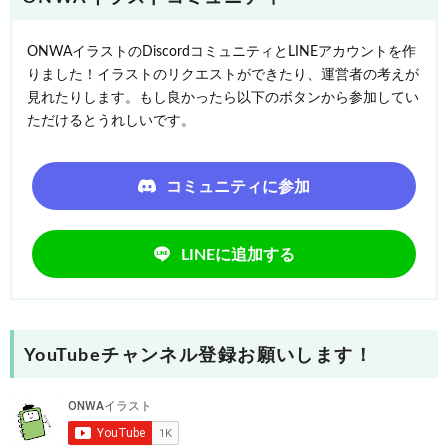
ONWAイラストのDiscordコミュニティとLINEアカウントを作
りました！イラストのリクエストができたり、運営者の考えが
見れたりします。もし良かったら以下のボタンから参加してい
ただけるとうれしいです。
コミュニティに参加
LINEに追加する
YouTubeチャンネル登録お願いします！