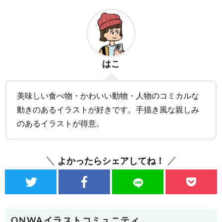
はこ
美味しい食べ物・かわいい動物・人物のコミカルな
動きのあるイラストが好きです。手描き風な親しみ
のあるイラストが得意。
よかったらシェアしてね！
ONWAイラストコミュニティ