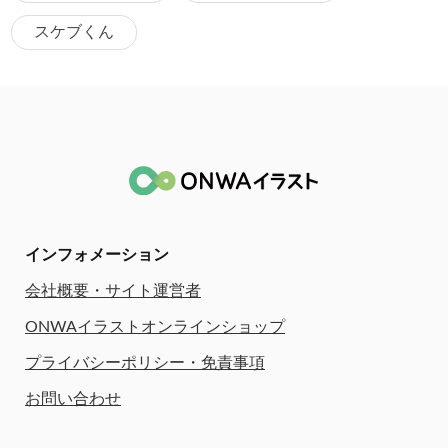
スケブくん
インフォメーション
会社概要・サイト運営者
ONWAイラストオンラインショップ
プライバシーポリシー・免責事項
お問い合わせ