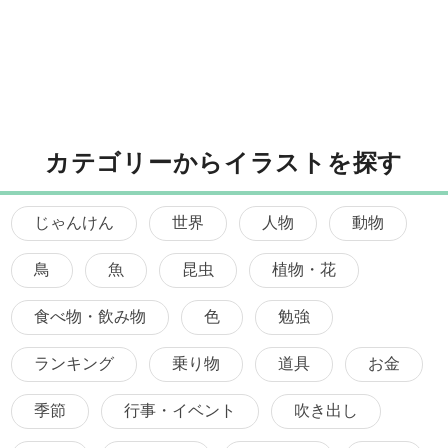
カテゴリーからイラストを探す
じゃんけん
世界
人物
動物
鳥
魚
昆虫
植物・花
食べ物・飲み物
色
勉強
ランキング
乗り物
道具
お金
季節
行事・イベント
吹き出し