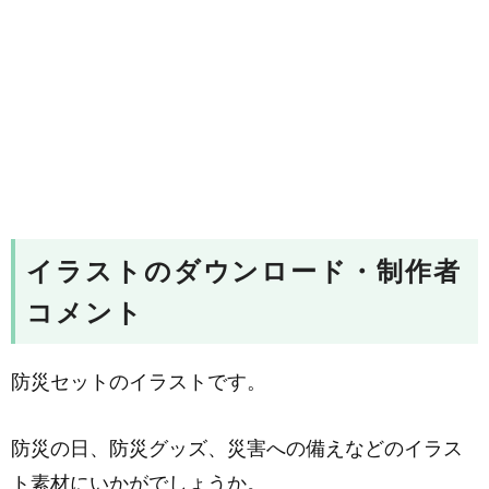
イラストのダウンロード・制作者
コメント
防災セットのイラストです。
防災の日、防災グッズ、災害への備えなどのイラス
ト素材にいかがでしょうか。