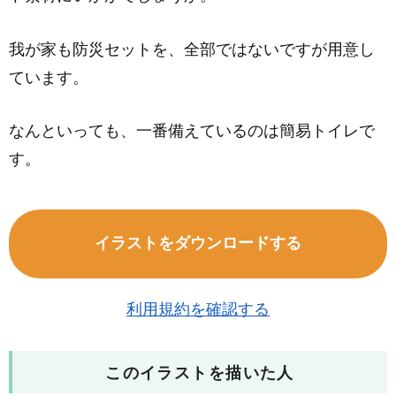
我が家も防災セットを、全部ではないですが用意し
ています。
なんといっても、一番備えているのは簡易トイレで
す。
イラストをダウンロードする
利用規約を確認する
このイラストを描いた人