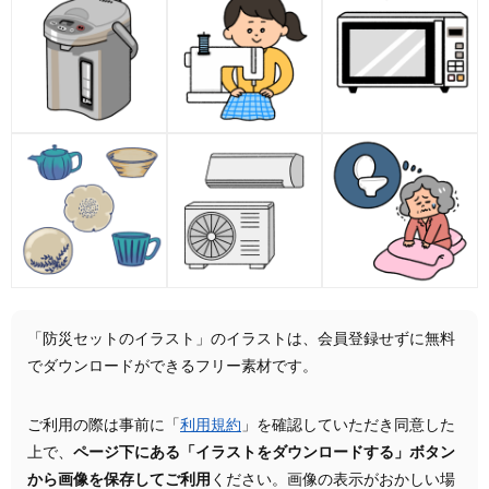
「防災セットのイラスト」のイラストは、会員登録せずに無料
でダウンロードができるフリー素材です。
ご利用の際は事前に「
利用規約
」を確認していただき同意した
上で、
ページ下にある「イラストをダウンロードする」ボタン
から画像を保存してご利用
ください。画像の表示がおかしい場