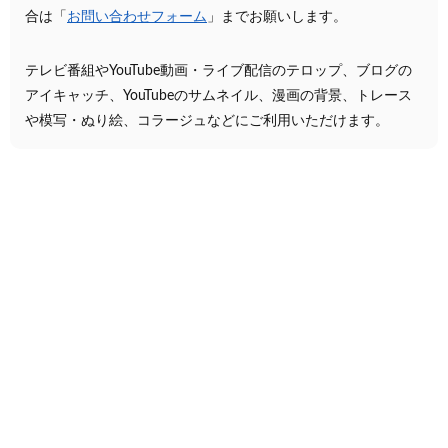
合は「
お問い合わせフォーム
」までお願いします。
テレビ番組やYouTube動画・ライブ配信のテロップ、ブログの
アイキャッチ、YouTubeのサムネイル、漫画の背景、トレース
や模写・ぬり絵、コラージュなどにご利用いただけます。