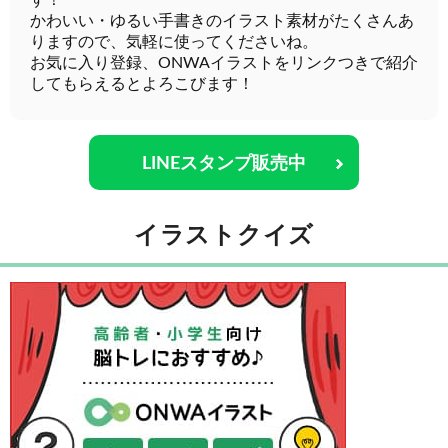
す！
かわいい・ゆるい手書きのイラスト素材がたくさんあ
りますので、気軽に使ってくださいね。
お気に入り登録、ONWAイラストをリンクつきで紹介
してもらえるとよろこびます！
LINEスタンプ販売中
イラストクイズ