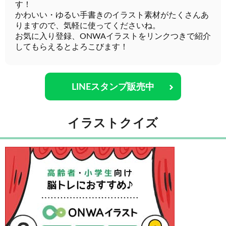
す！
かわいい・ゆるい手書きのイラスト素材がたくさんあ
りますので、気軽に使ってくださいね。
お気に入り登録、ONWAイラストをリンクつきで紹介
してもらえるとよろこびます！
LINEスタンプ販売中
イラストクイズ