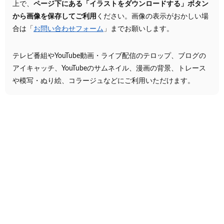
上で、
ページ下にある「イラストをダウンロードする」ボタン
から画像を保存してご利用
ください。画像の表示がおかしい場
合は「
お問い合わせフォーム
」までお願いします。
テレビ番組やYouTube動画・ライブ配信のテロップ、ブログの
アイキャッチ、YouTubeのサムネイル、漫画の背景、トレース
や模写・ぬり絵、コラージュなどにご利用いただけます。