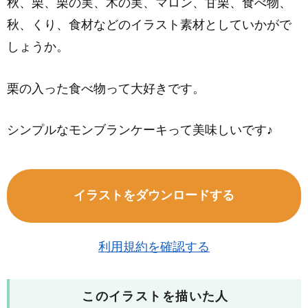
秋、栗、栗の実、木の実、マロン、甘栗、食べ物、
秋、くり、食材などのイラスト素材としていかがで
しょうか。
栗の入った食べ物って大好きです。
シンプルなモンブランケーキって美味しいです♪
イラストをダウンロードする
利用規約を確認する
このイラストを描いた人