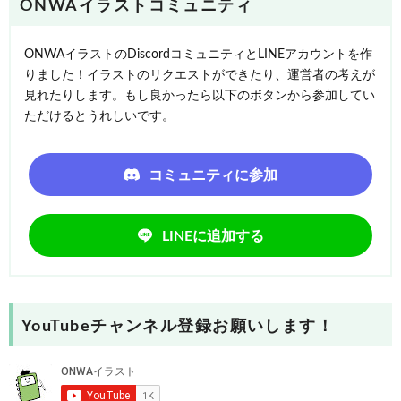
ONWAイラストコミュニティ
ONWAイラストのDiscordコミュニティとLINEアカウントを作
りました！イラストのリクエストができたり、運営者の考えが
見れたりします。もし良かったら以下のボタンから参加してい
ただけるとうれしいです。
コミュニティに参加
LINEに追加する
YouTubeチャンネル登録お願いします！