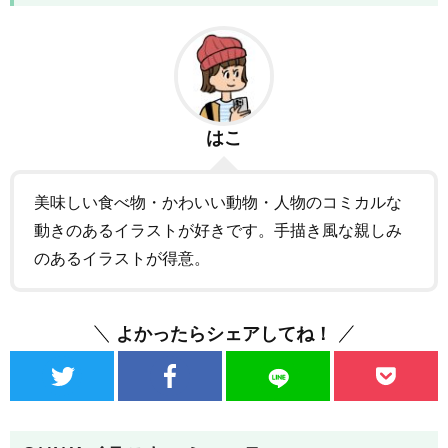
はこ
美味しい食べ物・かわいい動物・人物のコミカルな
動きのあるイラストが好きです。手描き風な親しみ
のあるイラストが得意。
よかったらシェアしてね！