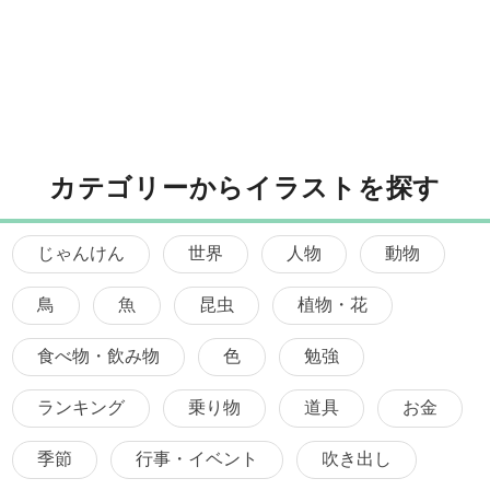
カテゴリーからイラストを探す
じゃんけん
世界
人物
動物
鳥
魚
昆虫
植物・花
食べ物・飲み物
色
勉強
ランキング
乗り物
道具
お金
季節
行事・イベント
吹き出し