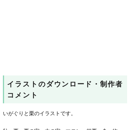
イラストのダウンロード・制作者
コメント
いがぐりと栗のイラストです。