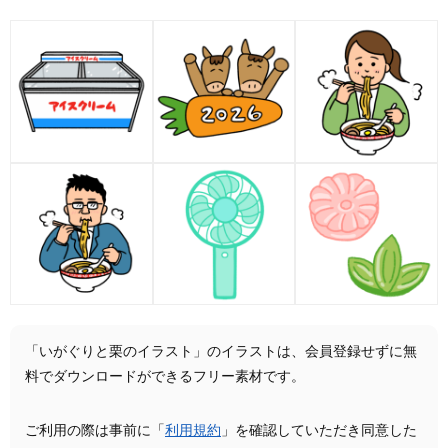
「いがぐりと栗のイラスト」のイラストは、会員登録せずに無
料でダウンロードができるフリー素材です。
ご利用の際は事前に「
利用規約
」を確認していただき同意した