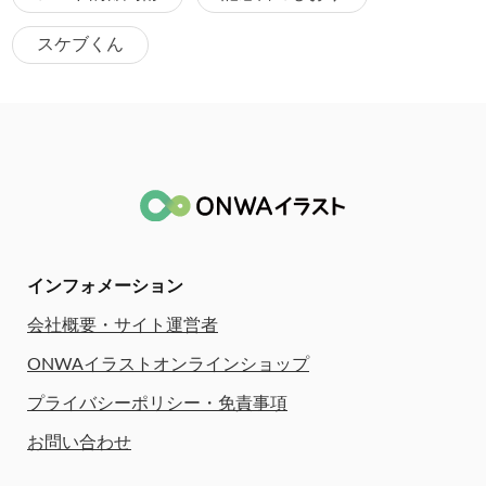
スケブくん
インフォメーション
会社概要・サイト運営者
ONWAイラストオンラインショップ
プライバシーポリシー・免責事項
お問い合わせ