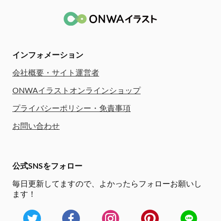
インフォメーション
会社概要・サイト運営者
ONWAイラストオンラインショップ
プライバシーポリシー・免責事項
お問い合わせ
公式SNSをフォロー
毎日更新してますので、
よかったらフォローお願いし
ます！