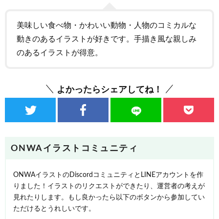
美味しい食べ物・かわいい動物・人物のコミカルな
動きのあるイラストが好きです。手描き風な親しみ
のあるイラストが得意。
よかったらシェアしてね！
ONWAイラストコミュニティ
ONWAイラストのDiscordコミュニティとLINEアカウントを作
りました！イラストのリクエストができたり、運営者の考えが
見れたりします。もし良かったら以下のボタンから参加してい
ただけるとうれしいです。