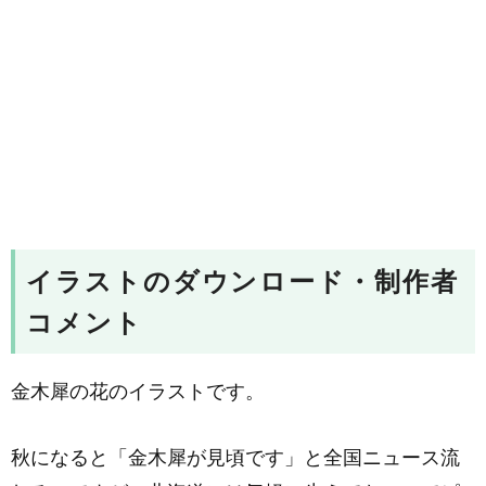
イラストのダウンロード・制作者
コメント
金木犀の花のイラストです。
秋になると「金木犀が見頃です」と全国ニュース流