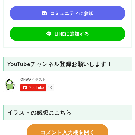
コミュニティに参加
LINEに追加する
YouTubeチャンネル登録お願いします！
イラストの感想はこちら
コメント入力欄を開く