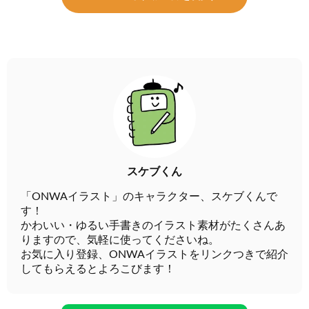
スケブくん
「ONWAイラスト」のキャラクター、スケブくんで
す！
かわいい・ゆるい手書きのイラスト素材がたくさんあ
りますので、気軽に使ってくださいね。
お気に入り登録、ONWAイラストをリンクつきで紹介
してもらえるとよろこびます！