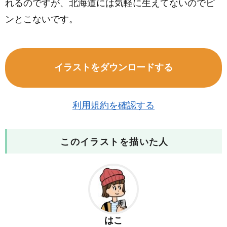
れるのですが、北海道には気軽に生えてないのでピ
ンとこないです。
イラストをダウンロードする
利用規約を確認する
このイラストを描いた人
はこ