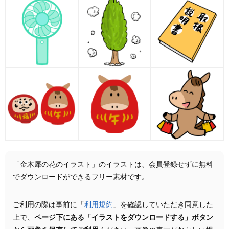
「金木犀の花のイラスト」のイラストは、会員登録せずに無料
でダウンロードができるフリー素材です。
ご利用の際は事前に「
利用規約
」を確認していただき同意した
上で、
ページ下にある「イラストをダウンロードする」ボタン