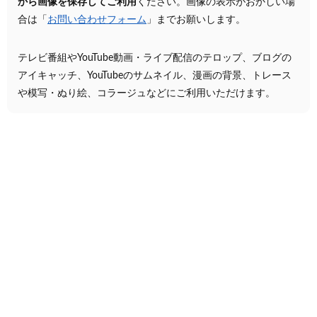
から画像を保存してご利用
ください。画像の表示がおかしい場
合は「
お問い合わせフォーム
」までお願いします。
テレビ番組やYouTube動画・ライブ配信のテロップ、ブログの
アイキャッチ、YouTubeのサムネイル、漫画の背景、トレース
や模写・ぬり絵、コラージュなどにご利用いただけます。