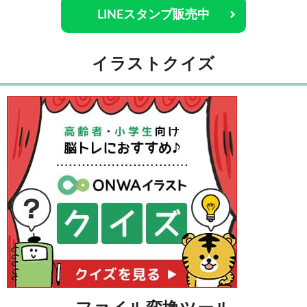
LINEスタンプ販売中
イラストクイズ