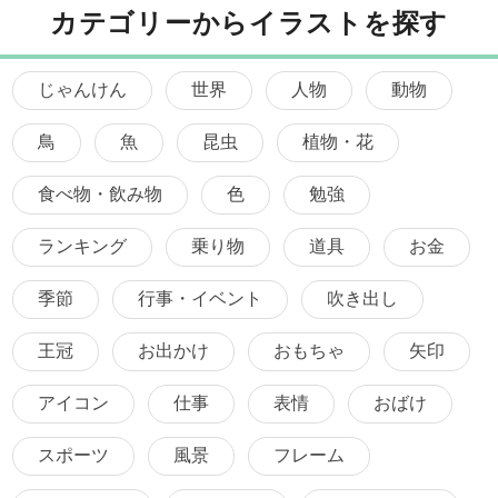
カテゴリーからイラストを探す
じゃんけん
世界
人物
動物
鳥
魚
昆虫
植物・花
食べ物・飲み物
色
勉強
ランキング
乗り物
道具
お金
季節
行事・イベント
吹き出し
王冠
お出かけ
おもちゃ
矢印
アイコン
仕事
表情
おばけ
スポーツ
風景
フレーム