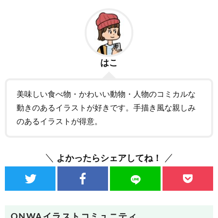
はこ
美味しい食べ物・かわいい動物・人物のコミカルな
動きのあるイラストが好きです。手描き風な親しみ
のあるイラストが得意。
よかったらシェアしてね！
ONWAイラストコミュニティ