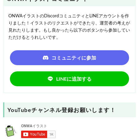
ONWAイラストのDiscordコミュニティとLINEアカウントを作
りました！イラストのリクエストができたり、運営者の考えが
見れたりします。もし良かったら以下のボタンから参加してい
ただけるとうれしいです。
コミュニティに参加
LINEに追加する
YouTubeチャンネル登録お願いします！