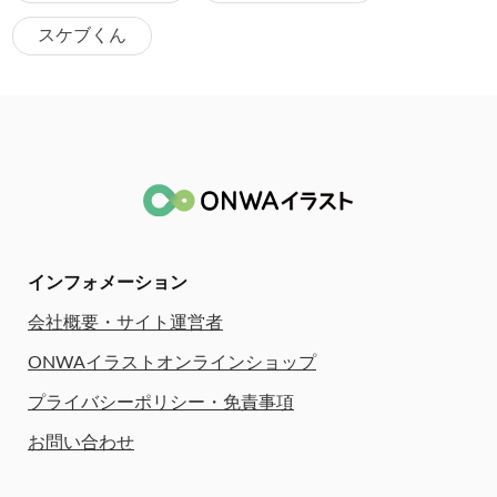
スケブくん
インフォメーション
会社概要・サイト運営者
ONWAイラストオンラインショップ
プライバシーポリシー・免責事項
お問い合わせ