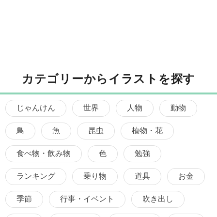
カテゴリーからイラストを探す
じゃんけん
世界
人物
動物
鳥
魚
昆虫
植物・花
食べ物・飲み物
色
勉強
ランキング
乗り物
道具
お金
季節
行事・イベント
吹き出し