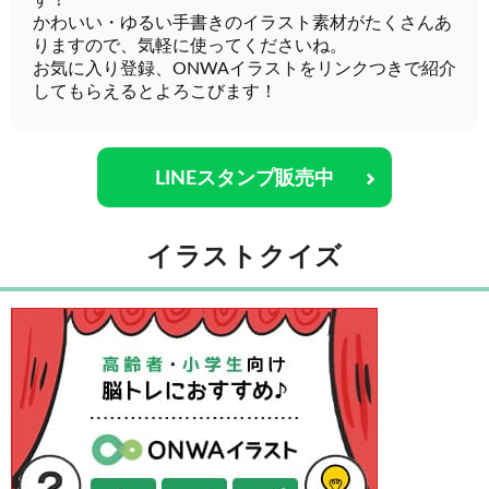
す！
かわいい・ゆるい手書きのイラスト素材がたくさんあ
りますので、気軽に使ってくださいね。
お気に入り登録、ONWAイラストをリンクつきで紹介
してもらえるとよろこびます！
LINEスタンプ販売中
イラストクイズ