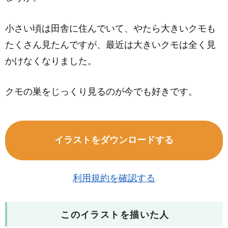
小さい頃は田舎に住んでいて、やたら大きいクモも
たくさん見たんですが、最近は大きいクモは全く見
かけなくなりました。
クモの巣をじっくり見るのが今でも好きです。
イラストをダウンロードする
利用規約を確認する
このイラストを描いた人