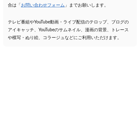
合は「
お問い合わせフォーム
」までお願いします。
テレビ番組やYouTube動画・ライブ配信のテロップ、ブログの
アイキャッチ、YouTubeのサムネイル、漫画の背景、トレース
や模写・ぬり絵、コラージュなどにご利用いただけます。