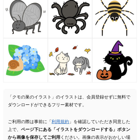
「クモの巣のイラスト」のイラストは、会員登録せずに無料で
ダウンロードができるフリー素材です。
ご利用の際は事前に「
利用規約
」を確認していただき同意した
上で、
ページ下にある「イラストをダウンロードする」ボタン
から画像を保存してご利用
ください。画像の表示がおかしい場