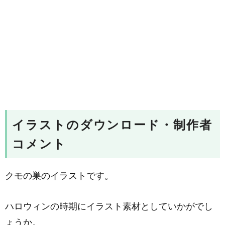
イラストのダウンロード・制作者
コメント
クモの巣のイラストです。
ハロウィンの時期にイラスト素材としていかがでし
ょうか。