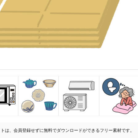
ストは、会員登録せずに無料でダウンロードができるフリー素材です。