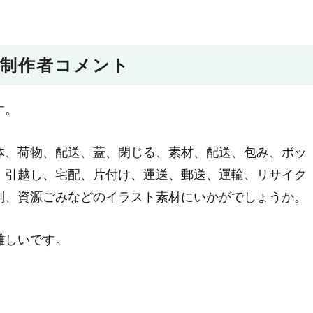
制作者コメント
す。
体、荷物、配送、蓋、閉じる、素材、配送、包み、ボッ
、引越し、宅配、片付け、運送、郵送、運輸、リサイク
別、資源ごみなどのイラスト素材にいかがでしょうか。
難しいです。
。