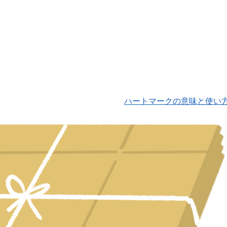
ハートマークの意味と使い