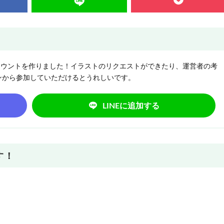
NEアカウントを作りました！イラストのリクエストができたり、運営者の考
ンから参加していただけるとうれしいです。
LINEに追加する
す！