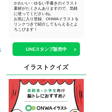
かわいい・ゆるい手書きのイラスト
素材がたくさんありますので、気軽
に使ってくださいね。
お気に入り登録、ONWAイラストを
リンクつきで紹介してもらえるとよ
ろこびます！
LINEスタンプ販売中
方
イラストクイズ