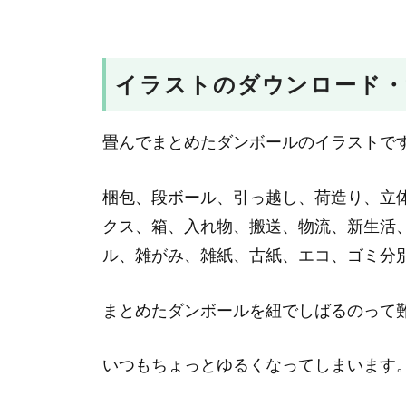
イラストのダウンロード・
畳んでまとめたダンボールのイラストで
梱包、段ボール、引っ越し、荷造り、立
クス、箱、入れ物、搬送、物流、新生活
ル、雑がみ、雑紙、古紙、エコ、ゴミ分
まとめたダンボールを紐でしばるのって
いつもちょっとゆるくなってしまいます