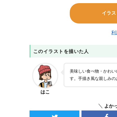
イラス
利
このイラストを描いた人
美味しい食べ物・かわい
す。手描き風な親しみの
はこ
よか