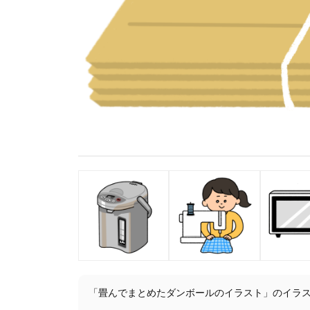
「畳んでまとめたダンボールのイラスト」のイラ