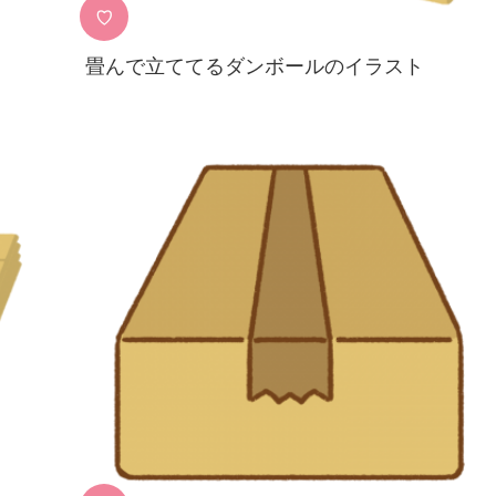
♡
畳んで立ててるダンボールのイラスト