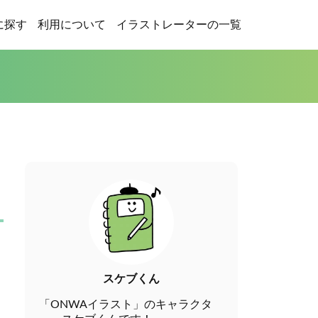
に探す
利用について
イラストレーターの一覧
スケブくん
「ONWAイラスト」のキャラクタ