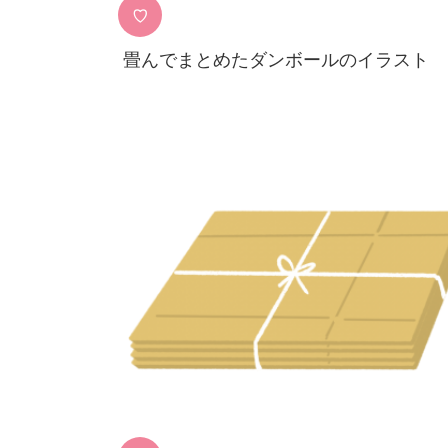
♡
畳んでまとめたダンボールのイラスト