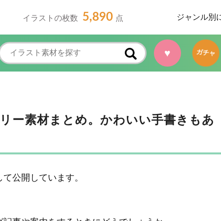
5,890
ジャンル別
イラストの枚数
点
♥
ガチャ
リー素材まとめ。かわいい手書きもあ
して公開しています。