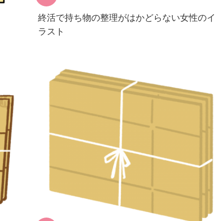
終活で持ち物の整理がはかどらない女性のイ
ラスト