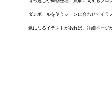
引っ越しや荷物整理、買取に関するブロ
ダンボールを使うシーンに合わせてイラ
気になるイラストがあれば、詳細ページ