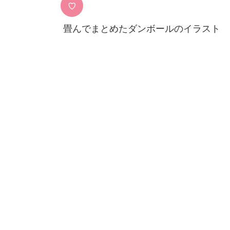
♡
畳んでまとめたダンボールのイラスト