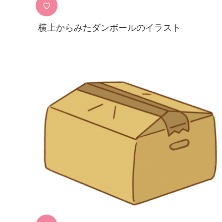
♡
横上からみたダンボールのイラスト