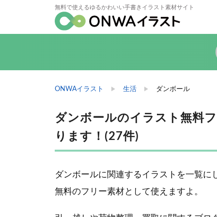
無料で使えるゆるかわいい手書きイラスト素材サイト
ONWAイラスト
生活
ダンボール
ダンボールのイラスト無料フ
ります！(27件)
ダンボールに関連するイラストを一覧に
無料のフリー素材として使えますよ。