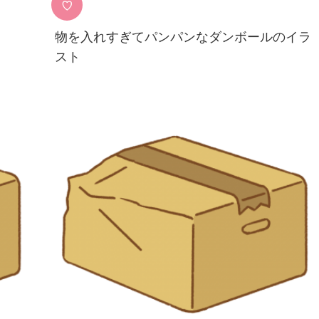
♡
物を入れすぎてパンパンなダンボールのイラ
スト