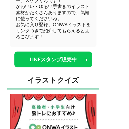
ー、スケブくんです！
かわいい・ゆるい手書きのイラスト
素材がたくさんありますので、気軽
に使ってくださいね。
お気に入り登録、ONWAイラストを
リンクつきで紹介してもらえるとよ
ろこびます！
LINEスタンプ販売中
イラストクイズ