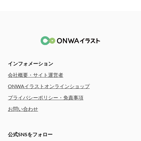
インフォメーション
会社概要・サイト運営者
ONWAイラストオンラインショップ
プライバシーポリシー・免責事項
お問い合わせ
公式SNSをフォロー