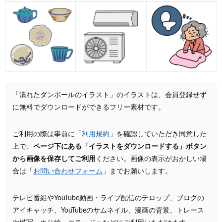
「潰れたダンボールのイラスト」のイラストは、会員登録せず
に無料でダウンロードができるフリー素材です。
ご利用の際は事前に「
利用規約
」を確認していただき同意した
上で、
ページ下にある「イラストをダウンロードする」ボタン
から画像を保存してご利用
ください。画像の表示がおかしい場
合は「
お問い合わせフォーム
」までお願いします。
テレビ番組やYouTube動画・ライブ配信のテロップ、ブログの
アイキャッチ、YouTubeのサムネイル、漫画の背景、トレース