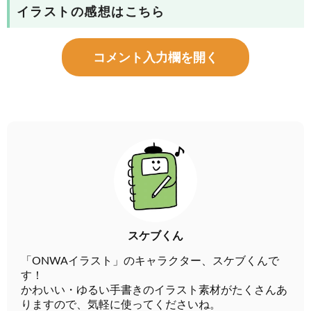
イラストの感想はこちら
コメント入力欄を開く
スケブくん
「ONWAイラスト」のキャラクター、スケブくんで
す！
かわいい・ゆるい手書きのイラスト素材がたくさんあ
りますので、気軽に使ってくださいね。