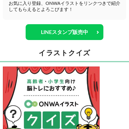
お気に入り登録、ONWAイラストをリンクつきで紹介
してもらえるとよろこびます！
LINEスタンプ販売中
イラストクイズ