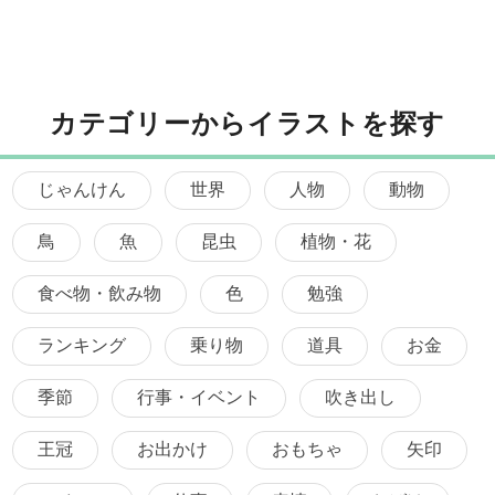
カテゴリーからイラストを探す
じゃんけん
世界
人物
動物
鳥
魚
昆虫
植物・花
食べ物・飲み物
色
勉強
ランキング
乗り物
道具
お金
季節
行事・イベント
吹き出し
王冠
お出かけ
おもちゃ
矢印