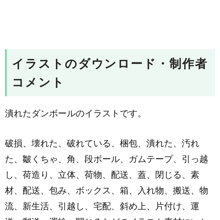
イラストのダウンロード・制作者
コメント
潰れたダンボールのイラストです。
破損、壊れた、破れている、梱包、潰れた、汚れ
た、皺くちゃ、角、段ボール、ガムテープ、引っ越
し、荷造り、立体、荷物、配送、蓋、閉じる、素
材、配送、包み、ボックス、箱、入れ物、搬送、物
流、新生活、引越し、宅配、斜め上、片付け、運