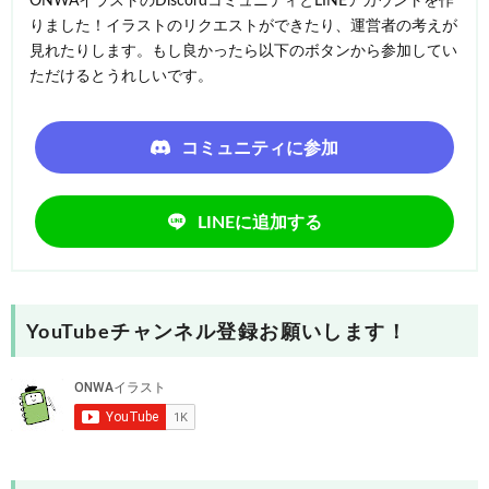
ONWAイラストのDiscordコミュニティとLINEアカウントを作
りました！イラストのリクエストができたり、運営者の考えが
見れたりします。もし良かったら以下のボタンから参加してい
ただけるとうれしいです。
コミュニティに参加
LINEに追加する
YouTubeチャンネル登録お願いします！