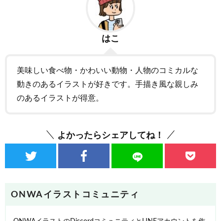
はこ
美味しい食べ物・かわいい動物・人物のコミカルな
動きのあるイラストが好きです。手描き風な親しみ
のあるイラストが得意。
よかったらシェアしてね！
ONWAイラストコミュニティ