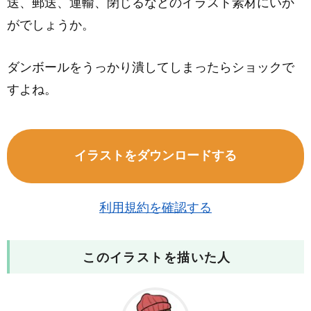
送、郵送、運輸、閉じるなどのイラスト素材にいか
がでしょうか。
ダンボールをうっかり潰してしまったらショックで
すよね。
イラストをダウンロードする
利用規約を確認する
このイラストを描いた人