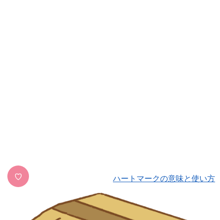
♡
ハートマークの意味と使い方