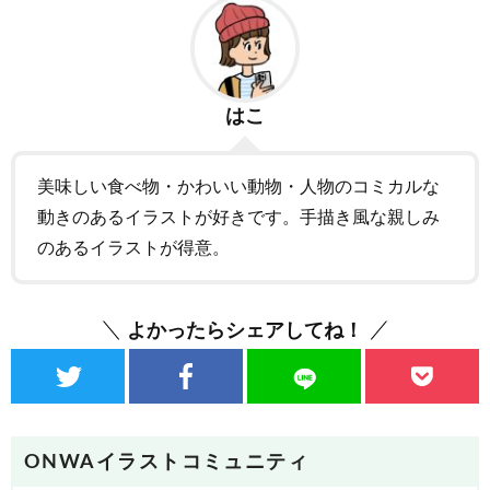
はこ
美味しい食べ物・かわいい動物・人物のコミカルな
動きのあるイラストが好きです。手描き風な親しみ
のあるイラストが得意。
よかったらシェアしてね！
ONWAイラストコミュニティ