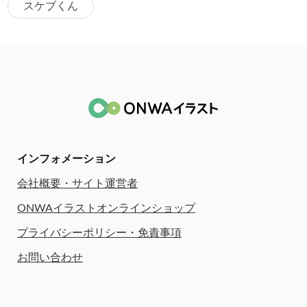
スケブくん
インフォメーション
会社概要・サイト運営者
ONWAイラストオンラインショップ
プライバシーポリシー・免責事項
お問い合わせ