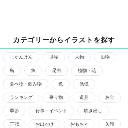
カテゴリーからイラストを探す
じゃんけん
世界
人物
動物
鳥
魚
昆虫
植物・花
食べ物・飲み物
色
勉強
ランキング
乗り物
道具
お金
季節
行事・イベント
吹き出し
王冠
お出かけ
おもちゃ
矢印