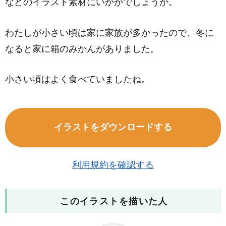
などのイラスト素材にいかがでしょうか。
わたしが小さい頃は家に家族が多かったので、冬に
なると家に箱のみかんがありました。
小さい頃はよく食べていましたね。
イラストをダウンロードする
利用規約を確認する
このイラストを描いた人