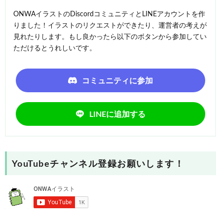
ONWAイラストのDiscordコミュニティとLINEアカウントを作
りました！イラストのリクエストができたり、運営者の考えが
見れたりします。もし良かったら以下のボタンから参加してい
ただけるとうれしいです。
コミュニティに参加
LINEに追加する
YouTubeチャンネル登録お願いします！