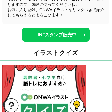
りますので、気軽に使ってくださいね。
お気に入り登録、ONWAイラストをリンクつきで紹介
してもらえるとよろこびます！
LINEスタンプ販売中
イラストクイズ