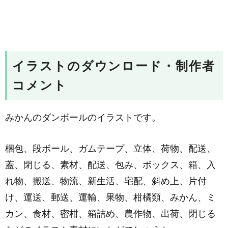
イラストのダウンロード・制作者
コメント
みかんのダンボールのイラストです。
梱包、段ボール、ガムテープ、立体、荷物、配送、
蓋、閉じる、素材、配送、包み、ボックス、箱、入
れ物、搬送、物流、新生活、宅配、斜め上、片付
け、運送、郵送、運輸、果物、柑橘類、みかん、ミ
カン、食材、密柑、箱詰め、農作物、出荷、閉じる