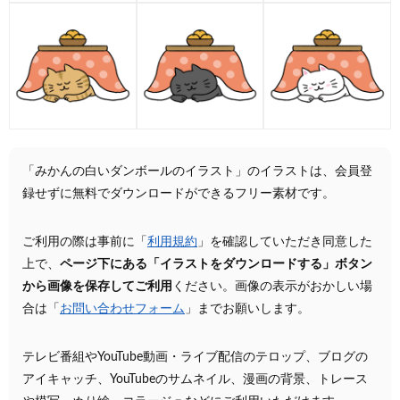
「みかんの白いダンボールのイラスト」のイラストは、会員登
録せずに無料でダウンロードができるフリー素材です。
ご利用の際は事前に「
利用規約
」を確認していただき同意した
上で、
ページ下にある「イラストをダウンロードする」ボタン
から画像を保存してご利用
ください。画像の表示がおかしい場
合は「
お問い合わせフォーム
」までお願いします。
テレビ番組やYouTube動画・ライブ配信のテロップ、ブログの
アイキャッチ、YouTubeのサムネイル、漫画の背景、トレース