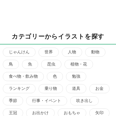
カテゴリーからイラストを探す
じゃんけん
世界
人物
動物
鳥
魚
昆虫
植物・花
食べ物・飲み物
色
勉強
ランキング
乗り物
道具
お金
季節
行事・イベント
吹き出し
王冠
お出かけ
おもちゃ
矢印