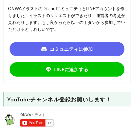
ONWAイラストのDiscordコミュニティとLINEアカウントを作
りました！イラストのリクエストができたり、運営者の考えが
見れたりします。もし良かったら以下のボタンから参加してい
ただけるとうれしいです。
コミュニティに参加
LINEに追加する
YouTubeチャンネル登録お願いします！