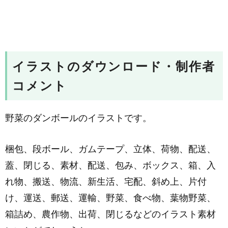
イラストのダウンロード・制作者
コメント
野菜のダンボールのイラストです。
梱包、段ボール、ガムテープ、立体、荷物、配送、
蓋、閉じる、素材、配送、包み、ボックス、箱、入
れ物、搬送、物流、新生活、宅配、斜め上、片付
け、運送、郵送、運輸、野菜、食べ物、葉物野菜、
箱詰め、農作物、出荷、閉じるなどのイラスト素材