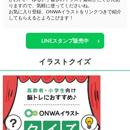
りますので、気軽に使ってくださいね。
お気に入り登録、ONWAイラストをリンクつきで紹介
してもらえるとよろこびます！
LINEスタンプ販売中
イラストクイズ