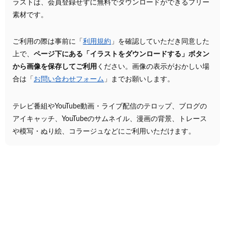
ラストは、会員登録せずに無料でダウンロードができるフリー
素材です。
ご利用の際は事前に「
利用規約
」を確認していただき同意した
上で、
ページ下にある「イラストをダウンロードする」ボタン
から画像を保存してご利用
ください。画像の表示がおかしい場
合は「
お問い合わせフォーム
」までお願いします。
テレビ番組やYouTube動画・ライブ配信のテロップ、ブログの
アイキャッチ、YouTubeのサムネイル、漫画の背景、トレース
や模写・ぬり絵、コラージュなどにご利用いただけます。