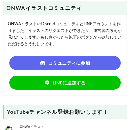
ONWAイラストコミュニティ
ONWAイラストのDiscordコミュニティとLINEアカウントを作
りました！イラストのリクエストができたり、運営者の考えが
見れたりします。もし良かったら以下のボタンから参加してい
ただけるとうれしいです。
コミュニティに参加
LINEに追加する
YouTubeチャンネル登録お願いします！