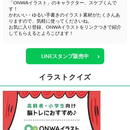
「ONWAイラスト」のキャラクター、スケブくんで
す！
かわいい・ゆるい手書きのイラスト素材がたくさんあ
りますので、気軽に使ってくださいね。
お気に入り登録、ONWAイラストをリンクつきで紹介
してもらえるとよろこびます！
LINEスタンプ販売中
イラストクイズ