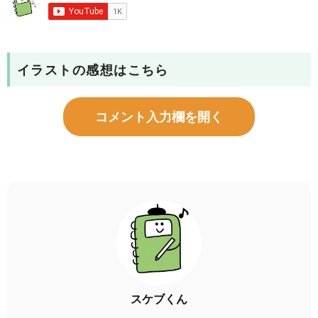
イラストの感想はこちら
コメント入力欄を開く
スケブくん