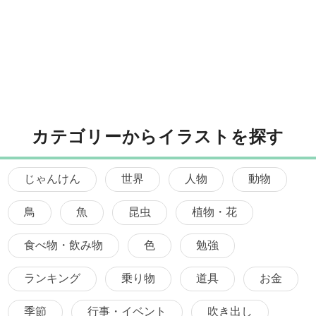
カテゴリーからイラストを探す
じゃんけん
世界
人物
動物
鳥
魚
昆虫
植物・花
食べ物・飲み物
色
勉強
ランキング
乗り物
道具
お金
季節
行事・イベント
吹き出し