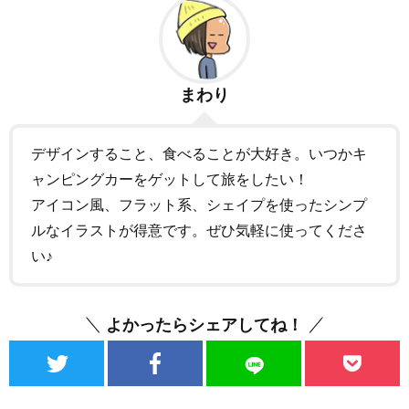
まわり
デザインすること、食べることが大好き。いつかキ
ャンピングカーをゲットして旅をしたい！
アイコン風、フラット系、シェイプを使ったシンプ
ルなイラストが得意です。ぜひ気軽に使ってくださ
い♪
よかったらシェアしてね！