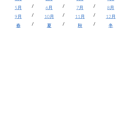
5月
6月
7月
8月
9月
10月
11月
12月
春
夏
秋
冬