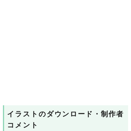
イラストのダウンロード・制作者
コメント