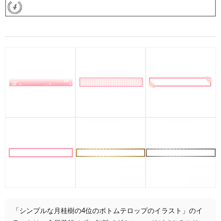
「シンプルな月桂樹の4位のボトムテロップのイラスト」のイ