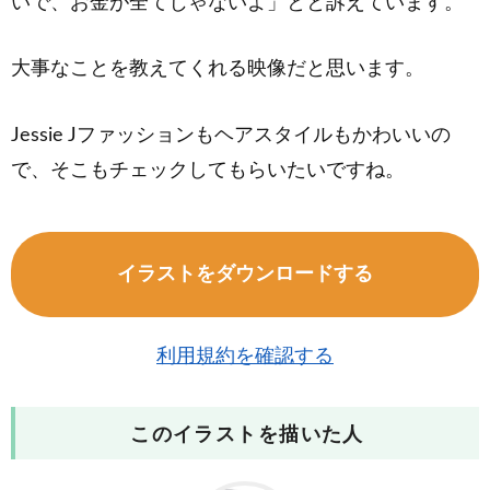
いで、お金が全てじゃないよ」とと訴えています。
大事なことを教えてくれる映像だと思います。
Jessie Jファッションもヘアスタイルもかわいいの
で、そこもチェックしてもらいたいですね。
イラストをダウンロードする
利用規約を確認する
このイラストを描いた人