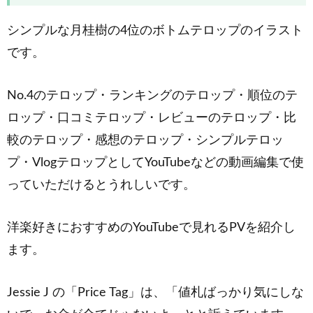
シンプルな月桂樹の4位のボトムテロップのイラスト
です。
No.4のテロップ・ランキングのテロップ・順位のテ
ロップ・口コミテロップ・レビューのテロップ・比
較のテロップ・感想のテロップ・シンプルテロッ
プ・VlogテロップとしてYouTubeなどの動画編集で使
っていただけるとうれしいです。
洋楽好きにおすすめのYouTubeで見れるPVを紹介し
ます。
Jessie J の「Price Tag」は、「値札ばっかり気にしな