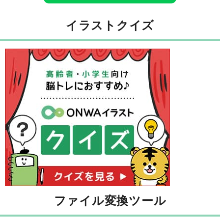
イラストクイズ
ファイル変換ツール