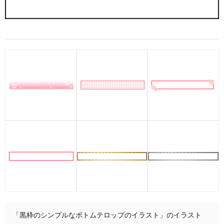
「黒枠のシンプルなボトムテロップのイラスト」のイラスト