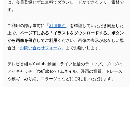
は、会員登録せずに無料でダウンロードができるフリー素材で
す。
ご利用の際は事前に「
利用規約
」を確認していただき同意した
上で、
ページ下にある「イラストをダウンロードする」ボタン
から画像を保存してご利用
ください。画像の表示がおかしい場
合は「
お問い合わせフォーム
」までお願いします。
テレビ番組やYouTube動画・ライブ配信のテロップ、ブログの
アイキャッチ、YouTubeのサムネイル、漫画の背景、トレース
や模写・ぬり絵、コラージュなどにご利用いただけます。