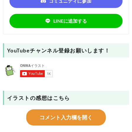
コミュニティに参加
LINEに追加する
YouTubeチャンネル登録お願いします！
イラストの感想はこちら
コメント入力欄を開く