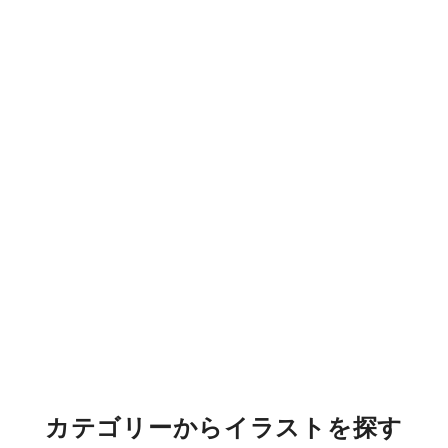
カテゴリーからイラストを探す