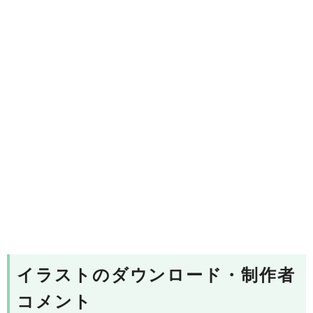
イラストのダウンロード・制作者
コメント