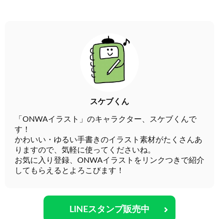
スケブくん
「ONWAイラスト」のキャラクター、スケブくんで
す！
かわいい・ゆるい手書きのイラスト素材がたくさんあ
りますので、気軽に使ってくださいね。
お気に入り登録、ONWAイラストをリンクつきで紹介
してもらえるとよろこびます！
LINEスタンプ販売中