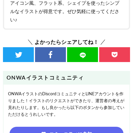
アイコン風、フラット系、シェイプを使ったシンプ
ルなイラストが得意です。ぜひ気軽に使ってくださ
い♪
よかったらシェアしてね！
ONWAイラストコミュニティ
ONWAイラストのDiscordコミュニティとLINEアカウントを作
りました！イラストのリクエストができたり、運営者の考えが
見れたりします。もし良かったら以下のボタンから参加してい
ただけるとうれしいです。