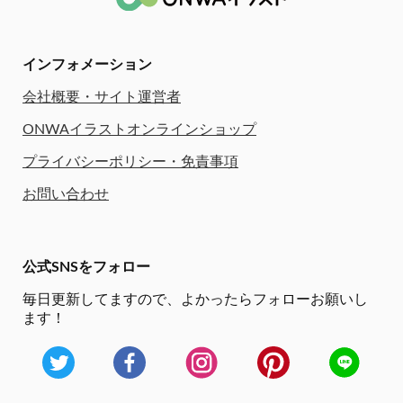
インフォメーション
会社概要・サイト運営者
ONWAイラストオンラインショップ
プライバシーポリシー・免責事項
お問い合わせ
公式SNSをフォロー
毎日更新してますので、
よかったらフォローお願いし
ます！