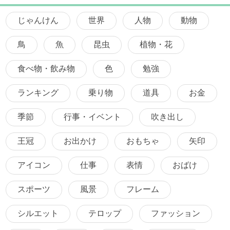
じゃんけん
世界
人物
動物
鳥
魚
昆虫
植物・花
食べ物・飲み物
色
勉強
ランキング
乗り物
道具
お金
季節
行事・イベント
吹き出し
王冠
お出かけ
おもちゃ
矢印
アイコン
仕事
表情
おばけ
スポーツ
風景
フレーム
シルエット
テロップ
ファッション