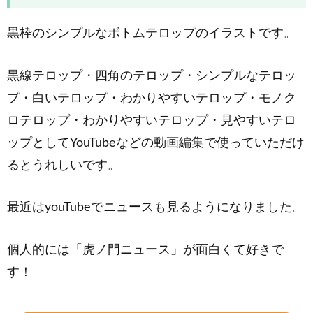
黒枠のシンプルなボトムテロップのイラストです。
黒線テロップ・四角のテロップ・シンプルなテロッ
プ・白いテロップ・わかりやすいテロップ・モノク
ロテロップ・わかりやすいテロップ・見やすいテロ
ップとしてYouTubeなどの動画編集で使っていただけ
るとうれしいです。
最近はyouTubeでニュースも見るようになりました。
個人的には「虎ノ門ニュース」が面白くて好きで
す！