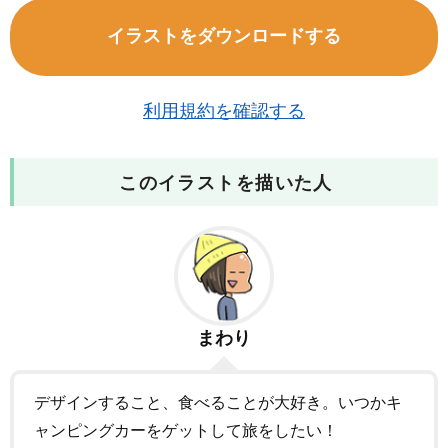
イラストをダウンロードする
利用規約を確認する
このイラストを描いた人
まわり
デザインすること、食べることが大好き。いつかキ
ャンピングカーをゲットして旅をしたい！