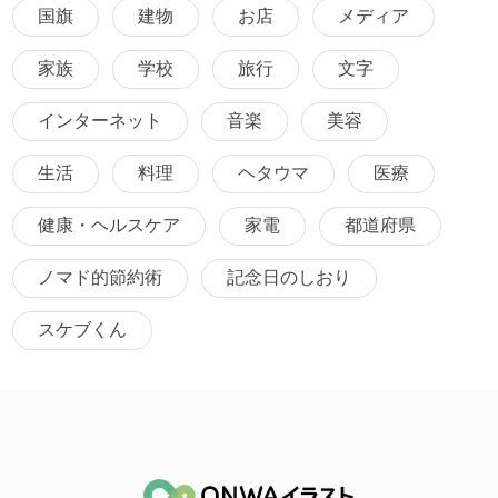
国旗
建物
お店
メディア
家族
学校
旅行
文字
インターネット
音楽
美容
生活
料理
ヘタウマ
医療
健康・ヘルスケア
家電
都道府県
ノマド的節約術
記念日のしおり
スケブくん