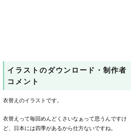
イラストのダウンロード・制作者
コメント
衣替えのイラストです。
衣替えって毎回めんどくさいなぁって思うんですけ
ど、日本には四季があるから仕方ないですね。