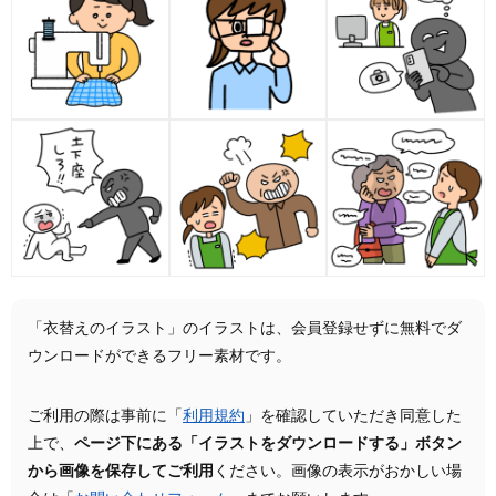
「衣替えのイラスト」のイラストは、会員登録せずに無料でダ
ウンロードができるフリー素材です。
ご利用の際は事前に「
利用規約
」を確認していただき同意した
上で、
ページ下にある「イラストをダウンロードする」ボタン
から画像を保存してご利用
ください。画像の表示がおかしい場