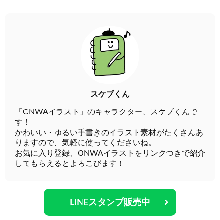
スケブくん
「ONWAイラスト」のキャラクター、スケブくんで
す！
かわいい・ゆるい手書きのイラスト素材がたくさんあ
りますので、気軽に使ってくださいね。
お気に入り登録、ONWAイラストをリンクつきで紹介
してもらえるとよろこびます！
LINEスタンプ販売中