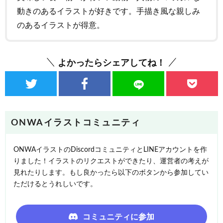
動きのあるイラストが好きです。手描き風な親しみ
のあるイラストが得意。
よかったらシェアしてね！
ONWAイラストコミュニティ
ONWAイラストのDiscordコミュニティとLINEアカウントを作
りました！イラストのリクエストができたり、運営者の考えが
見れたりします。もし良かったら以下のボタンから参加してい
ただけるとうれしいです。
コミュニティに参加