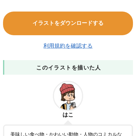
イラストをダウンロードする
利用規約を確認する
このイラストを描いた人
はこ
美味しい食べ物・かわいい動物・人物のコミカルな