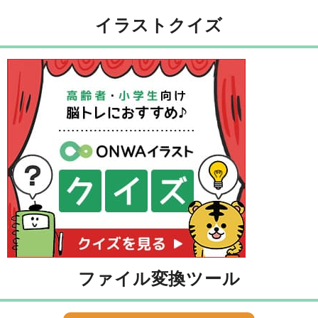
イラストクイズ
ファイル変換ツール