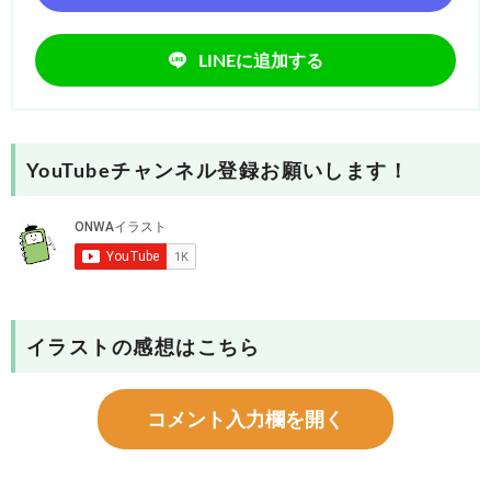
LINEに追加する
YouTubeチャンネル登録お願いします！
イラストの感想はこちら
コメント入力欄を開く