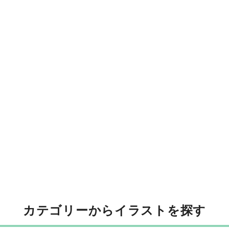
カテゴリーからイラストを探す