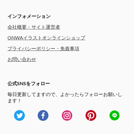
インフォメーション
会社概要・サイト運営者
ONWAイラストオンラインショップ
プライバシーポリシー・免責事項
お問い合わせ
公式SNSをフォロー
毎日更新してますので、
よかったらフォローお願いし
ます！