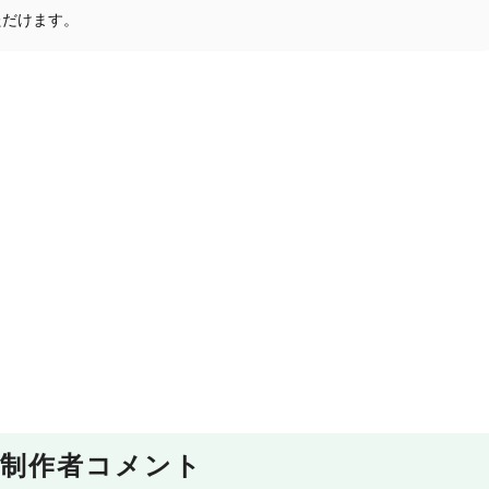
ただけます。
制作者コメント