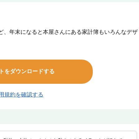
けど、年末になると本屋さんにある家計簿もいろんなデザ
トをダウンロードする
用規約を確認する