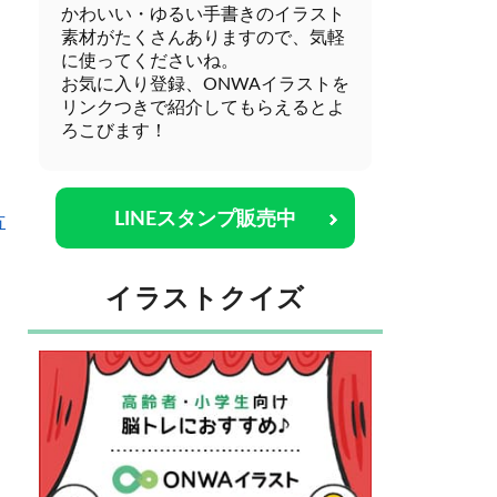
かわいい・ゆるい手書きのイラスト
素材がたくさんありますので、気軽
に使ってくださいね。
お気に入り登録、ONWAイラストを
リンクつきで紹介してもらえるとよ
ろこびます！
LINEスタンプ販売中
方
イラストクイズ