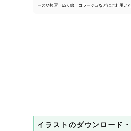
ースや模写・ぬり絵、コラージュなどにご利用い
イラストのダウンロード・