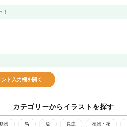
す！
メント入力欄を開く
カテゴリーからイラストを探す
動物
鳥
魚
昆虫
植物・花