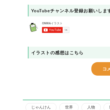
YouTubeチャンネル登録お願いしま
イラストの感想はこちら
コ
じゃんけん
世界
人物