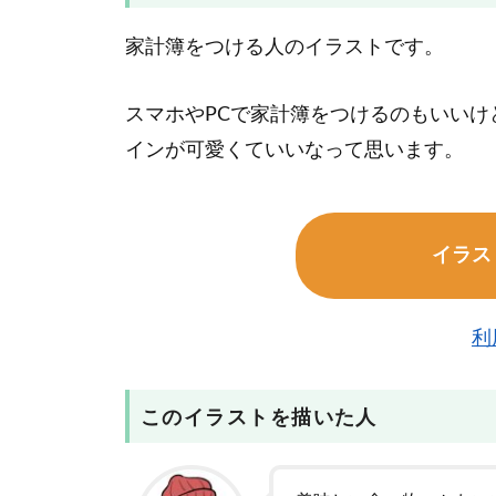
家計簿をつける人のイラストです。
スマホやPCで家計簿をつけるのもいい
インが可愛くていいなって思います。
イラス
利
このイラストを描いた人