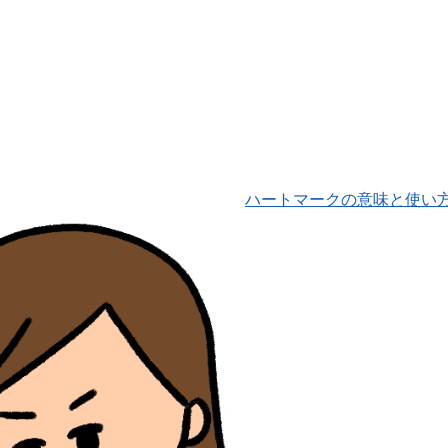
ハートマークの意味と使い