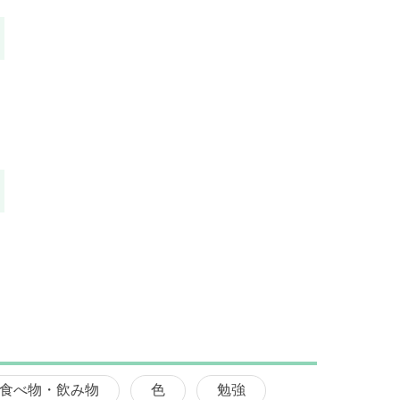
食べ物・飲み物
色
勉強