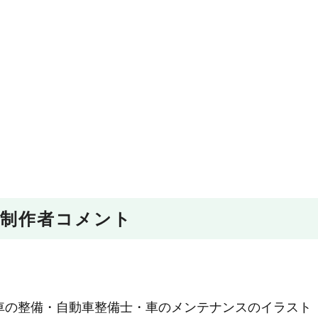
制作者コメント
車の整備・自動車整備士・車のメンテナンスのイラスト