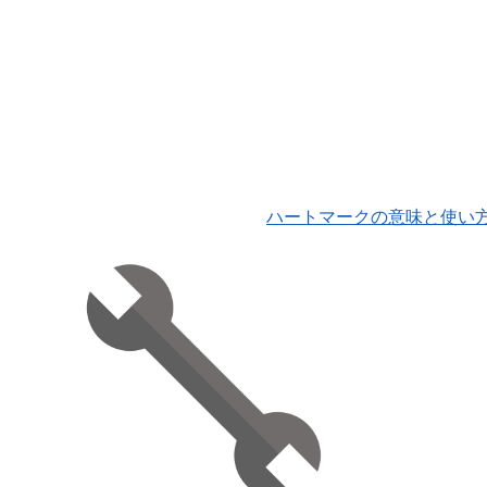
ハートマークの意味と使い