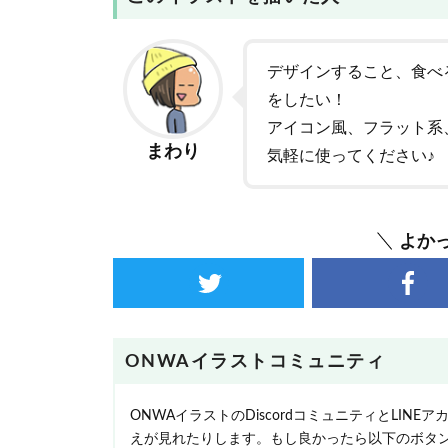
デザインすること、食べ
をしたい！
アイコン風、フラット系
まわり
気軽に使ってください♪
よか
ONWAイラストコミュニティ
ONWAイラストのDiscordコミュニティとLI
えが見れたりします。もし良かったら以下のボタ