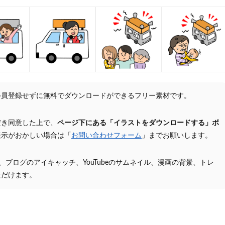
会員登録せずに無料でダウンロードができるフリー素材です。
だき同意した上で、
ページ下にある「イラストをダウンロードする」ボ
表示がおかしい場合は「
お問い合わせフォーム
」までお願いします。
プ、ブログのアイキャッチ、YouTubeのサムネイル、漫画の背景、トレ
ただけます。