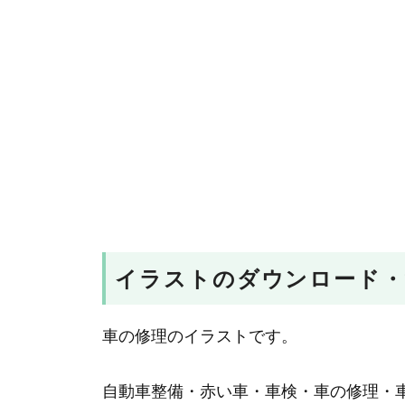
イラストのダウンロード・
車の修理のイラストです。
自動車整備・赤い車・車検・車の修理・