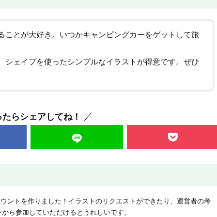
ることが大好き。いつかキャンピングカーをゲットして旅
、シェイプを使ったシンプルなイラストが得意です。ぜひ
ったらシェアしてね！
NEアカウントを作りました！イラストのリクエストができたり、運営者の考
ンから参加していただけるとうれしいです。