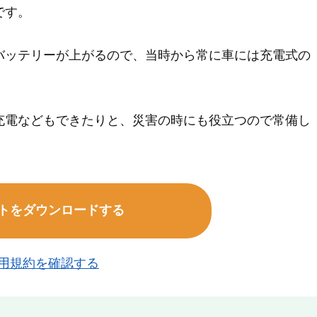
です。
バッテリーが上がるので、当時から常に車には充電式の
。
充電などもできたりと、災害の時にも役立つので常備し
トをダウンロードする
用規約を確認する