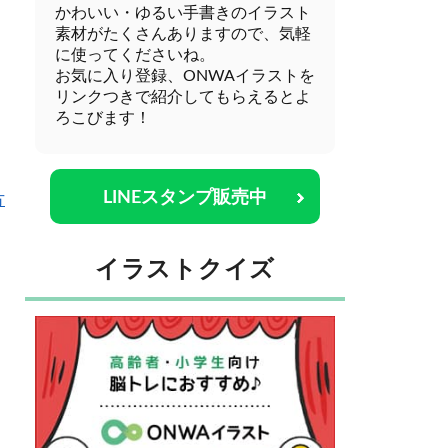
かわいい・ゆるい手書きのイラスト
素材がたくさんありますので、気軽
に使ってくださいね。
お気に入り登録、ONWAイラストを
リンクつきで紹介してもらえるとよ
ろこびます！
LINEスタンプ販売中
方
イラストクイズ