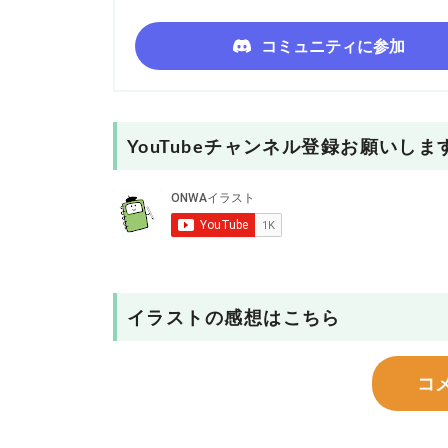
コミュニティに参加
YouTubeチャンネル登録お願いしま
イラストの感想はこちら
コ