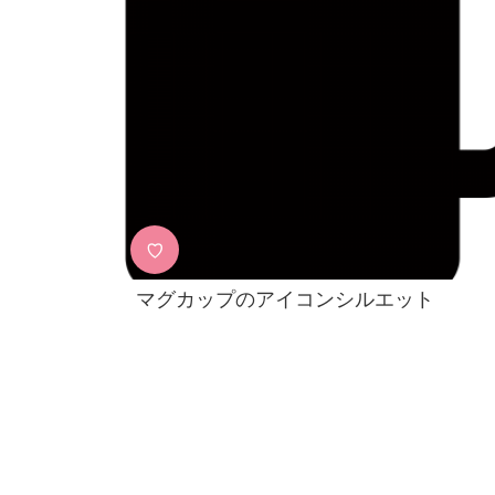
♡
マグカップのアイコンシルエット