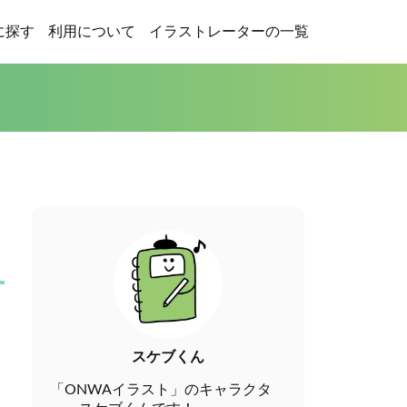
に探す
利用について
イラストレーターの一覧
スケブくん
「ONWAイラスト」のキャラクタ