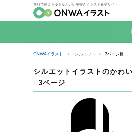
無料で使えるゆるかわいい手書きイラスト素材サイト
ONWAイラスト
シルエット
3ページ目
シルエットイラストのかわいい
- 3ページ