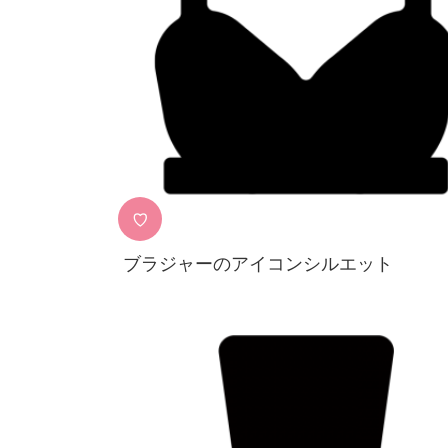
♡
ブラジャーのアイコンシルエット