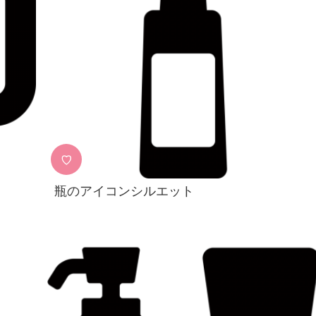
♡
瓶のアイコンシルエット