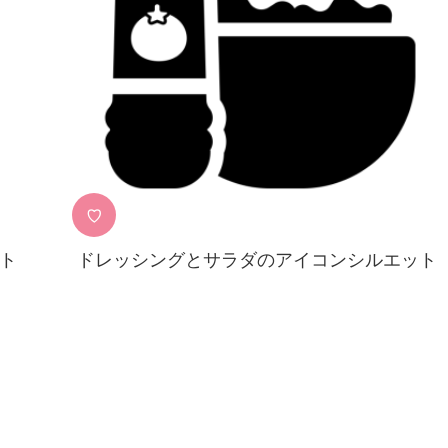
♡
ト
ドレッシングとサラダのアイコンシルエット