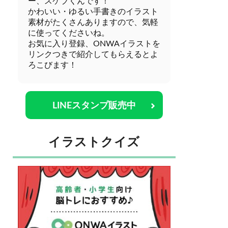
ー、スケブくんです！
かわいい・ゆるい手書きのイラスト
素材がたくさんありますので、気軽
に使ってくださいね。
お気に入り登録、ONWAイラストを
リンクつきで紹介してもらえるとよ
ろこびます！
LINEスタンプ販売中
イラストクイズ