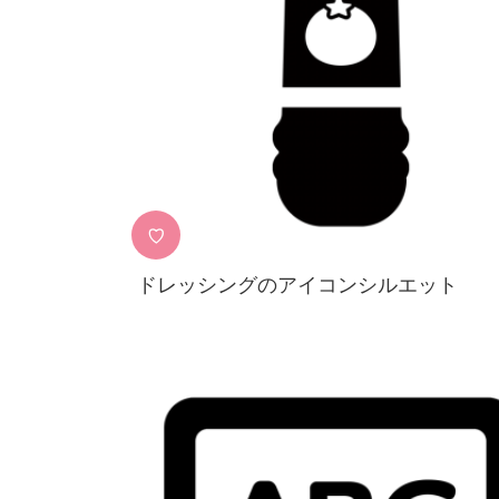
♡
ドレッシングのアイコンシルエット