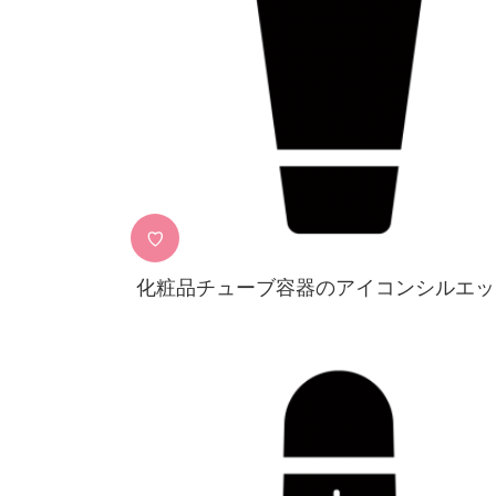
♡
化粧品チューブ容器のアイコンシルエッ