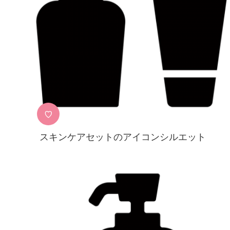
♡
スキンケアセットのアイコンシルエット