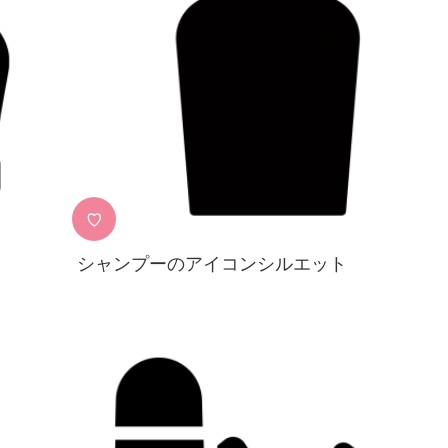
♡
シャンプーのアイコンシルエット