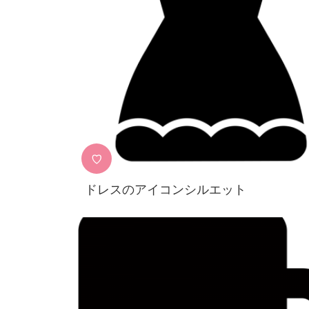
♡
ドレスのアイコンシルエット