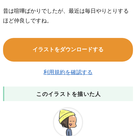
昔は喧嘩ばかりでしたが、最近は毎日やりとりする
ほど仲良しですね。
イラストをダウンロードする
利用規約を確認する
このイラストを描いた人