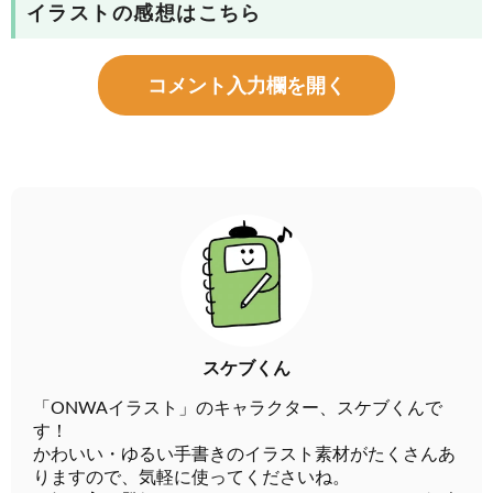
イラストの感想はこちら
コメント入力欄を開く
スケブくん
「ONWAイラスト」のキャラクター、スケブくんで
す！
かわいい・ゆるい手書きのイラスト素材がたくさんあ
りますので、気軽に使ってくださいね。