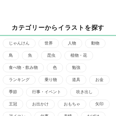
カテゴリーからイラストを探す
じゃんけん
世界
人物
動物
鳥
魚
昆虫
植物・花
食べ物・飲み物
色
勉強
ランキング
乗り物
道具
お金
季節
行事・イベント
吹き出し
王冠
お出かけ
おもちゃ
矢印