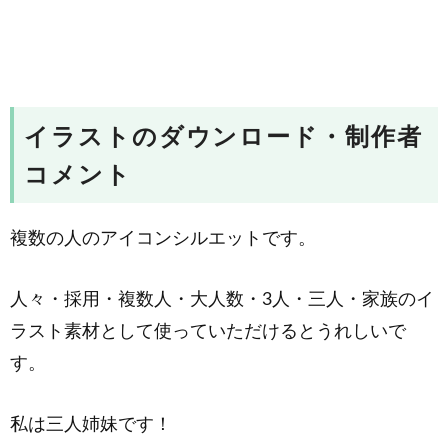
イラストのダウンロード・制作者
コメント
複数の人のアイコンシルエットです。
人々・採用・複数人・大人数・3人・三人・家族のイ
ラスト素材として使っていただけるとうれしいで
す。
私は三人姉妹です！