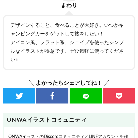
まわり
デザインすること、食べることが大好き。いつかキ
ャンピングカーをゲットして旅をしたい！
アイコン風、フラット系、シェイプを使ったシンプ
ルなイラストが得意です。ぜひ気軽に使ってくださ
い♪
よかったらシェアしてね！
ONWAイラストコミュニティ
ONWAイラストのDiscordコミュニティとLINEアカウントを作