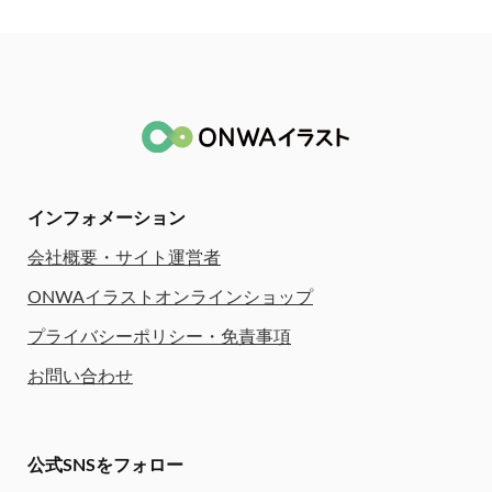
インフォメーション
会社概要・サイト運営者
ONWAイラストオンラインショップ
プライバシーポリシー・免責事項
お問い合わせ
公式SNSをフォロー