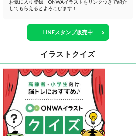
お気に入り登録、ONWAイラストをリンクつきで紹介
してもらえるとよろこびます！
LINEスタンプ販売中
イラストクイズ