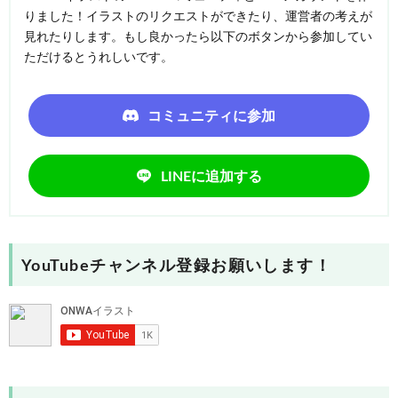
りました！イラストのリクエストができたり、運営者の考えが
見れたりします。もし良かったら以下のボタンから参加してい
ただけるとうれしいです。
コミュニティに参加
LINEに追加する
YouTubeチャンネル登録お願いします！