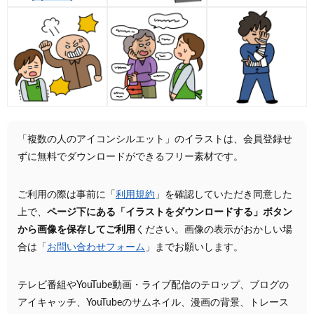
「複数の人のアイコンシルエット」のイラストは、会員登録せ
ずに無料でダウンロードができるフリー素材です。
ご利用の際は事前に「
利用規約
」を確認していただき同意した
上で、
ページ下にある「イラストをダウンロードする」ボタン
から画像を保存してご利用
ください。画像の表示がおかしい場
合は「
お問い合わせフォーム
」までお願いします。
テレビ番組やYouTube動画・ライブ配信のテロップ、ブログの
アイキャッチ、YouTubeのサムネイル、漫画の背景、トレース