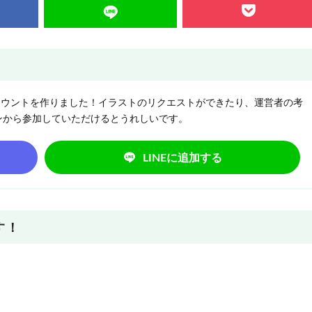
NEアカウントを作りました！イラストのリクエストができたり、運営者の考
ンから参加していただけるとうれしいです。
LINEに追加する
す！