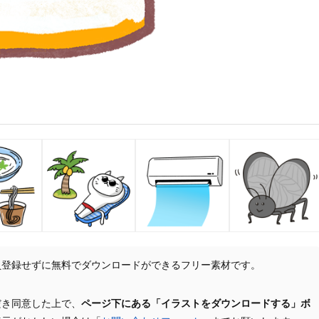
員登録せずに無料でダウンロードができるフリー素材です。
だき同意した上で、
ページ下にある「イラストをダウンロードする」ボ