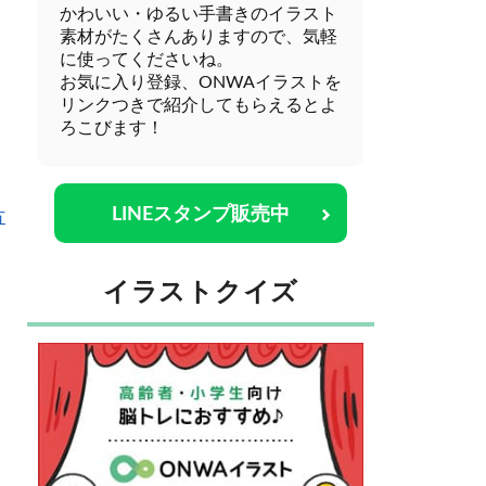
かわいい・ゆるい手書きのイラスト
素材がたくさんありますので、気軽
に使ってくださいね。
お気に入り登録、ONWAイラストを
リンクつきで紹介してもらえるとよ
ろこびます！
LINEスタンプ販売中
方
イラストクイズ