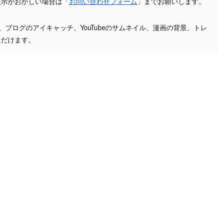
表示がおかしい場合は「
お問い合わせフォーム
」までお願いします。
プ、ブログのアイキャッチ、YouTubeのサムネイル、漫画の背景、トレ
ただけます。