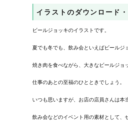
イラストのダウンロード・
ビールジョッキのイラストです。
夏でも冬でも、飲み会といえばビールジ
焼き肉を食べながら、大きなビールジョ
仕事のあとの至福のひとときでしょう。
いつも思いますが、お店の店員さんは本
飲み会などのイベント用の素材として、