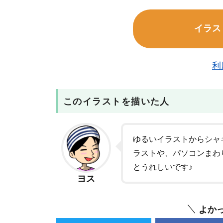
イラス
利
このイラストを描いた人
ゆるいイラストからシャ
ラストや、パソコンまわ
とうれしいです♪
ヨス
よか