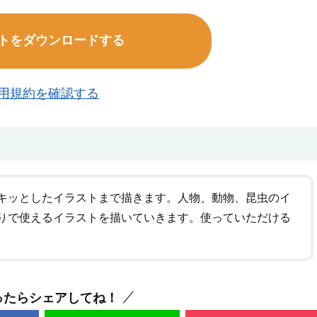
トをダウンロードする
用規約を確認する
キッとしたイラストまで描きます。人物、動物、昆虫のイ
りで使えるイラストを描いていきます。使っていただける
ったらシェアしてね！