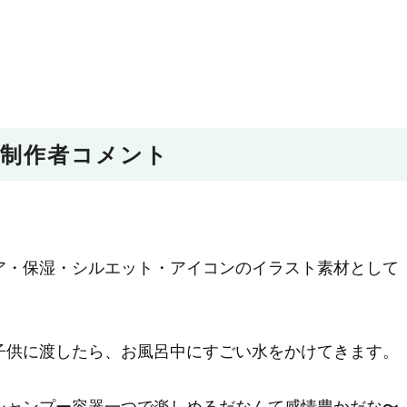
制作者コメント
ア・保湿・シルエット・アイコンのイラスト素材として
子供に渡したら、お風呂中にすごい水をかけてきます。