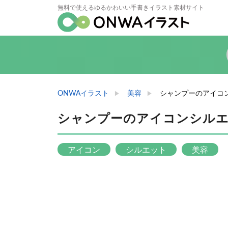
無料で使えるゆるかわいい手書きイラスト素材サイト
ONWAイラスト
美容
シャンプーのアイコ
シャンプーのアイコンシル
アイコン
シルエット
美容