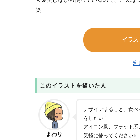
大爆笑しながら使っているので、こんな
笑
イラス
利
このイラストを描いた人
デザインすること、食べ
をしたい！
アイコン風、フラット系
まわり
気軽に使ってください♪