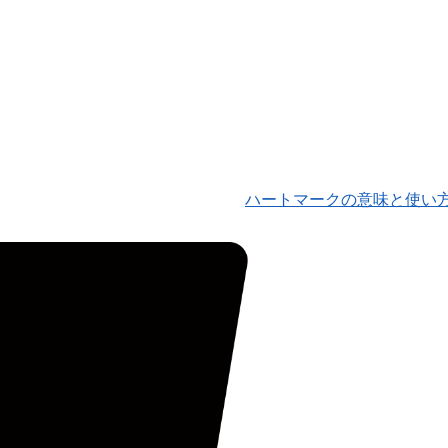
ハートマークの意味と使い