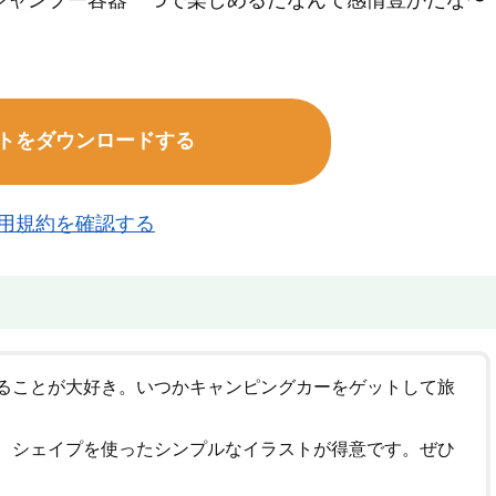
シャンプー容器一つで楽しめるだなんて感情豊かだな〜
トをダウンロードする
用規約を確認する
ることが大好き。いつかキャンピングカーをゲットして旅
、シェイプを使ったシンプルなイラストが得意です。ぜひ