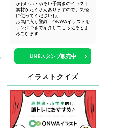
かわいい・ゆるい手書きのイラスト
素材がたくさんありますので、気軽
に使ってくださいね。
お気に入り登録、ONWAイラストを
リンクつきで紹介してもらえるとよ
ろこびます！
LINEスタンプ販売中
方
イラストクイズ