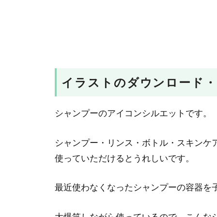
イラストのダウンロード・
シャンプーのアイコンシルエットです。
シャンプー・リンス・ボトル・スキンケ
使っていただけるとうれしいです。
最近使わなくなったシャンプーの容器を