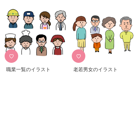
♡
♡
職業一覧のイラスト
老若男女のイラスト