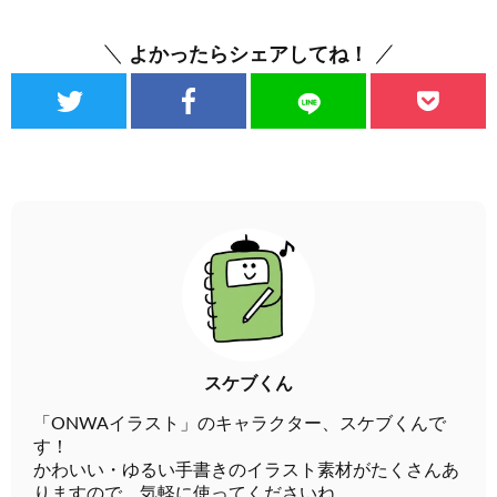
よかったらシェアしてね！
スケブくん
「ONWAイラスト」のキャラクター、スケブくんで
す！
かわいい・ゆるい手書きのイラスト素材がたくさんあ
りますので、気軽に使ってくださいね。