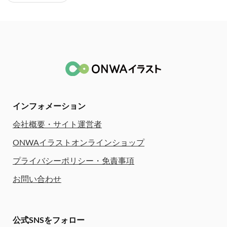
インフォメーション
会社概要・サイト運営者
ONWAイラストオンラインショップ
プライバシーポリシー・免責事項
お問い合わせ
公式SNSをフォロー