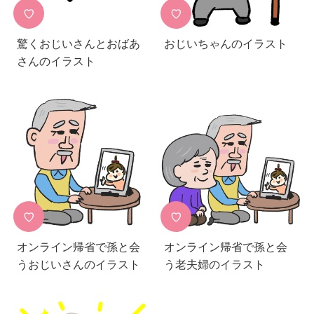
♡
♡
驚くおじいさんとおばあ
おじいちゃんのイラスト
さんのイラスト
♡
♡
オンライン帰省で孫と会
オンライン帰省で孫と会
うおじいさんのイラスト
う老夫婦のイラスト