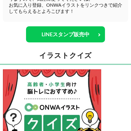
お気に入り登録、ONWAイラストをリンクつきで紹介
してもらえるとよろこびます！
LINEスタンプ販売中
イラストクイズ