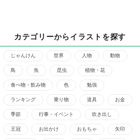
カテゴリーからイラストを探す
じゃんけん
世界
人物
動物
鳥
魚
昆虫
植物・花
食べ物・飲み物
色
勉強
ランキング
乗り物
道具
お金
季節
行事・イベント
吹き出し
王冠
お出かけ
おもちゃ
矢印