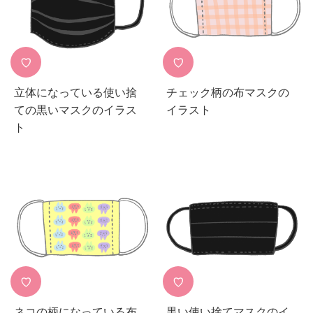
♡
♡
立体になっている使い捨
チェック柄の布マスクの
ての黒いマスクのイラス
イラスト
ト
♡
♡
ネコの柄になっている布
黒い使い捨てマスクのイ