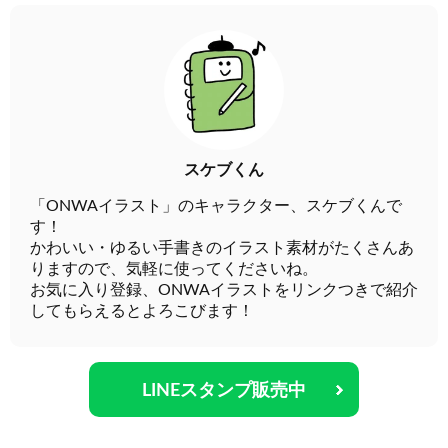
スケブくん
「ONWAイラスト」のキャラクター、スケブくんで
す！
かわいい・ゆるい手書きのイラスト素材がたくさんあ
りますので、気軽に使ってくださいね。
お気に入り登録、ONWAイラストをリンクつきで紹介
してもらえるとよろこびます！
LINEスタンプ販売中