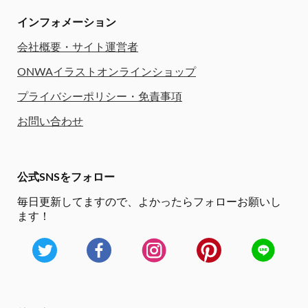
インフォメーション
会社概要・サイト運営者
ONWAイラストオンラインショップ
プライバシーポリシー・免責事項
お問い合わせ
公式SNSをフォロー
毎日更新してますので、
よかったらフォローお願いし
ます！