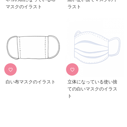
マスクのイラスト
ラスト
♡
♡
白い布マスクのイラスト
立体になっている使い捨
ての白いマスクのイラス
ト