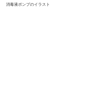
消毒液ポンプのイラスト