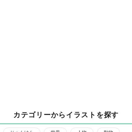
カテゴリーからイラストを探す