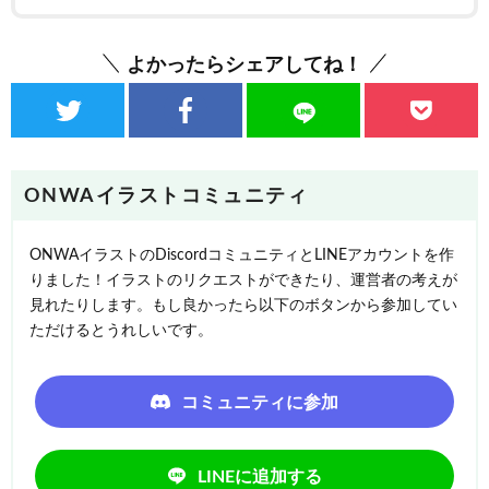
よかったらシェアしてね！
ONWAイラストコミュニティ
ONWAイラストのDiscordコミュニティとLINEアカウントを作
りました！イラストのリクエストができたり、運営者の考えが
見れたりします。もし良かったら以下のボタンから参加してい
ただけるとうれしいです。
コミュニティに参加
LINEに追加する