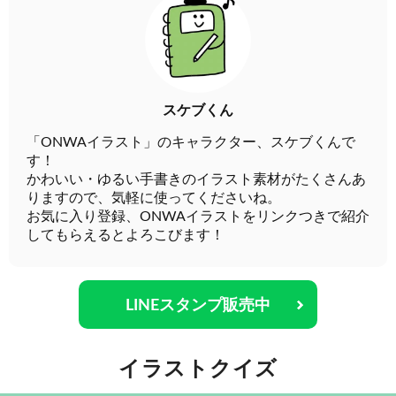
スケブくん
「ONWAイラスト」のキャラクター、スケブくんで
す！
かわいい・ゆるい手書きのイラスト素材がたくさんあ
りますので、気軽に使ってくださいね。
お気に入り登録、ONWAイラストをリンクつきで紹介
してもらえるとよろこびます！
LINEスタンプ販売中
イラストクイズ