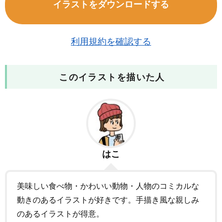
イラストをダウンロードする
利用規約を確認する
このイラストを描いた人
はこ
美味しい食べ物・かわいい動物・人物のコミカルな
動きのあるイラストが好きです。手描き風な親しみ
のあるイラストが得意。