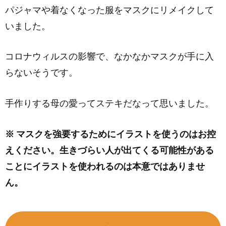
パジャマや着なくなった服をマスクにリメイクして
いました。
コロナウィルスの影響で、なかなかマスクが手に入
らないそうです。
手作りする母の愛ってステキだなって思いました。
※ マスクを強要するためにイラストを使うのはお控
えください。生きづらい人が出てくる可能性がある
ことにイラストを使われるのは本意ではありませ
ん。