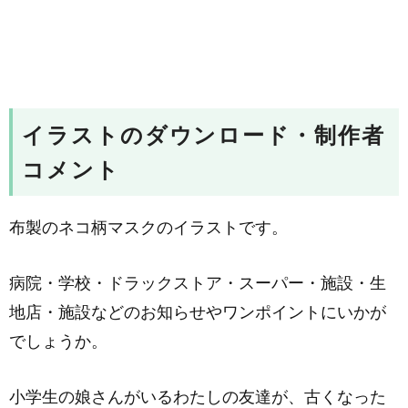
イラストのダウンロード・制作者
コメント
布製のネコ柄マスクのイラストです。
病院・学校・ドラックストア・スーパー・施設・生
地店・施設などのお知らせやワンポイントにいかが
でしょうか。
小学生の娘さんがいるわたしの友達が、古くなった