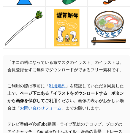
「ネコの柄になっている布マスクのイラスト」のイラストは、
会員登録せずに無料でダウンロードができるフリー素材です。
ご利用の際は事前に「
利用規約
」を確認していただき同意した
上で、
ページ下にある「イラストをダウンロードする」ボタン
から画像を保存してご利用
ください。画像の表示がおかしい場
合は「
お問い合わせフォーム
」までお願いします。
テレビ番組やYouTube動画・ライブ配信のテロップ、ブログの
アイキャッチ、YouTubeのサムネイル、漫画の背景、トレース