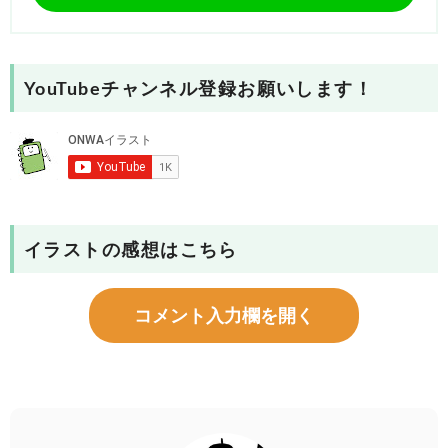
YouTubeチャンネル登録お願いします！
イラストの感想はこちら
コメント入力欄を開く