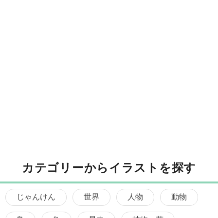
カテゴリーからイラストを探す
じゃんけん
世界
人物
動物