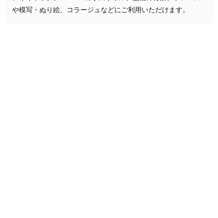
や模写・ぬり絵、コラージュなどにご利用いただけます。