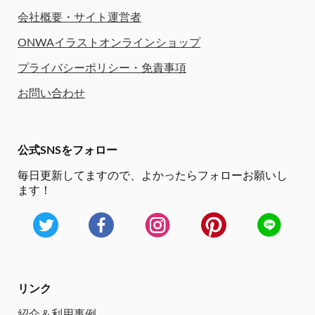
会社概要・サイト運営者
ONWAイラストオンラインショップ
プライバシーポリシー・免責事項
お問い合わせ
公式SNSをフォロー
毎日更新してますので、
よかったらフォローお願いし
ます！
リンク
紹介＆利用事例