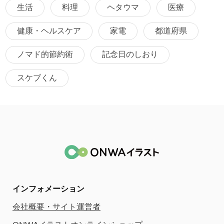
生活
料理
ヘタウマ
医療
健康・ヘルスケア
家電
都道府県
ノマド的節約術
記念日のしおり
スケブくん
インフォメーション
会社概要・サイト運営者