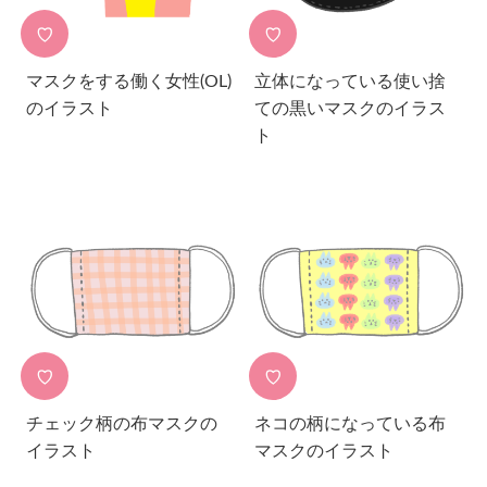
♡
♡
マスクをする働く女性(OL)
立体になっている使い捨
のイラスト
ての黒いマスクのイラス
ト
♡
♡
チェック柄の布マスクの
ネコの柄になっている布
イラスト
マスクのイラスト