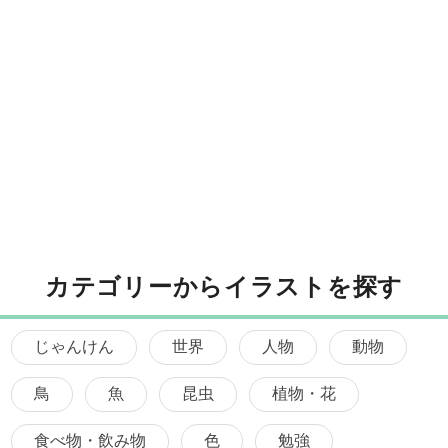
カテゴリーからイラストを探す
じゃんけん
世界
人物
動物
鳥
魚
昆虫
植物・花
食べ物・飲み物
色
勉強