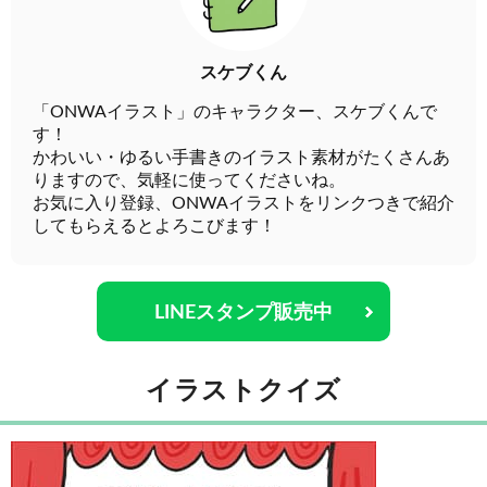
スケブくん
「ONWAイラスト」のキャラクター、スケブくんで
す！
かわいい・ゆるい手書きのイラスト素材がたくさんあ
りますので、気軽に使ってくださいね。
お気に入り登録、ONWAイラストをリンクつきで紹介
してもらえるとよろこびます！
LINEスタンプ販売中
イラストクイズ