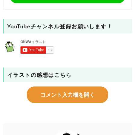
YouTubeチャンネル登録お願いします！
イラストの感想はこちら
コメント入力欄を開く