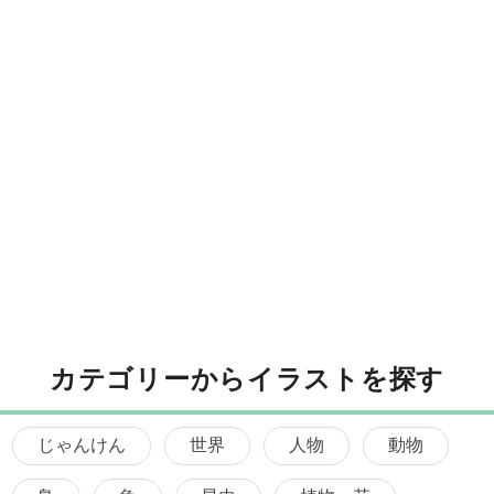
カテゴリーからイラストを探す
じゃんけん
世界
人物
動物