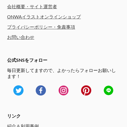
会社概要・サイト運営者
ONWAイラストオンラインショップ
プライバシーポリシー・免責事項
お問い合わせ
公式SNSをフォロー
毎日更新してますので、
よかったらフォローお願いし
ます！
リンク
紹介＆利用事例