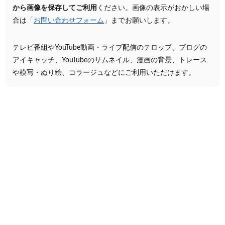
から画像を保存してご利用
ください。画像の表示がおかしい場
合は「
お問い合わせフォーム
」までお願いします。
テレビ番組やYouTube動画・ライブ配信のテロップ、ブログの
アイキャッチ、YouTubeのサムネイル、漫画の背景、トレース
や模写・ぬり絵、コラージュなどにご利用いただけます。