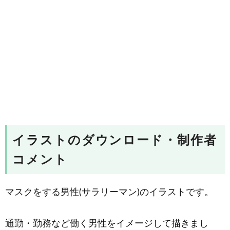
イラストのダウンロード・制作者
コメント
マスクをする男性(サラリーマン)のイラストです。
通勤・勤務など働く男性をイメージして描きまし