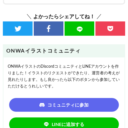
よかったらシェアしてね！
ONWAイラストコミュニティ
ONWAイラストのDiscordコミュニティとLINEアカウントを作
りました！イラストのリクエストができたり、運営者の考えが
見れたりします。もし良かったら以下のボタンから参加してい
ただけるとうれしいです。
コミュニティに参加
LINEに追加する