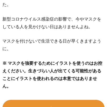
た。
新型コロナウイルス感染症の影響で、今やマスクを
している人を見かけない日はありませんよね。
マスクを付けないで生活できる日が早くきますよう
に。
※ マスクを強要するためにイラストを使うのはお控
えください。生きづらい人が出てくる可能性がある
ことにイラストを使われるのは本意ではありませ
ん。