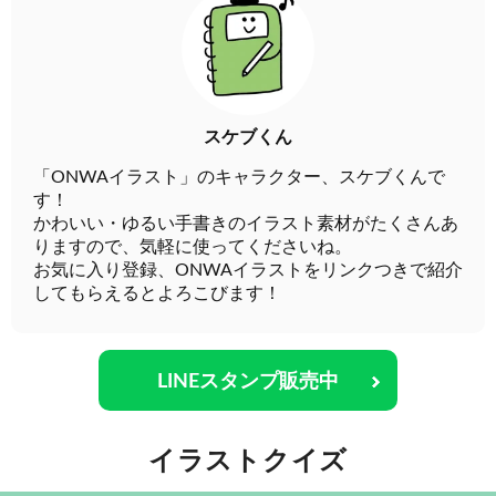
スケブくん
「ONWAイラスト」のキャラクター、スケブくんで
す！
かわいい・ゆるい手書きのイラスト素材がたくさんあ
りますので、気軽に使ってくださいね。
お気に入り登録、ONWAイラストをリンクつきで紹介
してもらえるとよろこびます！
LINEスタンプ販売中
イラストクイズ