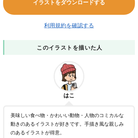
イラストをダウンロードする
利用規約を確認する
このイラストを描いた人
はこ
美味しい食べ物・かわいい動物・人物のコミカルな
動きのあるイラストが好きです。手描き風な親しみ
のあるイラストが得意。