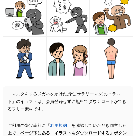
「マスクをするメガネをかけた男性(サラリーマン)のイラス
ト」のイラストは、会員登録せずに無料でダウンロードができ
るフリー素材です。
ご利用の際は事前に「
利用規約
」を確認していただき同意した
上で、
ページ下にある「イラストをダウンロードする」ボタン