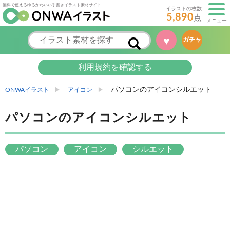
無料で使えるゆるかわいい手書きイラスト素材サイト
イラストの枚数
5,890
点
メニュー
♥
ガチャ
利用規約を確認する
パソコンのアイコンシルエット
ONWAイラスト
アイコン
パソコンのアイコンシルエット
パソコン
アイコン
シルエット