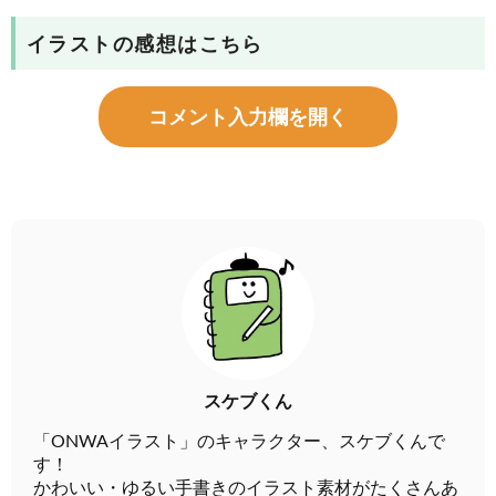
イラストの感想はこちら
コメント入力欄を開く
スケブくん
「ONWAイラスト」のキャラクター、スケブくんで
す！
かわいい・ゆるい手書きのイラスト素材がたくさんあ