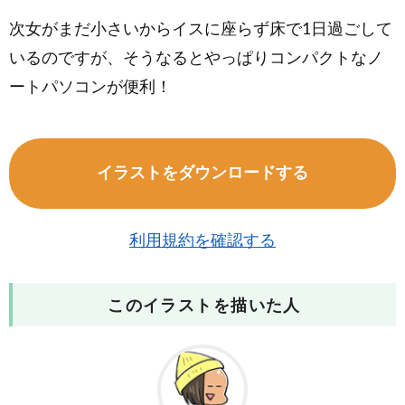
次女がまだ小さいからイスに座らず床で1日過ごして
いるのですが、そうなるとやっぱりコンパクトなノ
ートパソコンが便利！
イラストをダウンロードする
利用規約を確認する
このイラストを描いた人