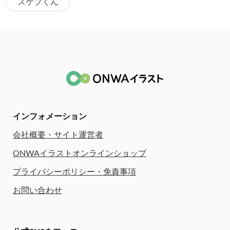
スケブくん
インフォメーション
会社概要・サイト運営者
ONWAイラストオンラインショップ
プライバシーポリシー・免責事項
お問い合わせ