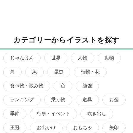
カテゴリーからイラストを探す
じゃんけん
世界
人物
動物
鳥
魚
昆虫
植物・花
食べ物・飲み物
色
勉強
ランキング
乗り物
道具
お金
季節
行事・イベント
吹き出し
王冠
お出かけ
おもちゃ
矢印