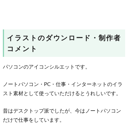
イラストのダウンロード・制作者
コメント
パソコンのアイコンシルエットです。
ノートパソコン・PC・仕事・インターネットのイラ
スト素材として使っていただけるとうれしいです。
昔はデスクトップ派でしたが、今はノートパソコン
だけで仕事をしています。