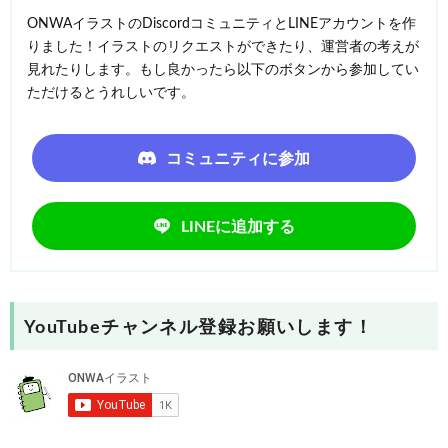
ONWAイラストのDiscordコミュニティとLINEアカウントを作
りました！イラストのリクエストができたり、運営者の考えが
見れたりします。もし良かったら以下のボタンから参加してい
ただけるとうれしいです。
コミュニティに参加
LINEに追加する
YouTubeチャンネル登録お願いします！