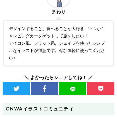
まわり
デザインすること、食べることが大好き。いつかキ
ャンピングカーをゲットして旅をしたい！
アイコン風、フラット系、シェイプを使ったシンプ
ルなイラストが得意です。ぜひ気軽に使ってくださ
い♪
よかったらシェアしてね！
ONWAイラストコミュニティ