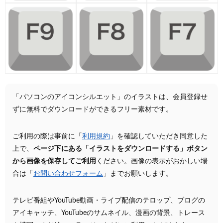
「パソコンのアイコンシルエット」のイラストは、会員登録せ
ずに無料でダウンロードができるフリー素材です。
ご利用の際は事前に「
利用規約
」を確認していただき同意した
上で、
ページ下にある「イラストをダウンロードする」ボタン
から画像を保存してご利用
ください。画像の表示がおかしい場
合は「
お問い合わせフォーム
」までお願いします。
テレビ番組やYouTube動画・ライブ配信のテロップ、ブログの
アイキャッチ、YouTubeのサムネイル、漫画の背景、トレース