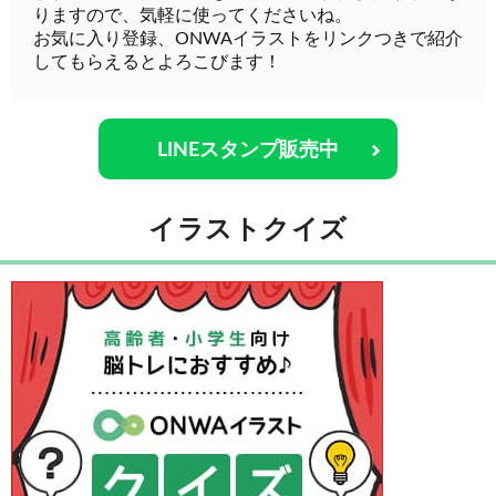
りますので、気軽に使ってくださいね。
お気に入り登録、ONWAイラストをリンクつきで紹介
してもらえるとよろこびます！
LINEスタンプ販売中
イラストクイズ