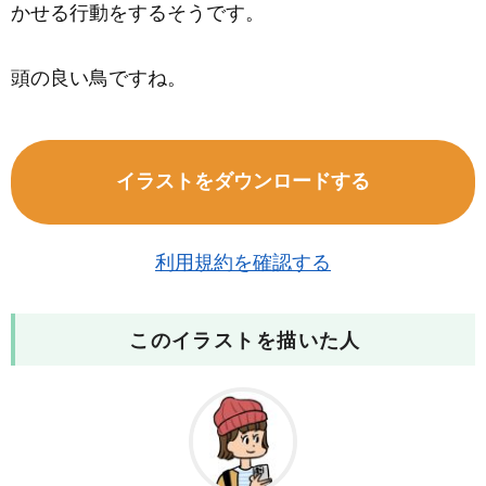
かせる行動をするそうです。
頭の良い鳥ですね。
イラストをダウンロードする
利用規約を確認する
このイラストを描いた人