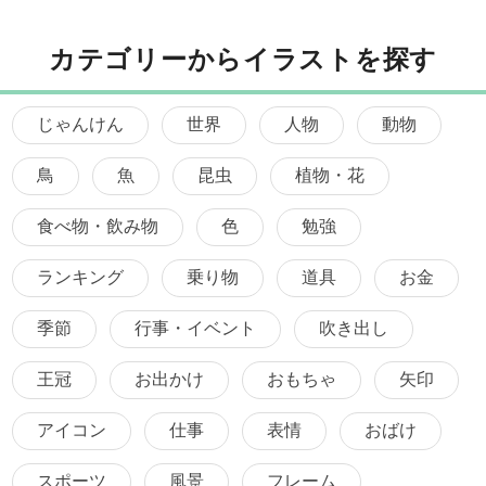
カテゴリーからイラストを探す
じゃんけん
世界
人物
動物
鳥
魚
昆虫
植物・花
食べ物・飲み物
色
勉強
ランキング
乗り物
道具
お金
季節
行事・イベント
吹き出し
王冠
お出かけ
おもちゃ
矢印
アイコン
仕事
表情
おばけ
スポーツ
風景
フレーム