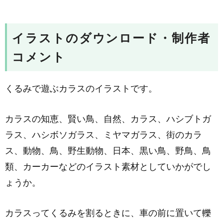
イラストのダウンロード・制作者
コメント
くるみで遊ぶカラスのイラストです。
カラスの知恵、賢い鳥、自然、カラス、ハシブトガ
ラス、ハシボソガラス、ミヤマガラス、街のカラ
ス、動物、鳥、野生動物、日本、黒い鳥、野鳥、鳥
類、カーカーなどのイラスト素材としていかがでし
ょうか。
カラスってくるみを割るときに、車の前に置いて轢