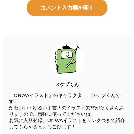
コメント入力欄を開く
スケブくん
「ONWAイラスト」のキャラクター、スケブくんで
す！
かわいい・ゆるい手書きのイラスト素材がたくさんあ
りますので、気軽に使ってくださいね。
お気に入り登録、ONWAイラストをリンクつきで紹介
してもらえるとよろこびます！