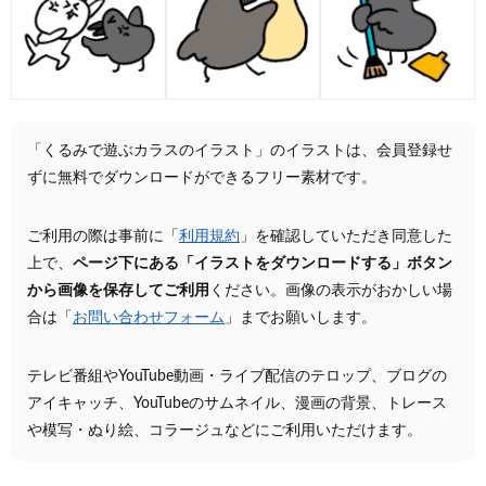
「くるみで遊ぶカラスのイラスト」のイラストは、会員登録せ
ずに無料でダウンロードができるフリー素材です。
ご利用の際は事前に「
利用規約
」を確認していただき同意した
上で、
ページ下にある「イラストをダウンロードする」ボタン
から画像を保存してご利用
ください。画像の表示がおかしい場
合は「
お問い合わせフォーム
」までお願いします。
テレビ番組やYouTube動画・ライブ配信のテロップ、ブログの
アイキャッチ、YouTubeのサムネイル、漫画の背景、トレース
や模写・ぬり絵、コラージュなどにご利用いただけます。