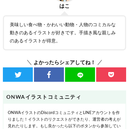
はこ
美味しい食べ物・かわいい動物・人物のコミカルな
動きのあるイラストが好きです。手描き風な親しみ
のあるイラストが得意。
よかったらシェアしてね！
ONWAイラストコミュニティ
ONWAイラストのDiscordコミュニティとLINEアカウントを作
りました！イラストのリクエストができたり、運営者の考えが
見れたりします。もし良かったら以下のボタンから参加してい