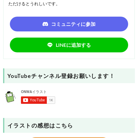
ただけるとうれしいです。
コミュニティに参加
LINEに追加する
YouTubeチャンネル登録お願いします！
イラストの感想はこちら