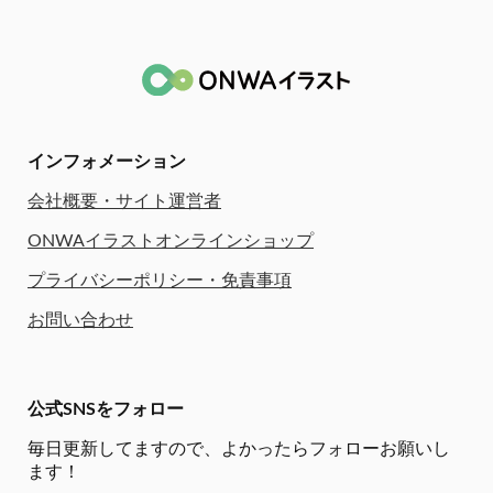
インフォメーション
会社概要・サイト運営者
ONWAイラストオンラインショップ
プライバシーポリシー・免責事項
お問い合わせ
公式SNSをフォロー
毎日更新してますので、
よかったらフォローお願いし
ます！