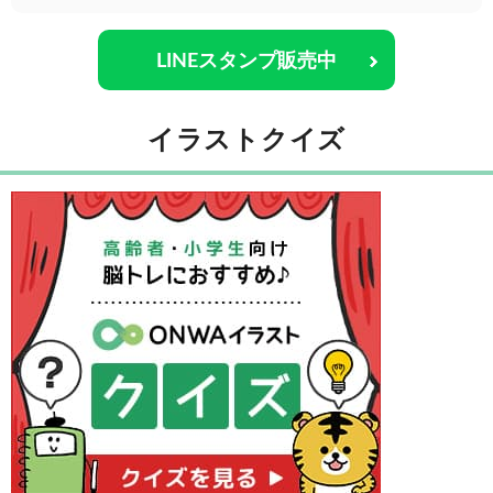
LINEスタンプ販売中
イラストクイズ