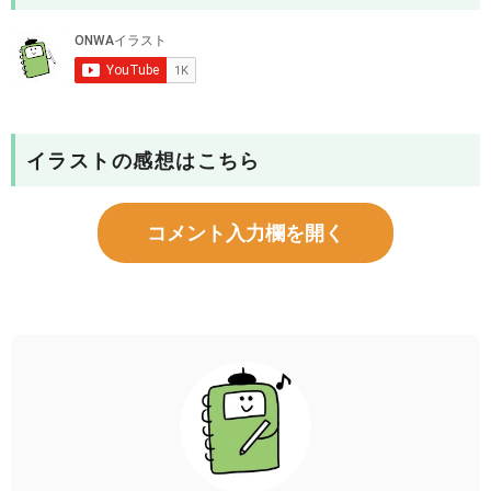
イラストの感想はこちら
コメント入力欄を開く