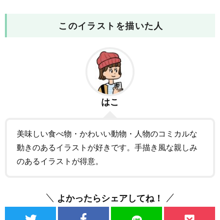
このイラストを描いた人
はこ
美味しい食べ物・かわいい動物・人物のコミカルな
動きのあるイラストが好きです。手描き風な親しみ
のあるイラストが得意。
よかったらシェアしてね！