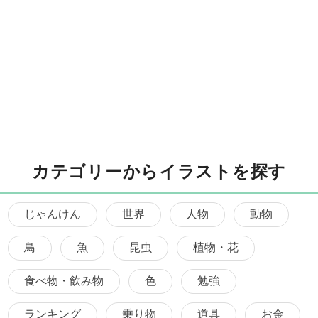
カテゴリーからイラストを探す
じゃんけん
世界
人物
動物
鳥
魚
昆虫
植物・花
食べ物・飲み物
色
勉強
ランキング
乗り物
道具
お金