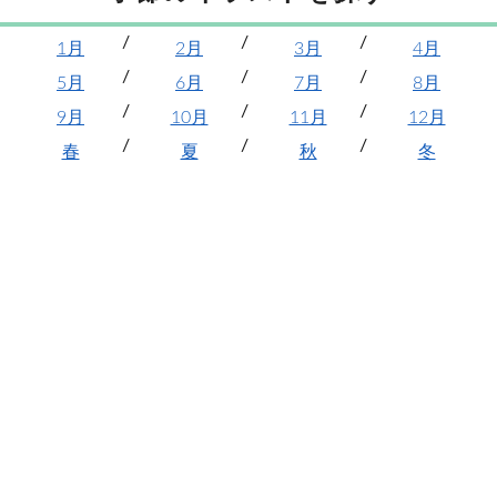
1月
2月
3月
4月
5月
6月
7月
8月
9月
10月
11月
12月
春
夏
秋
冬