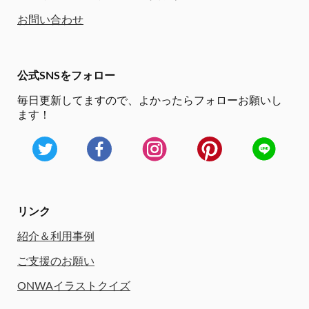
お問い合わせ
公式SNSをフォロー
毎日更新してますので、
よかったらフォローお願いし
ます！
リンク
紹介＆利用事例
ご支援のお願い
ONWAイラストクイズ