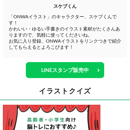
スケブくん
「ONWAイラスト」のキャラクター、スケブくんで
す！
かわいい・ゆるい手書きのイラスト素材がたくさんあ
りますので、気軽に使ってくださいね。
お気に入り登録、ONWAイラストをリンクつきで紹介
してもらえるとよろこびます！
LINEスタンプ販売中
イラストクイズ