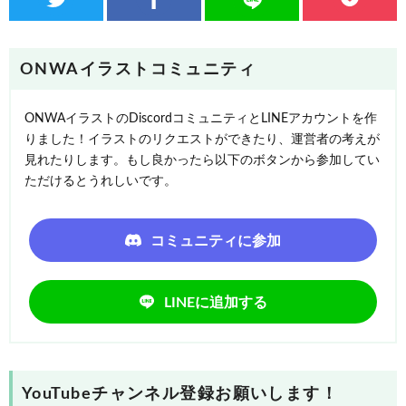
ONWAイラストコミュニティ
ONWAイラストのDiscordコミュニティとLINEアカウントを作
りました！イラストのリクエストができたり、運営者の考えが
見れたりします。もし良かったら以下のボタンから参加してい
ただけるとうれしいです。
コミュニティに参加
LINEに追加する
YouTubeチャンネル登録お願いします！