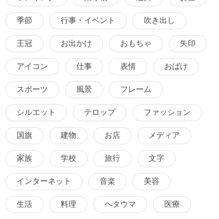
季節
行事・イベント
吹き出し
王冠
お出かけ
おもちゃ
矢印
アイコン
仕事
表情
おばけ
スポーツ
風景
フレーム
シルエット
テロップ
ファッション
国旗
建物
お店
メディア
家族
学校
旅行
文字
インターネット
音楽
美容
生活
料理
ヘタウマ
医療