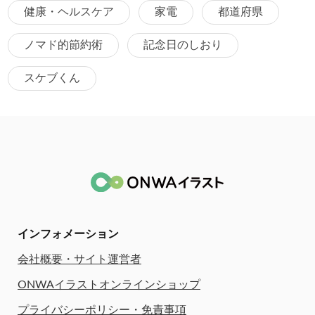
健康・ヘルスケア
家電
都道府県
ノマド的節約術
記念日のしおり
スケブくん
インフォメーション
会社概要・サイト運営者
ONWAイラストオンラインショップ
プライバシーポリシー・免責事項