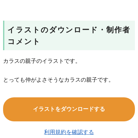
イラストのダウンロード・制作者
コメント
カラスの親子のイラストです。
とっても仲がよさそうなカラスの親子です。
イラストをダウンロードする
利用規約を確認する