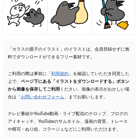
「カラスの親子のイラスト」のイラストは、会員登録せずに無
料でダウンロードができるフリー素材です。
ご利用の際は事前に「
利用規約
」を確認していただき同意した
上で、
ページ下にある「イラストをダウンロードする」ボタン
から画像を保存してご利用
ください。画像の表示がおかしい場
合は「
お問い合わせフォーム
」までお願いします。
テレビ番組やYouTube動画・ライブ配信のテロップ、ブログの
アイキャッチ、YouTubeのサムネイル、漫画の背景、トレース
や模写・ぬり絵、コラージュなどにご利用いただけます。