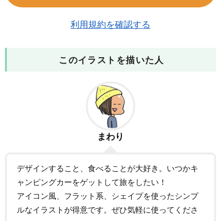
利用規約を確認する
このイラストを描いた人
まわり
デザインすること、食べることが大好き。いつかキ
ャンピングカーをゲットして旅をしたい！
アイコン風、フラット系、シェイプを使ったシンプ
ルなイラストが得意です。ぜひ気軽に使ってくださ