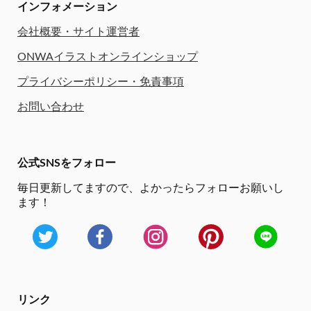
インフォメーション
会社概要・サイト運営者
ONWAイラストオンラインショップ
プライバシーポリシー・免責事項
お問い合わせ
公式SNSをフォロー
毎日更新してますので、
よかったらフォローお願いし
ます！
リンク