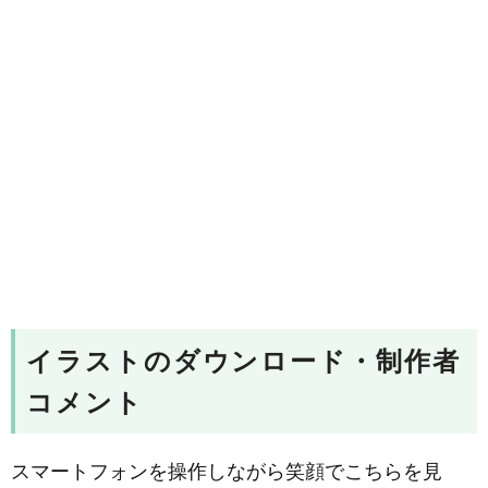
イラストのダウンロード・制作者
コメント
スマートフォンを操作しながら笑顔でこちらを見