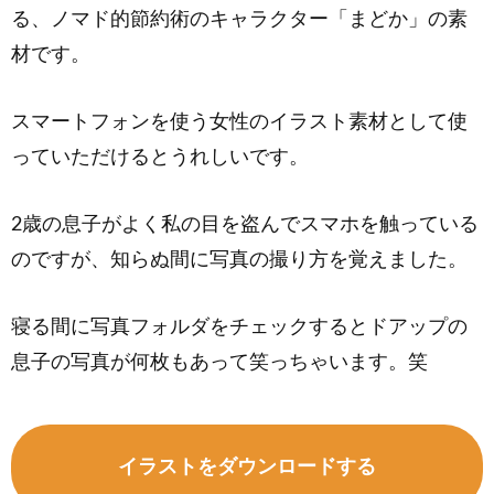
る、ノマド的節約術のキャラクター「まどか」の素
材です。
スマートフォンを使う女性のイラスト素材として使
っていただけるとうれしいです。
2歳の息子がよく私の目を盗んでスマホを触っている
のですが、知らぬ間に写真の撮り方を覚えました。
寝る間に写真フォルダをチェックするとドアップの
息子の写真が何枚もあって笑っちゃいます。笑
イラストをダウンロードする