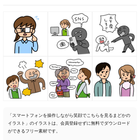
「スマートフォンを操作しながら笑顔でこちらを見るまどかの
イラスト」のイラストは、会員登録せずに無料でダウンロード
ができるフリー素材です。