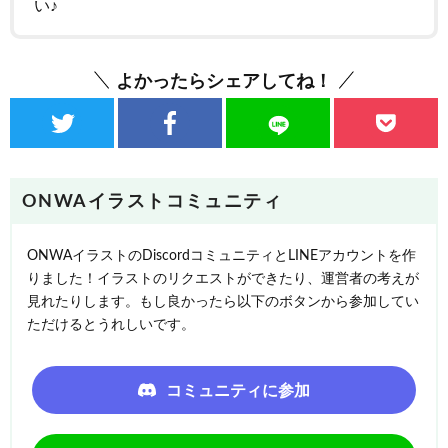
い♪
よかったらシェアしてね！
ONWAイラストコミュニティ
ONWAイラストのDiscordコミュニティとLINEアカウントを作
りました！イラストのリクエストができたり、運営者の考えが
見れたりします。もし良かったら以下のボタンから参加してい
ただけるとうれしいです。
コミュニティに参加