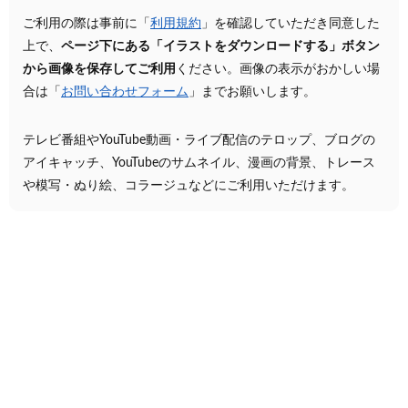
ご利用の際は事前に「
利用規約
」を確認していただき同意した
上で、
ページ下にある「イラストをダウンロードする」ボタン
から画像を保存してご利用
ください。画像の表示がおかしい場
合は「
お問い合わせフォーム
」までお願いします。
テレビ番組やYouTube動画・ライブ配信のテロップ、ブログの
アイキャッチ、YouTubeのサムネイル、漫画の背景、トレース
や模写・ぬり絵、コラージュなどにご利用いただけます。