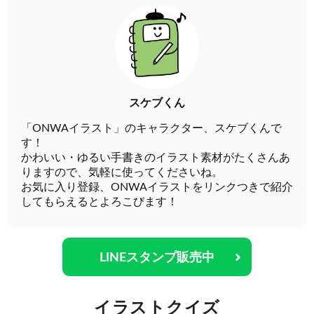
スケブくん
「ONWAイラスト」のキャラクター、スケブくんで
す！
かわいい・ゆるい手書きのイラスト素材がたくさんあ
りますので、気軽に使ってくださいね。
お気に入り登録、ONWAイラストをリンクつきで紹介
してもらえるとよろこびます！
LINEスタンプ販売中
イラストクイズ