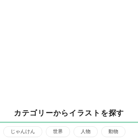
カテゴリーからイラストを探す
じゃんけん
世界
人物
動物