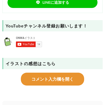
LINEに追加する
YouTubeチャンネル登録お願いします！
イラストの感想はこちら
コメント入力欄を開く