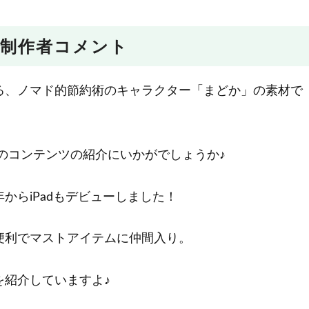
制作者コメント
る、ノマド的節約術のキャラクター「まどか」の素材で
のコンテンツの紹介にいかがでしょうか♪
からiPadもデビューしました！
便利でマストアイテムに仲間入り。
を紹介していますよ♪