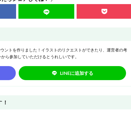
NEアカウントを作りました！イラストのリクエストができたり、運営者の考
ンから参加していただけるとうれしいです。
LINEに追加する
す！