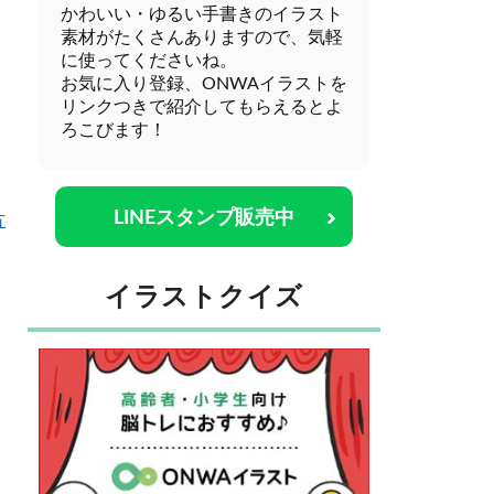
かわいい・ゆるい手書きのイラスト
素材がたくさんありますので、気軽
に使ってくださいね。
お気に入り登録、ONWAイラストを
リンクつきで紹介してもらえるとよ
ろこびます！
LINEスタンプ販売中
方
イラストクイズ