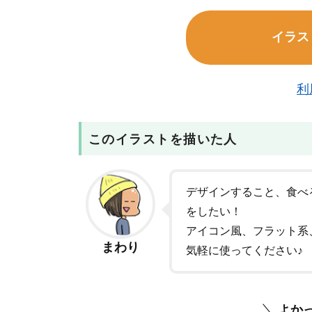
イラス
利
このイラストを描いた人
デザインすること、食べ
をしたい！
アイコン風、フラット系
まわり
気軽に使ってください♪
よか