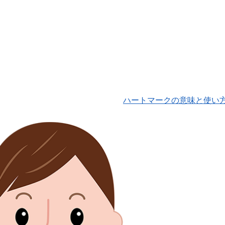
ハートマークの意味と使い