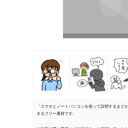
「スマホとノートパソコンを使って説明するまど
きるフリー素材です。