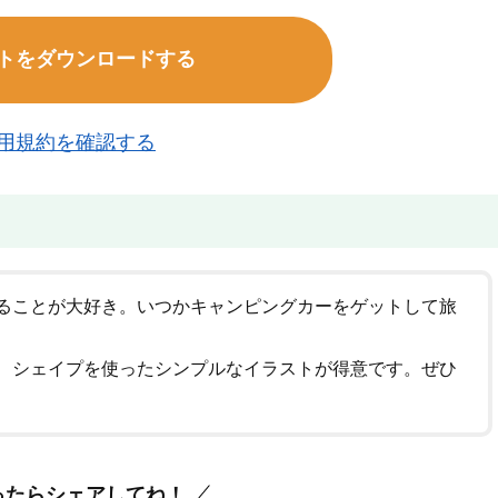
トをダウンロードする
用規約を確認する
ることが大好き。いつかキャンピングカーをゲットして旅
、シェイプを使ったシンプルなイラストが得意です。ぜひ
ったらシェアしてね！