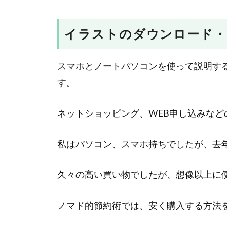
イラストのダウンロード・
スマホとノートパソコンを使って説明す
す。
ネットショッピング、WEB申し込みなど
私はパソコン、スマホ持ちでしたが、去年
久々の高い買い物でしたが、想像以上に
ノマド的節約術では、安く購入する方法