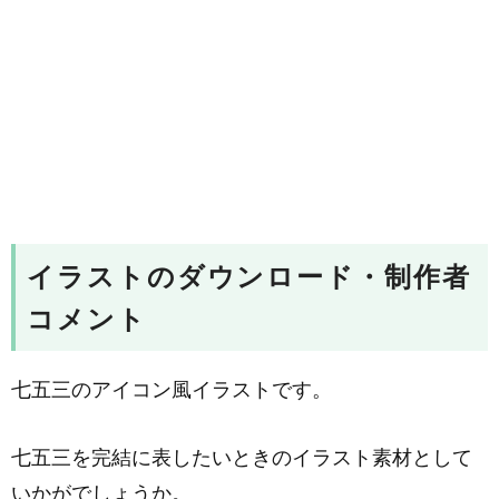
イラストのダウンロード・制作者
コメント
七五三のアイコン風イラストです。
七五三を完結に表したいときのイラスト素材として
いかがでしょうか。