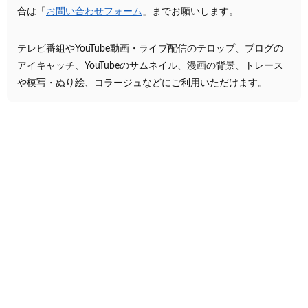
合は「
お問い合わせフォーム
」までお願いします。
テレビ番組やYouTube動画・ライブ配信のテロップ、ブログの
アイキャッチ、YouTubeのサムネイル、漫画の背景、トレース
や模写・ぬり絵、コラージュなどにご利用いただけます。