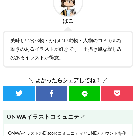
はこ
美味しい食べ物・かわいい動物・人物のコミカルな
動きのあるイラストが好きです。手描き風な親しみ
のあるイラストが得意。
よかったらシェアしてね！
ONWAイラストコミュニティ
ONWAイラストのDiscordコミュニティとLINEアカウントを作