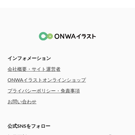
インフォメーション
会社概要・サイト運営者
ONWAイラストオンラインショップ
プライバシーポリシー・免責事項
お問い合わせ
公式SNSをフォロー