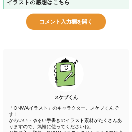
イラストの感想はこちら
コメント入力欄を開く
スケブくん
「ONWAイラスト」のキャラクター、スケブくんで
す！
かわいい・ゆるい手書きのイラスト素材がたくさんあ
りますので、気軽に使ってくださいね。