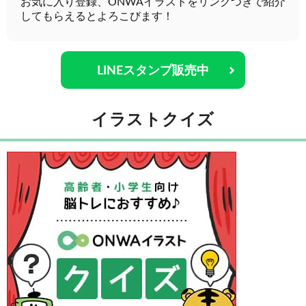
お気に入り登録、ONWAイラストをリンクつきで紹介
してもらえるとよろこびます！
LINEスタンプ販売中
イラストクイズ