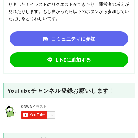
りました！イラストのリクエストができたり、運営者の考えが
見れたりします。もし良かったら以下のボタンから参加してい
ただけるとうれしいです。
コミュニティに参加
LINEに追加する
YouTubeチャンネル登録お願いします！