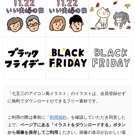
「七五三のアイコン風イラスト」のイラストは、会員登録せず
に無料でダウンロードができるフリー素材です。
ご利用の際は事前に「
利用規約
」を確認していただき同意した
上で、
ページ下にある「イラストをダウンロードする」ボタン
から画像を保存してご利用
ください。画像の表示がおかしい場