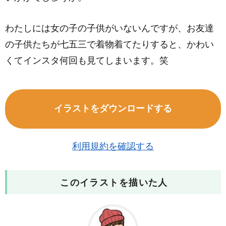
わたしには女の子の子供がいないんですが、お友達
の子供たちが七五三で着物着てたりすると、かわい
くてインスタ何回も見てしまいます。笑
イラストをダウンロードする
利用規約を確認する
このイラストを描いた人