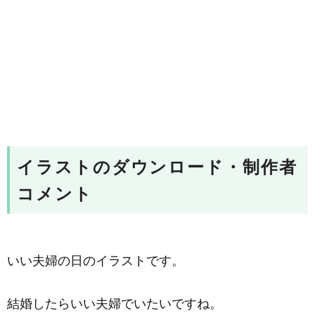
イラストのダウンロード・制作者
コメント
いい夫婦の日のイラストです。
結婚したらいい夫婦でいたいですね。