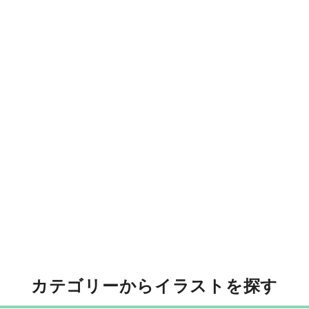
カテゴリーからイラストを探す