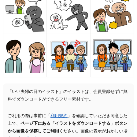
「いい夫婦の日のイラスト」のイラストは、会員登録せずに無
料でダウンロードができるフリー素材です。
ご利用の際は事前に「
利用規約
」を確認していただき同意した
上で、
ページ下にある「イラストをダウンロードする」ボタン
から画像を保存してご利用
ください。画像の表示がおかしい場