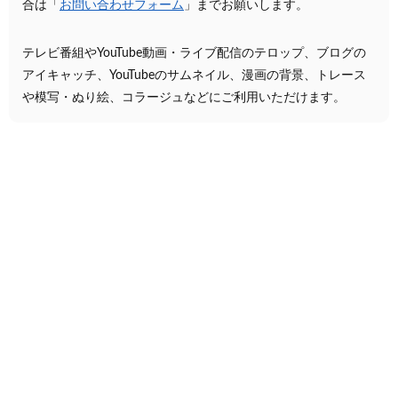
合は「
お問い合わせフォーム
」までお願いします。
テレビ番組やYouTube動画・ライブ配信のテロップ、ブログの
アイキャッチ、YouTubeのサムネイル、漫画の背景、トレース
や模写・ぬり絵、コラージュなどにご利用いただけます。