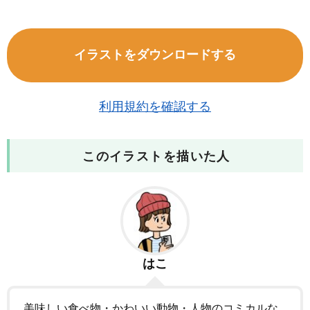
イラストをダウンロードする
利用規約を確認する
このイラストを描いた人
はこ
美味しい食べ物・かわいい動物・人物のコミカルな