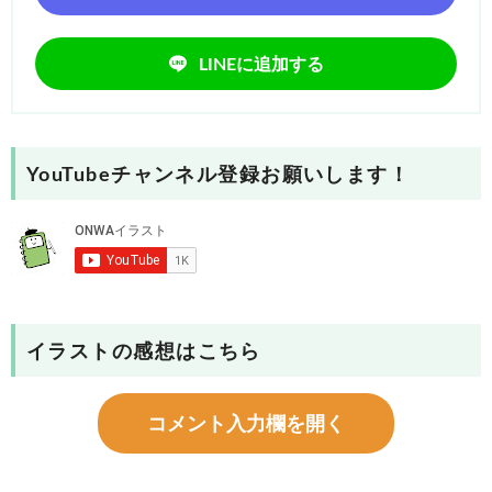
LINEに追加する
YouTubeチャンネル登録お願いします！
イラストの感想はこちら
コメント入力欄を開く