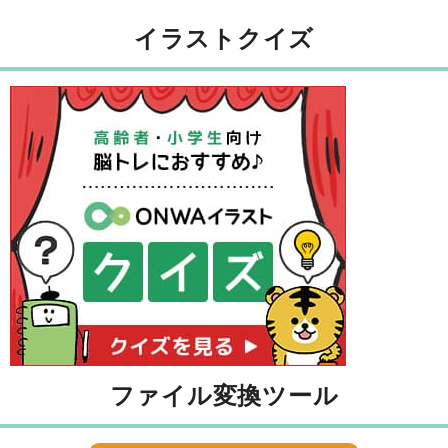
イラストクイズ
ファイル変換ツール