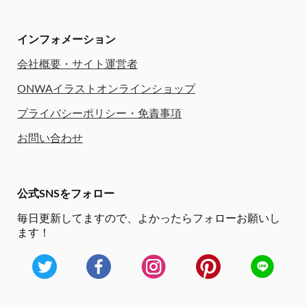
インフォメーション
会社概要・サイト運営者
ONWAイラストオンラインショップ
プライバシーポリシー・免責事項
お問い合わせ
公式SNSをフォロー
毎日更新してますので、
よかったらフォローお願いし
ます！