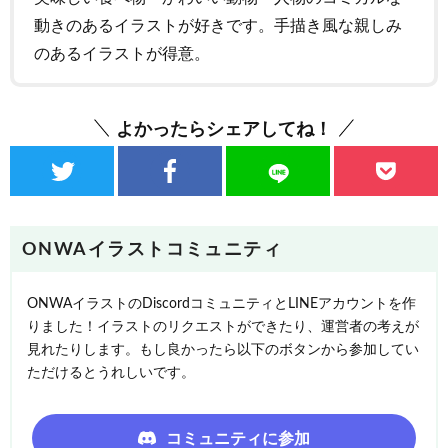
動きのあるイラストが好きです。手描き風な親しみ
のあるイラストが得意。
よかったらシェアしてね！
ONWAイラストコミュニティ
ONWAイラストのDiscordコミュニティとLINEアカウントを作
りました！イラストのリクエストができたり、運営者の考えが
見れたりします。もし良かったら以下のボタンから参加してい
ただけるとうれしいです。
コミュニティに参加