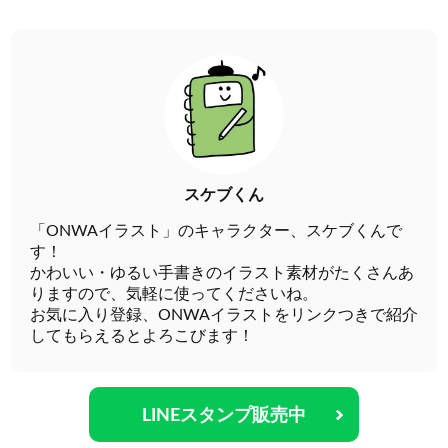
スケブくん
「ONWAイラスト」のキャラクター、スケブくんで
す！
かわいい・ゆるい手書きのイラスト素材がたくさんあ
りますので、気軽に使ってくださいね。
お気に入り登録、ONWAイラストをリンクつきで紹介
してもらえるとよろこびます！
LINEスタンプ販売中