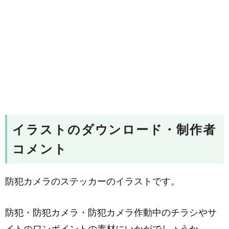
イラストのダウンロード・制作者
コメント
防犯カメラのステッカーのイラストです。
防犯・防犯カメラ・防犯カメラ作動中のチラシやサ