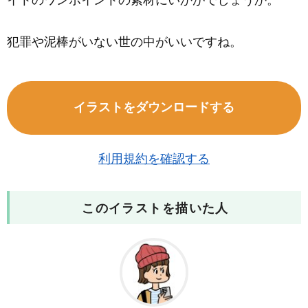
イトのワンポイントの素材にいかがでしょうか。
犯罪や泥棒がいない世の中がいいですね。
イラストをダウンロードする
利用規約を確認する
このイラストを描いた人