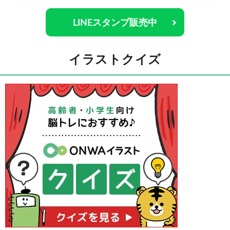
LINEスタンプ販売中
イラストクイズ