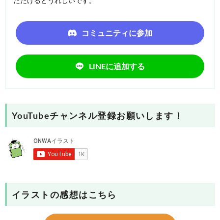
ただけるとうれしいです。
コミュニティに参加
LINEに追加する
YouTubeチャンネル登録お願いします！
イラストの感想はこちら