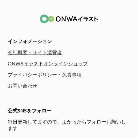
インフォメーション
会社概要・サイト運営者
ONWAイラストオンラインショップ
プライバシーポリシー・免責事項
お問い合わせ
公式SNSをフォロー
毎日更新してますので、
よかったらフォローお願いし
ます！