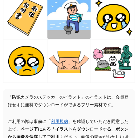
「防犯カメラのステッカーのイラスト」のイラストは、会員登
録せずに無料でダウンロードができるフリー素材です。
ご利用の際は事前に「
利用規約
」を確認していただき同意した
上で、
ページ下にある「イラストをダウンロードする」ボタン
から画像を保存してご利用
ください。画像の表示がおかしい場