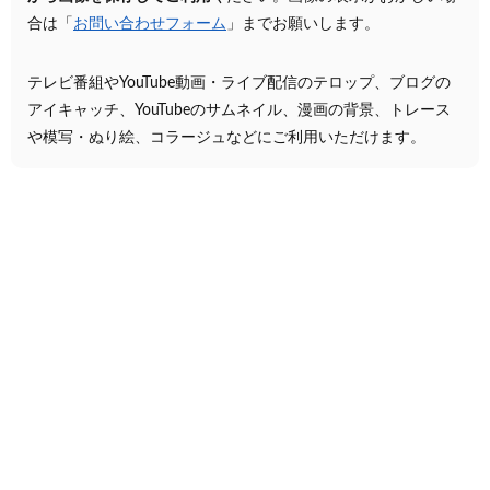
合は「
お問い合わせフォーム
」までお願いします。
テレビ番組やYouTube動画・ライブ配信のテロップ、ブログの
アイキャッチ、YouTubeのサムネイル、漫画の背景、トレース
や模写・ぬり絵、コラージュなどにご利用いただけます。