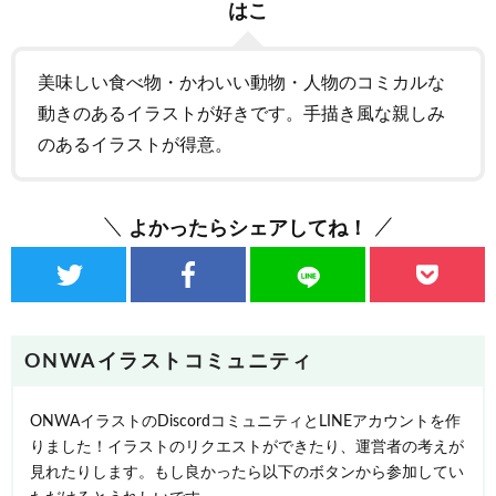
はこ
美味しい食べ物・かわいい動物・人物のコミカルな
動きのあるイラストが好きです。手描き風な親しみ
のあるイラストが得意。
よかったらシェアしてね！
ONWAイラストコミュニティ
ONWAイラストのDiscordコミュニティとLINEアカウントを作
りました！イラストのリクエストができたり、運営者の考えが
見れたりします。もし良かったら以下のボタンから参加してい