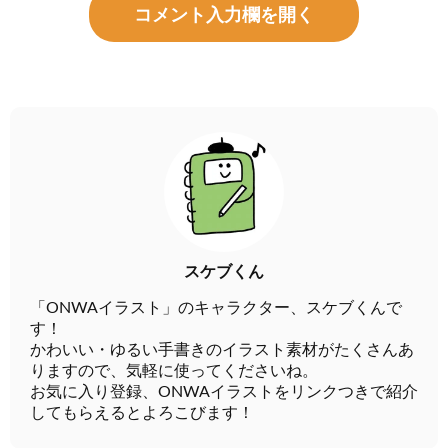
コメント入力欄を開く
スケブくん
「ONWAイラスト」のキャラクター、スケブくんで
す！
かわいい・ゆるい手書きのイラスト素材がたくさんあ
りますので、気軽に使ってくださいね。
お気に入り登録、ONWAイラストをリンクつきで紹介
してもらえるとよろこびます！