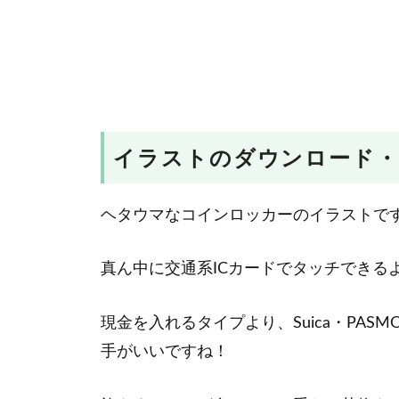
イラストのダウンロード・
ヘタウマなコインロッカーのイラストで
真ん中に交通系ICカードでタッチできる
現金を入れるタイプより、Suica・PAS
手がいいですね！