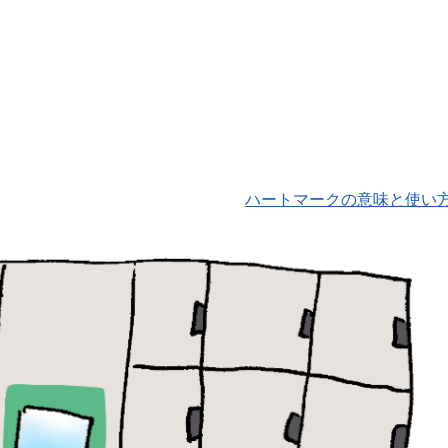
ハートマークの意味と使い