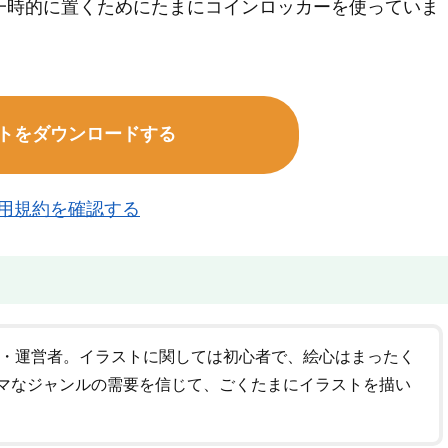
一時的に置くためにたまにコインロッカーを使っていま
トをダウンロードする
用規約を確認する
者・運営者。イラストに関しては初心者で、絵心はまったく
マなジャンルの需要を信じて、ごくたまにイラストを描い