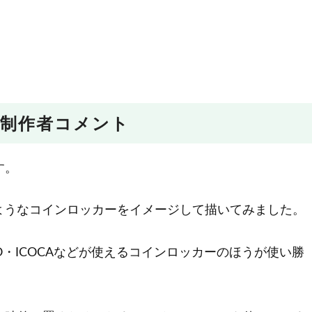
制作者コメント
す。
ようなコインロッカーをイメージして描いてみました。
MO・ICOCAなどが使えるコインロッカーのほうが使い勝