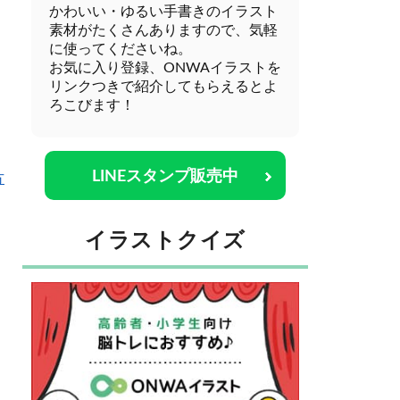
かわいい・ゆるい手書きのイラスト
素材がたくさんありますので、気軽
に使ってくださいね。
お気に入り登録、ONWAイラストを
リンクつきで紹介してもらえるとよ
ろこびます！
LINEスタンプ販売中
方
イラストクイズ