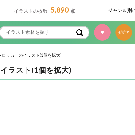
5,890
ジャンル別
イラストの枚数
点
♥
ガチャ
ロッカーのイラスト(1個を拡大)
ラスト(1個を拡大)