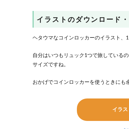
イラストのダウンロード・
ヘタウマなコインロッカーのイラスト、
自分はいつもリュック1つで旅している
サイズですね。
おかげでコインロッカーを使うときにも
イラス