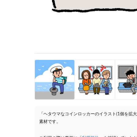
「ヘタウマなコインロッカーのイラスト(1個を拡
素材です。