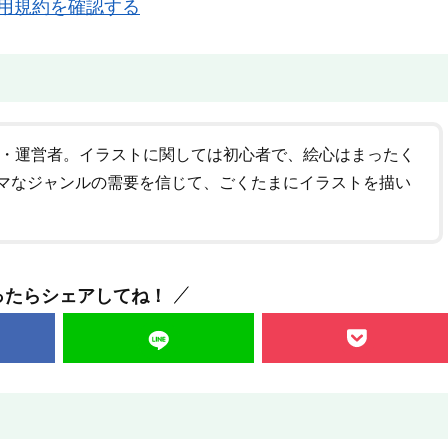
用規約を確認する
者・運営者。イラストに関しては初心者で、絵心はまったく
マなジャンルの需要を信じて、ごくたまにイラストを描い
ったらシェアしてね！