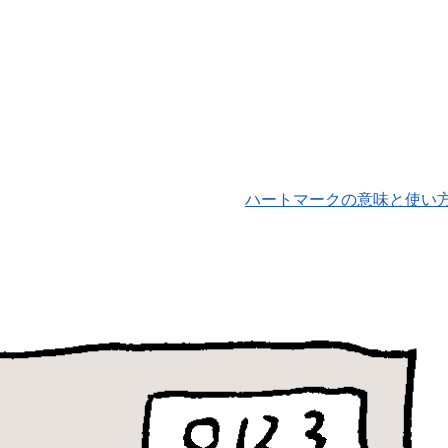
ハートマークの意味と使い