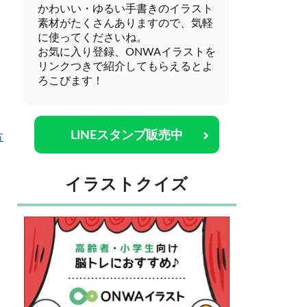
かわいい・ゆるい手書きのイラスト
素材がたくさんありますので、気軽
に使ってくださいね。
お気に入り登録、ONWAイラストを
リンクつきで紹介してもらえるとよ
ろこびます！
LINEスタンプ販売中
方
イラストクイズ