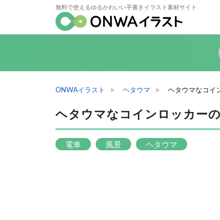
無料で使えるゆるかわいい手書きイラスト素材サイト
ONWAイラスト
ヘタウマ
ヘタウマなコイン
ヘタウマなコインロッカーのイ
電車
風景
ヘタウマ