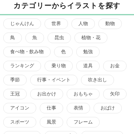
カテゴリーからイラストを探す
じゃんけん
世界
人物
動物
鳥
魚
昆虫
植物・花
食べ物・飲み物
色
勉強
ランキング
乗り物
道具
お金
季節
行事・イベント
吹き出し
王冠
お出かけ
おもちゃ
矢印
アイコン
仕事
表情
おばけ
スポーツ
風景
フレーム