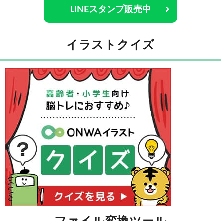
LINEスタンプ販売中
イラストクイズ