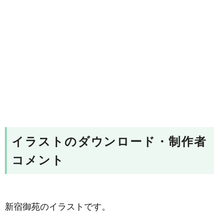
イラストのダウンロード・制作者
コメント
新宿御苑のイラストです。