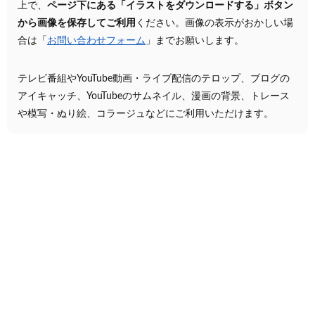
上で、
ページ下にある「イラストをダウンロードする」ボタン
から画像を保存してご利用
ください。画像の表示がおかしい場
合は「
お問い合わせフォーム
」までお願いします。
テレビ番組やYouTube動画・ライブ配信のテロップ、ブログの
アイキャッチ、YouTubeのサムネイル、漫画の背景、トレース
や模写・ぬり絵、コラージュなどにご利用いただけます。