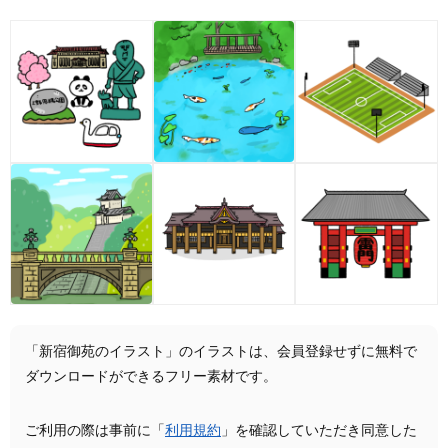
「新宿御苑のイラスト」のイラストは、会員登録せずに無料で
ダウンロードができるフリー素材です。
ご利用の際は事前に「
利用規約
」を確認していただき同意した