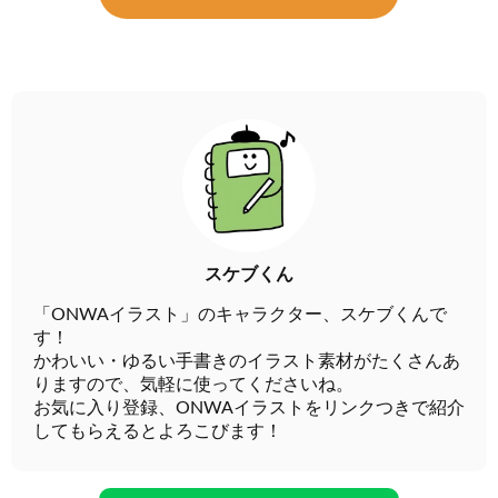
スケブくん
「ONWAイラスト」のキャラクター、スケブくんで
す！
かわいい・ゆるい手書きのイラスト素材がたくさんあ
りますので、気軽に使ってくださいね。
お気に入り登録、ONWAイラストをリンクつきで紹介
してもらえるとよろこびます！