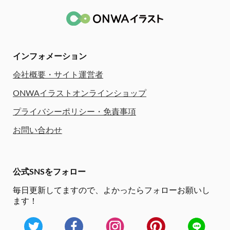
インフォメーション
会社概要・サイト運営者
ONWAイラストオンラインショップ
プライバシーポリシー・免責事項
お問い合わせ
公式SNSをフォロー
毎日更新してますので、
よかったらフォローお願いし
ます！