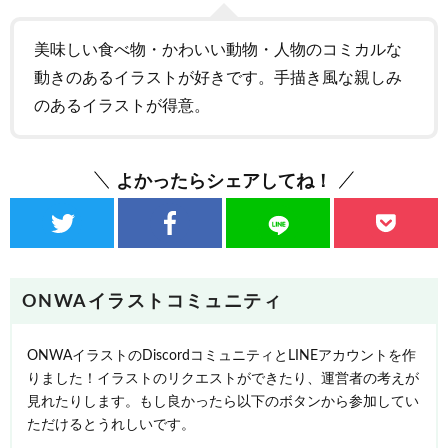
美味しい食べ物・かわいい動物・人物のコミカルな
動きのあるイラストが好きです。手描き風な親しみ
のあるイラストが得意。
よかったらシェアしてね！
ONWAイラストコミュニティ
ONWAイラストのDiscordコミュニティとLINEアカウントを作
りました！イラストのリクエストができたり、運営者の考えが
見れたりします。もし良かったら以下のボタンから参加してい
ただけるとうれしいです。