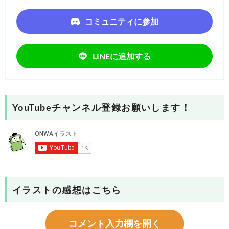
コミュニティに参加
LINEに追加する
YouTubeチャンネル登録お願いします！
イラストの感想はこちら
コメント入力欄を開く