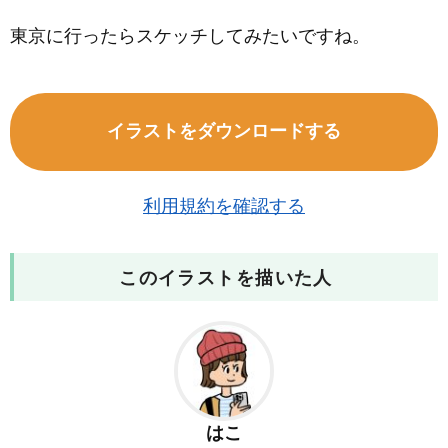
東京に行ったらスケッチしてみたいですね。
イラストをダウンロードする
利用規約を確認する
このイラストを描いた人
はこ