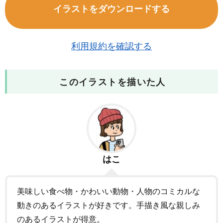
イラストをダウンロードする
利用規約を確認する
このイラストを描いた人
はこ
美味しい食べ物・かわいい動物・人物のコミカルな
動きのあるイラストが好きです。手描き風な親しみ
のあるイラストが得意。