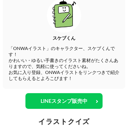
スケブくん
「ONWAイラスト」のキャラクター、スケブくんで
す！
かわいい・ゆるい手書きのイラスト素材がたくさんあ
りますので、気軽に使ってくださいね。
お気に入り登録、ONWAイラストをリンクつきで紹介
してもらえるとよろこびます！
LINEスタンプ販売中
イラストクイズ