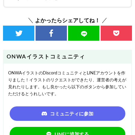
よかったらシェアしてね！
ONWAイラストコミュニティ
ONWAイラストのDiscordコミュニティとLINEアカウントを作
りました！イラストのリクエストができたり、運営者の考えが
見れたりします。もし良かったら以下のボタンから参加してい
ただけるとうれしいです。
コミュニティに参加
LINEに追加する