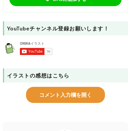
YouTubeチャンネル登録お願いします！
イラストの感想はこちら
コメント入力欄を開く