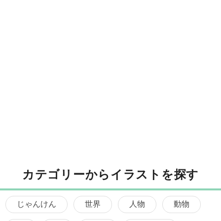
カテゴリーからイラストを探す
じゃんけん
世界
人物
動物