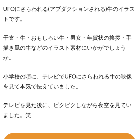
UFOにさらわれる(アブダクションされる)牛のイラス
トです。
干支・牛・おもしろい牛・男女・年賀状の挨拶・手
描き風の牛などのイラスト素材にいかがでしょう
か。
小学校の頃に、テレビでUFOにさらわれる牛の映像
を見て本気で怯えていました。
テレビを見た後に、ビクビクしながら夜空を見てい
ました。笑