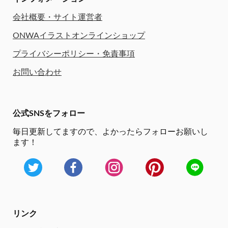
会社概要・サイト運営者
ONWAイラストオンラインショップ
プライバシーポリシー・免責事項
お問い合わせ
公式SNSをフォロー
毎日更新してますので、
よかったらフォローお願いし
ます！
リンク