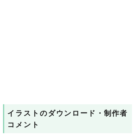
イラストのダウンロード・制作者
コメント