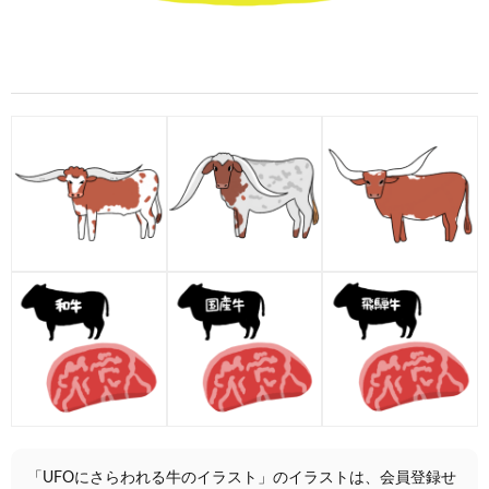
「UFOにさらわれる牛のイラスト」のイラストは、会員登録せ