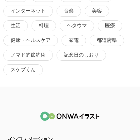
インターネット
音楽
美容
生活
料理
ヘタウマ
医療
健康・ヘルスケア
家電
都道府県
ノマド的節約術
記念日のしおり
スケブくん
インフォメーション