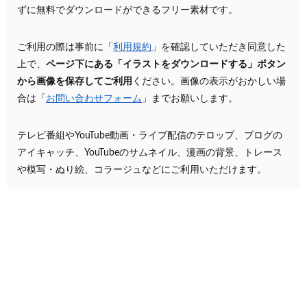
ずに無料でダウンロードができるフリー素材です。
ご利用の際は事前に「
利用規約
」を確認していただき同意した
上で、
ページ下にある「イラストをダウンロードする」ボタン
から画像を保存してご利用
ください。画像の表示がおかしい場
合は「
お問い合わせフォーム
」までお願いします。
テレビ番組やYouTube動画・ライブ配信のテロップ、ブログの
アイキャッチ、YouTubeのサムネイル、漫画の背景、トレース
や模写・ぬり絵、コラージュなどにご利用いただけます。