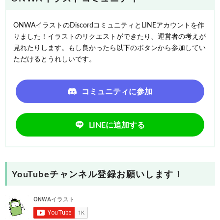
ONWAイラストのDiscordコミュニティとLINEアカウントを作
りました！イラストのリクエストができたり、運営者の考えが
見れたりします。もし良かったら以下のボタンから参加してい
ただけるとうれしいです。
コミュニティに参加
LINEに追加する
YouTubeチャンネル登録お願いします！