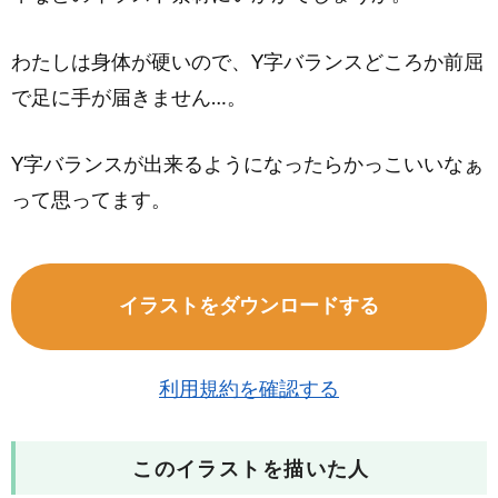
わたしは身体が硬いので、Y字バランスどころか前屈
で足に手が届きません…。
Y字バランスが出来るようになったらかっこいいなぁ
って思ってます。
イラストをダウンロードする
利用規約を確認する
このイラストを描いた人