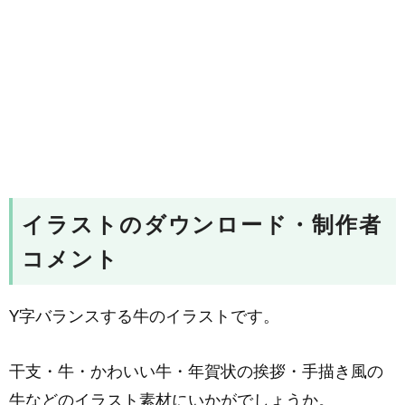
イラストのダウンロード・制作者
コメント
Y字バランスする牛のイラストです。
干支・牛・かわいい牛・年賀状の挨拶・手描き風の
牛などのイラスト素材にいかがでしょうか。