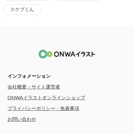
スケブくん
インフォメーション
会社概要・サイト運営者
ONWAイラストオンラインショップ
プライバシーポリシー・免責事項
お問い合わせ