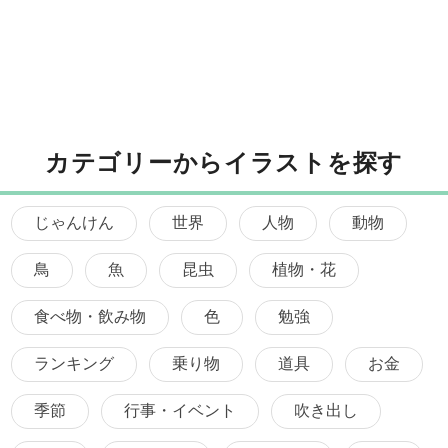
カテゴリーからイラストを探す
じゃんけん
世界
人物
動物
鳥
魚
昆虫
植物・花
食べ物・飲み物
色
勉強
ランキング
乗り物
道具
お金
季節
行事・イベント
吹き出し