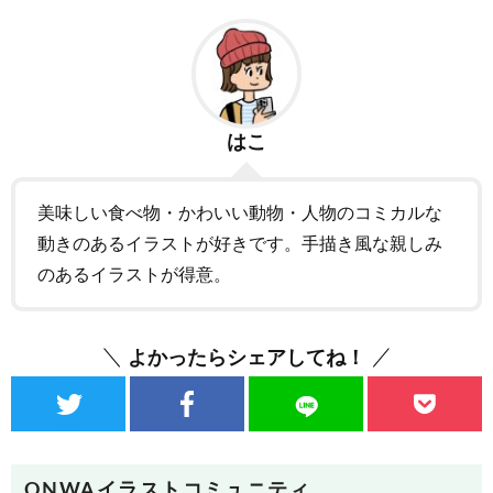
はこ
美味しい食べ物・かわいい動物・人物のコミカルな
動きのあるイラストが好きです。手描き風な親しみ
のあるイラストが得意。
よかったらシェアしてね！
ONWAイラストコミュニティ