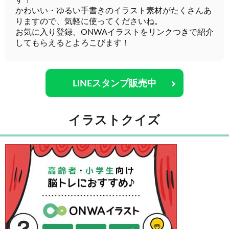
す！
かわいい・ゆるい手書きのイラスト素材がたくさんあ
りますので、気軽に使ってくださいね。
お気に入り登録、ONWAイラストをリンクつきで紹介
してもらえるとよろこびます！
LINEスタンプ販売中
イラストクイズ