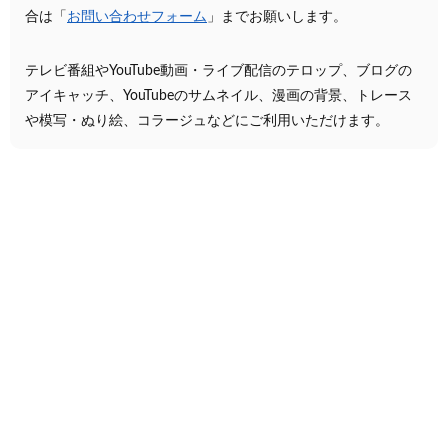
合は「
お問い合わせフォーム
」までお願いします。
テレビ番組やYouTube動画・ライブ配信のテロップ、ブログの
アイキャッチ、YouTubeのサムネイル、漫画の背景、トレース
や模写・ぬり絵、コラージュなどにご利用いただけます。