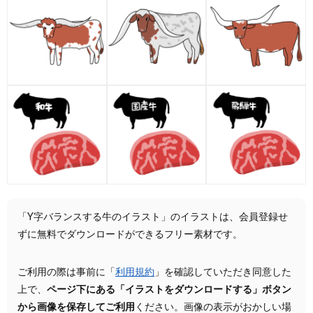
「Y字バランスする牛のイラスト」のイラストは、会員登録せ
ずに無料でダウンロードができるフリー素材です。
ご利用の際は事前に「
利用規約
」を確認していただき同意した
上で、
ページ下にある「イラストをダウンロードする」ボタン
から画像を保存してご利用
ください。画像の表示がおかしい場