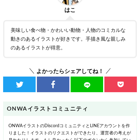
はこ
美味しい食べ物・かわいい動物・人物のコミカルな
動きのあるイラストが好きです。手描き風な親しみ
のあるイラストが得意。
よかったらシェアしてね！
ONWAイラストコミュニティ
ONWAイラストのDiscordコミュニティとLINEアカウントを作
りました！イラストのリクエストができたり、運営者の考えが