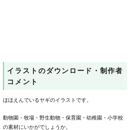
イラストのダウンロード・制作者
コメント
ほほえんでいるヤギのイラストです。
動物園・牧場・野生動物・保育園・幼稚園・小学校
の素材にいかがでしょうか。