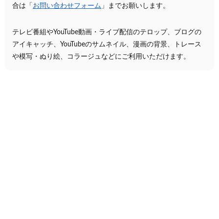
合は「
お問い合わせフォーム
」までお願いします。
テレビ番組やYouTube動画・ライブ配信のテロップ、ブログの
アイキャッチ、YouTubeのサムネイル、漫画の背景、トレース
や模写・ぬり絵、コラージュなどにご利用いただけます。