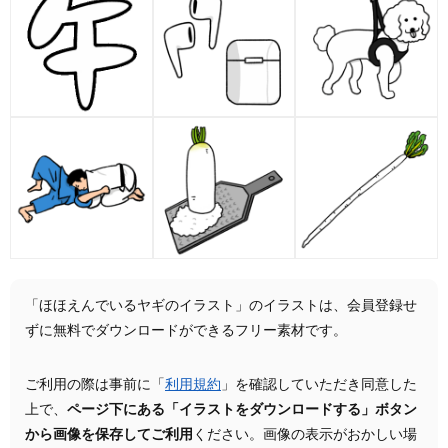
「ほほえんでいるヤギのイラスト」のイラストは、会員登録せ
ずに無料でダウンロードができるフリー素材です。
ご利用の際は事前に「
利用規約
」を確認していただき同意した
上で、
ページ下にある「イラストをダウンロードする」ボタン
から画像を保存してご利用
ください。画像の表示がおかしい場