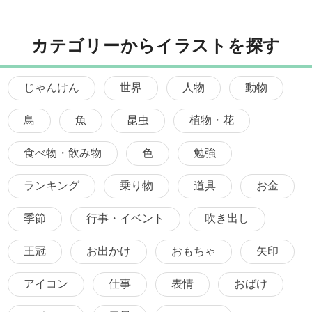
カテゴリーからイラストを探す
じゃんけん
世界
人物
動物
鳥
魚
昆虫
植物・花
食べ物・飲み物
色
勉強
ランキング
乗り物
道具
お金
季節
行事・イベント
吹き出し
王冠
お出かけ
おもちゃ
矢印
アイコン
仕事
表情
おばけ