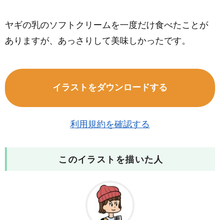
ヤギの乳のソフトクリームを一度だけ食べたことが
ありますが、あっさりして美味しかったです。
イラストをダウンロードする
利用規約を確認する
このイラストを描いた人