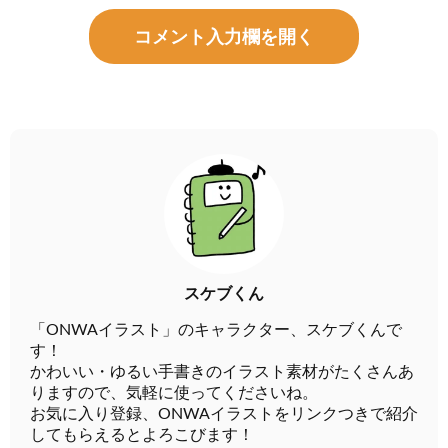
コメント入力欄を開く
スケブくん
「ONWAイラスト」のキャラクター、スケブくんで
す！
かわいい・ゆるい手書きのイラスト素材がたくさんあ
りますので、気軽に使ってくださいね。
お気に入り登録、ONWAイラストをリンクつきで紹介
してもらえるとよろこびます！