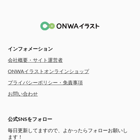
インフォメーション
会社概要・サイト運営者
ONWAイラストオンラインショップ
プライバシーポリシー・免責事項
お問い合わせ
公式SNSをフォロー
毎日更新してますので、
よかったらフォローお願いし
ます！