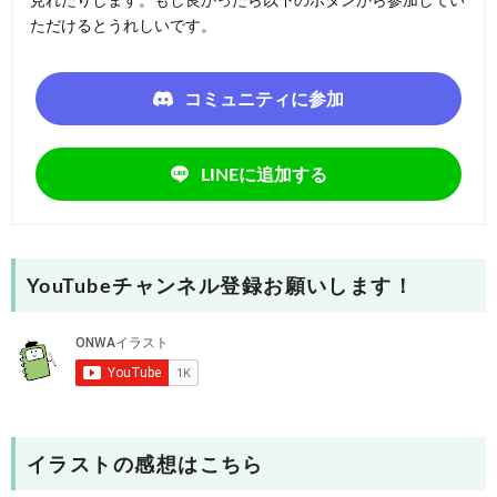
見れたりします。もし良かったら以下のボタンから参加してい
ただけるとうれしいです。
コミュニティに参加
LINEに追加する
YouTubeチャンネル登録お願いします！
イラストの感想はこちら