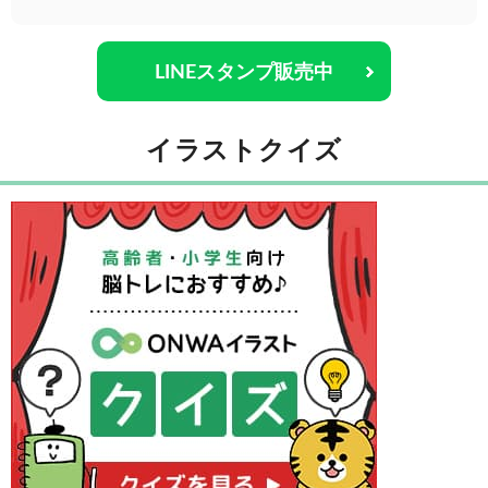
LINEスタンプ販売中
イラストクイズ