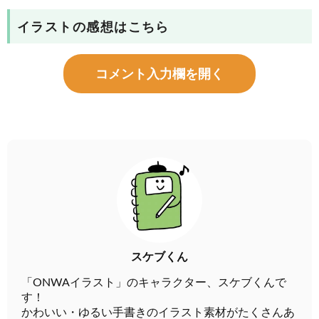
イラストの感想はこちら
コメント入力欄を開く
スケブくん
「ONWAイラスト」のキャラクター、スケブくんで
す！
かわいい・ゆるい手書きのイラスト素材がたくさんあ