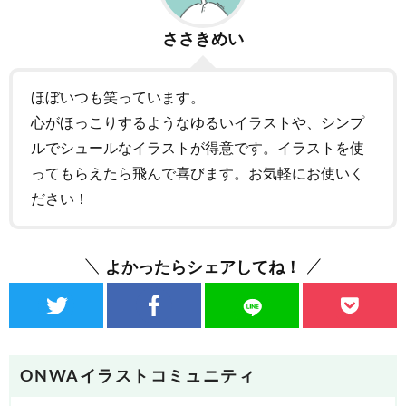
ささきめい
ほぼいつも笑っています。
心がほっこりするようなゆるいイラストや、シンプ
ルでシュールなイラストが得意です。イラストを使
ってもらえたら飛んで喜びます。お気軽にお使いく
ださい！
よかったらシェアしてね！
ONWAイラストコミュニティ