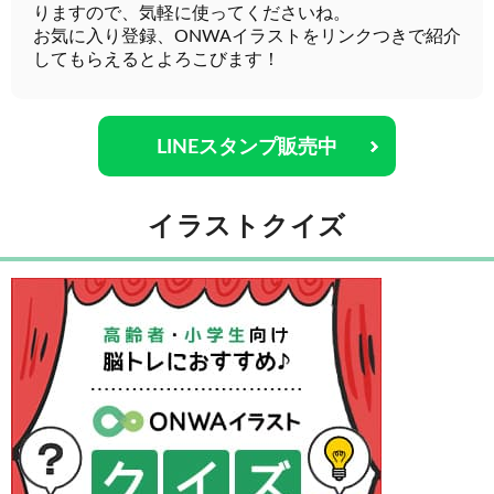
りますので、気軽に使ってくださいね。
お気に入り登録、ONWAイラストをリンクつきで紹介
してもらえるとよろこびます！
LINEスタンプ販売中
イラストクイズ