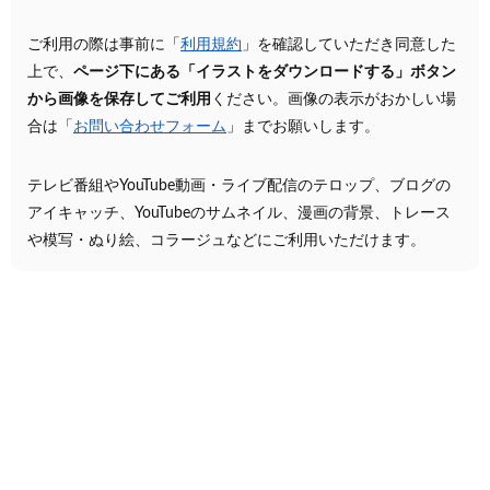
ご利用の際は事前に「
利用規約
」を確認していただき同意した
上で、
ページ下にある「イラストをダウンロードする」ボタン
から画像を保存してご利用
ください。画像の表示がおかしい場
合は「
お問い合わせフォーム
」までお願いします。
テレビ番組やYouTube動画・ライブ配信のテロップ、ブログの
アイキャッチ、YouTubeのサムネイル、漫画の背景、トレース
や模写・ぬり絵、コラージュなどにご利用いただけます。