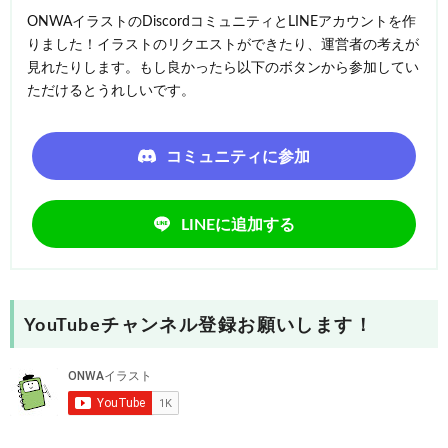
ONWAイラストのDiscordコミュニティとLINEアカウントを作
りました！イラストのリクエストができたり、運営者の考えが
見れたりします。もし良かったら以下のボタンから参加してい
ただけるとうれしいです。
コミュニティに参加
LINEに追加する
YouTubeチャンネル登録お願いします！