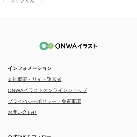
スケブくん
インフォメーション
会社概要・サイト運営者
ONWAイラストオンラインショップ
プライバシーポリシー・免責事項
お問い合わせ