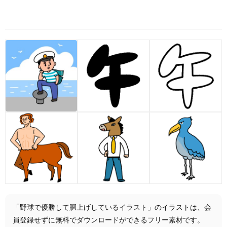
「野球で優勝して胴上げしているイラスト」のイラストは、会
員登録せずに無料でダウンロードができるフリー素材です。