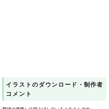
イラストのダウンロード・制作者
コメント