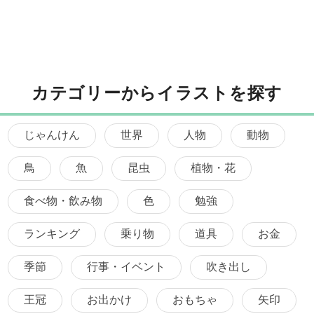
カテゴリーからイラストを探す
じゃんけん
世界
人物
動物
鳥
魚
昆虫
植物・花
食べ物・飲み物
色
勉強
ランキング
乗り物
道具
お金
季節
行事・イベント
吹き出し
王冠
お出かけ
おもちゃ
矢印