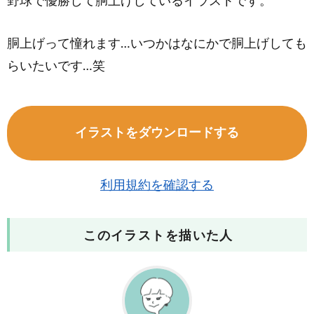
野球で優勝して胴上げしているイラストです。
胴上げって憧れます…いつかはなにかで胴上げしても
らいたいです…笑
イラストをダウンロードする
利用規約を確認する
このイラストを描いた人