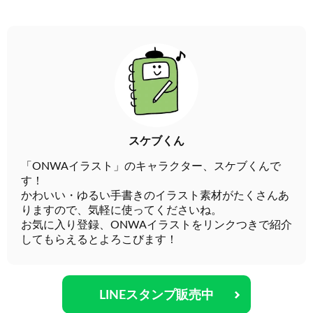
スケブくん
「ONWAイラスト」のキャラクター、スケブくんで
す！
かわいい・ゆるい手書きのイラスト素材がたくさんあ
りますので、気軽に使ってくださいね。
お気に入り登録、ONWAイラストをリンクつきで紹介
してもらえるとよろこびます！
LINEスタンプ販売中