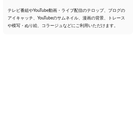
テレビ番組やYouTube動画・ライブ配信のテロップ、ブログの
アイキャッチ、YouTubeのサムネイル、漫画の背景、トレース
や模写・ぬり絵、コラージュなどにご利用いただけます。