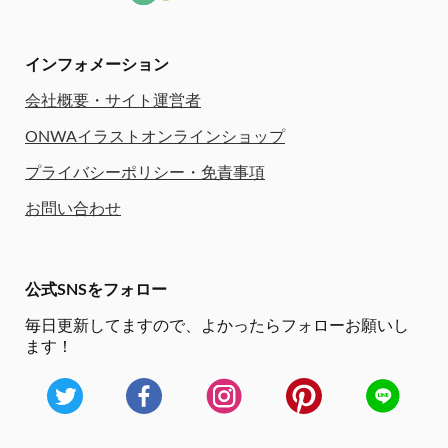
インフォメーション
会社概要・サイト運営者
ONWAイラストオンラインショップ
プライバシーポリシー・免責事項
お問い合わせ
公式SNSをフォロー
毎日更新してますので、
よかったらフォローお願いし
ます！