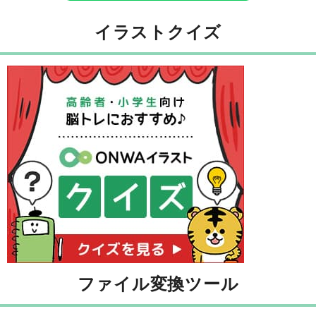
イラストクイズ
ファイル変換ツール