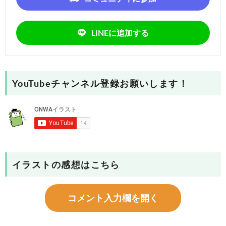
LINEに追加する
YouTubeチャンネル登録お願いします！
イラストの感想はこちら
コメント入力欄を開く