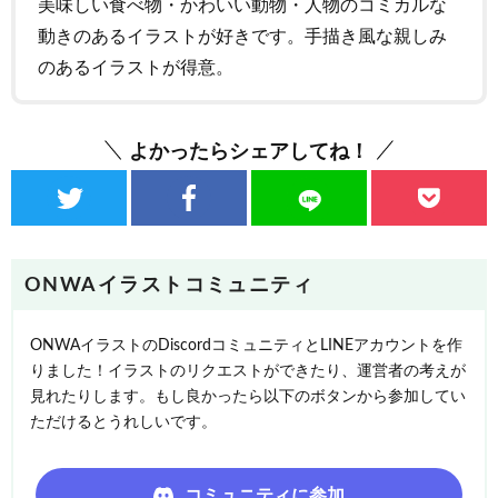
美味しい食べ物・かわいい動物・人物のコミカルな
動きのあるイラストが好きです。手描き風な親しみ
のあるイラストが得意。
よかったらシェアしてね！
ONWAイラストコミュニティ
ONWAイラストのDiscordコミュニティとLINEアカウントを作
りました！イラストのリクエストができたり、運営者の考えが
見れたりします。もし良かったら以下のボタンから参加してい
ただけるとうれしいです。
コミュニティに参加