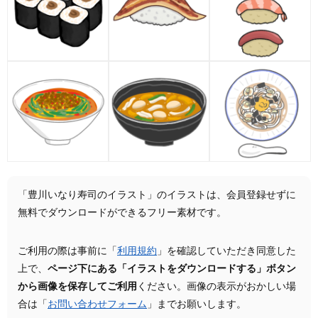
「豊川いなり寿司のイラスト」のイラストは、会員登録せずに
無料でダウンロードができるフリー素材です。
ご利用の際は事前に「
利用規約
」を確認していただき同意した
上で、
ページ下にある「イラストをダウンロードする」ボタン
から画像を保存してご利用
ください。画像の表示がおかしい場
合は「
お問い合わせフォーム
」までお願いします。