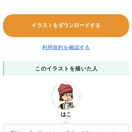
イラストをダウンロードする
利用規約を確認する
このイラストを描いた人
はこ