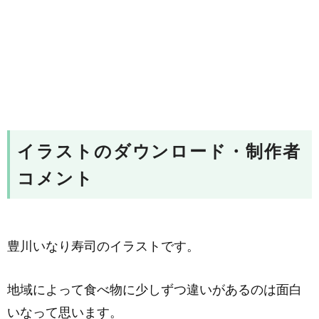
イラストのダウンロード・制作者
コメント
豊川いなり寿司のイラストです。
地域によって食べ物に少しずつ違いがあるのは面白
いなって思います。