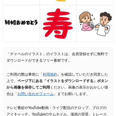
「チャペルのイラスト」のイラストは、会員登録せずに無料で
ダウンロードができるフリー素材です。
ご利用の際は事前に「
利用規約
」を確認していただき同意した
上で、
ページ下にある「イラストをダウンロードする」ボタン
から画像を保存してご利用
ください。画像の表示がおかしい場
合は「
お問い合わせフォーム
」までお願いします。
テレビ番組やYouTube動画・ライブ配信のテロップ、ブログの
アイキャッチ、YouTubeのサムネイル、漫画の背景、トレース