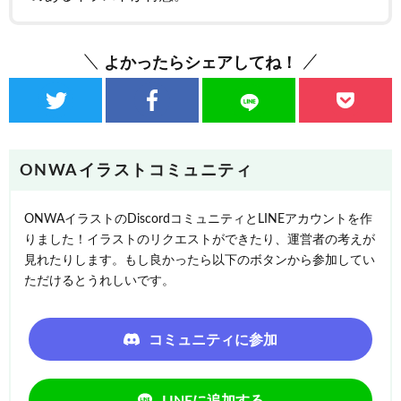
よかったらシェアしてね！
ONWAイラストコミュニティ
ONWAイラストのDiscordコミュニティとLINEアカウントを作
りました！イラストのリクエストができたり、運営者の考えが
見れたりします。もし良かったら以下のボタンから参加してい
ただけるとうれしいです。
コミュニティに参加
LINEに追加する