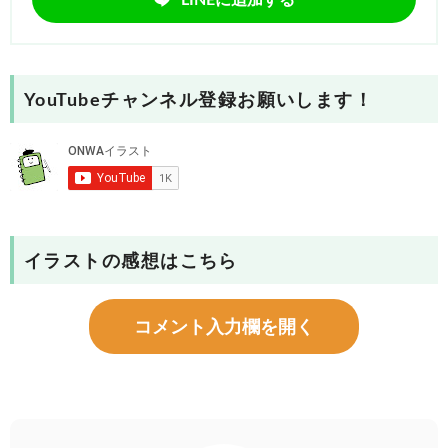
YouTubeチャンネル登録お願いします！
イラストの感想はこちら
コメント入力欄を開く