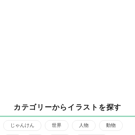
カテゴリーからイラストを探す
じゃんけん
世界
人物
動物