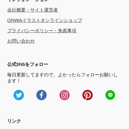
会社概要・サイト運営者
ONWAイラストオンラインショップ
プライバシーポリシー・免責事項
お問い合わせ
公式SNSをフォロー
毎日更新してますので、
よかったらフォローお願いし
ます！
リンク