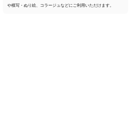
や模写・ぬり絵、コラージュなどにご利用いただけます。