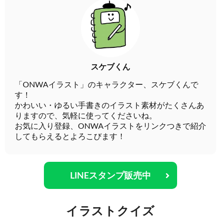
スケブくん
「ONWAイラスト」のキャラクター、スケブくんで
す！
かわいい・ゆるい手書きのイラスト素材がたくさんあ
りますので、気軽に使ってくださいね。
お気に入り登録、ONWAイラストをリンクつきで紹介
してもらえるとよろこびます！
LINEスタンプ販売中
イラストクイズ