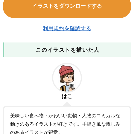
イラストをダウンロードする
利用規約を確認する
このイラストを描いた人
はこ
美味しい食べ物・かわいい動物・人物のコミカルな
動きのあるイラストが好きです。手描き風な親しみ
のあるイラストが得意。