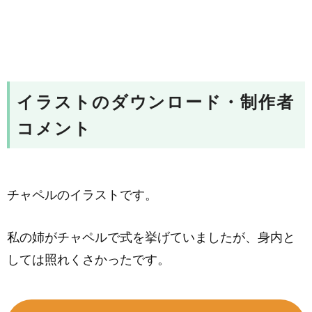
イラストのダウンロード・制作者
コメント
チャペルのイラストです。
私の姉がチャペルで式を挙げていましたが、身内と
しては照れくさかったです。