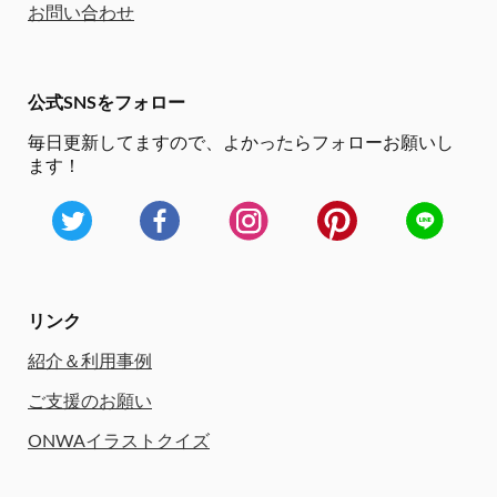
お問い合わせ
公式SNSをフォロー
毎日更新してますので、
よかったらフォローお願いし
ます！
リンク
紹介＆利用事例
ご支援のお願い
ONWAイラストクイズ