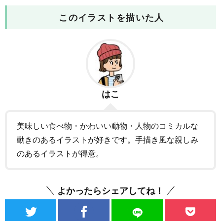
このイラストを描いた人
はこ
美味しい食べ物・かわいい動物・人物のコミカルな
動きのあるイラストが好きです。手描き風な親しみ
のあるイラストが得意。
よかったらシェアしてね！