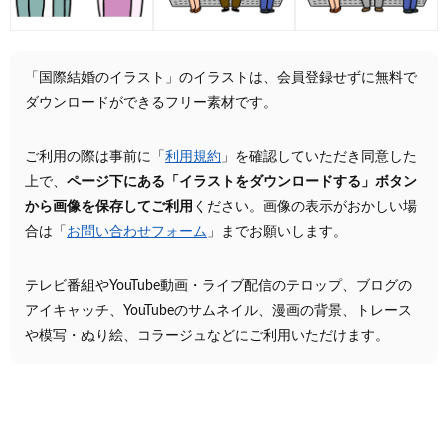
「国際結婚のイラスト」のイラストは、会員登録せずに無料で
ダウンロードができるフリー素材です。
ご利用の際は事前に「
利用規約
」を確認していただき同意した
上で、
ページ下にある「イラストをダウンロードする」ボタン
から画像を保存してご利用
ください。画像の表示がおかしい場
合は「
お問い合わせフォーム
」までお願いします。
テレビ番組やYouTube動画・ライブ配信のテロップ、ブログの
アイキャッチ、YouTubeのサムネイル、漫画の背景、トレース
や模写・ぬり絵、コラージュなどにご利用いただけます。