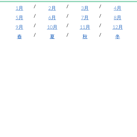
1月
2月
3月
4月
5月
6月
7月
8月
9月
10月
11月
12月
春
夏
秋
冬