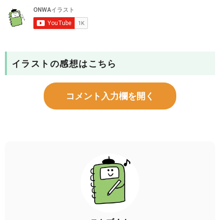
イラストの感想はこちら
コメント入力欄を開く