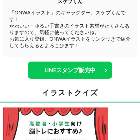
スケブくん
「ONWAイラスト」のキャラクター、スケブくんで
す！
かわいい・ゆるい手書きのイラスト素材がたくさんあ
りますので、気軽に使ってくださいね。
お気に入り登録、ONWAイラストをリンクつきで紹介
してもらえるとよろこびます！
LINEスタンプ販売中
イラストクイズ