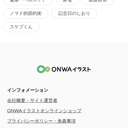
ノマド的節約術
記念日のしおり
スケブくん
インフォメーション
会社概要・サイト運営者
ONWAイラストオンラインショップ
プライバシーポリシー・免責事項