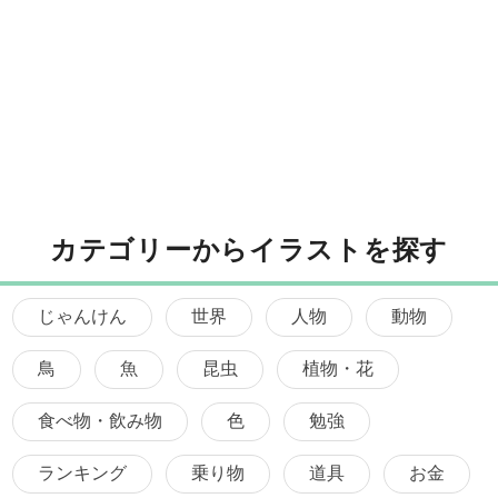
カテゴリーからイラストを探す
じゃんけん
世界
人物
動物
鳥
魚
昆虫
植物・花
食べ物・飲み物
色
勉強
ランキング
乗り物
道具
お金