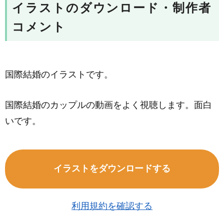
イラストのダウンロード・制作者
コメント
国際結婚のイラストです。
国際結婚のカップルの動画をよく視聴します。面白
いです。
イラストをダウンロードする
利用規約を確認する