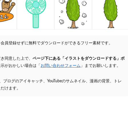
、会員登録せずに無料でダウンロードができるフリー素材です。
だき同意した上で、
ページ下にある「イラストをダウンロードする」ボ
表示がおかしい場合は「
お問い合わせフォーム
」までお願いします。
プ、ブログのアイキャッチ、YouTubeのサムネイル、漫画の背景、トレ
ただけます。