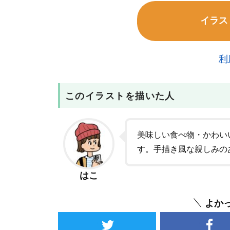
イラス
利
このイラストを描いた人
美味しい食べ物・かわい
す。手描き風な親しみの
はこ
よか