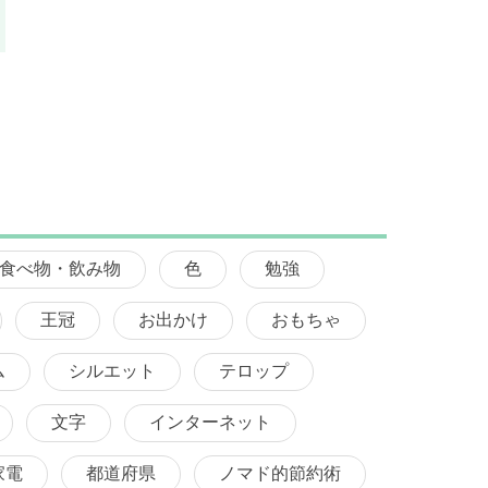
食べ物・飲み物
色
勉強
王冠
お出かけ
おもちゃ
ム
シルエット
テロップ
文字
インターネット
家電
都道府県
ノマド的節約術