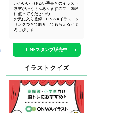
かわいい・ゆるい手書きのイラスト
素材がたくさんありますので、気軽
に使ってくださいね。
お気に入り登録、ONWAイラストを
リンクつきで紹介してもらえるとよ
ろこびます！
LINEスタンプ販売中
方
イラストクイズ