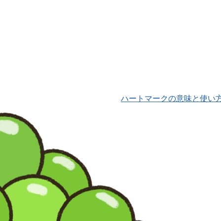
ハートマークの意味と使い