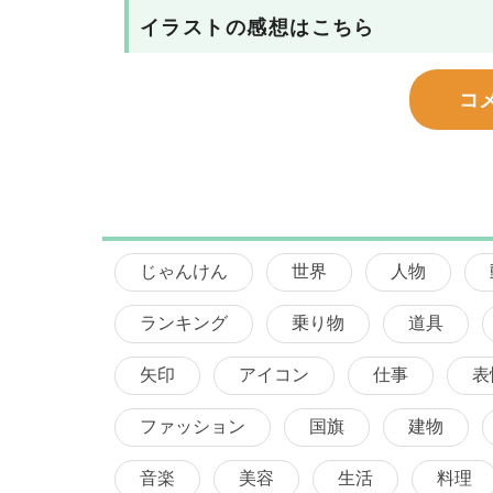
イラストの感想はこちら
コ
じゃんけん
世界
人物
ランキング
乗り物
道具
矢印
アイコン
仕事
表
ファッション
国旗
建物
音楽
美容
生活
料理