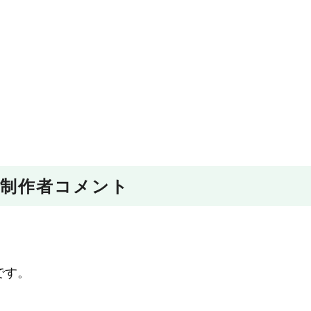
制作者コメント
です。