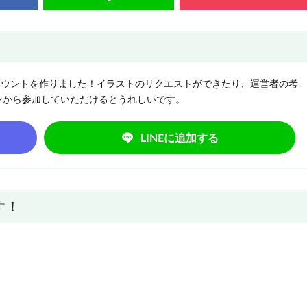
NEアカウントを作りました！イラストのリクエストができたり、運営者の考
ンから参加していただけるとうれしいです。
LINEに追加する
す！