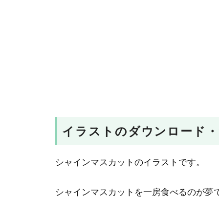
イラストのダウンロード・
シャインマスカットのイラストです。
シャインマスカットを一房食べるのが夢