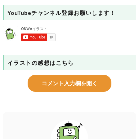
YouTubeチャンネル登録お願いします！
イラストの感想はこちら
コメント入力欄を開く