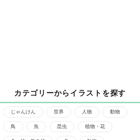
カテゴリーからイラストを探す
じゃんけん
世界
人物
動物
鳥
魚
昆虫
植物・花