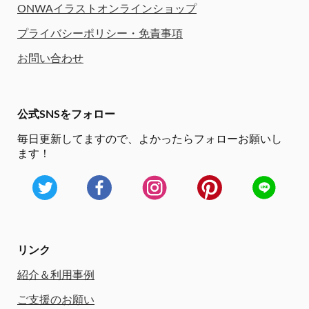
ONWAイラストオンラインショップ
プライバシーポリシー・免責事項
お問い合わせ
公式SNSをフォロー
毎日更新してますので、
よかったらフォローお願いし
ます！
リンク
紹介＆利用事例
ご支援のお願い