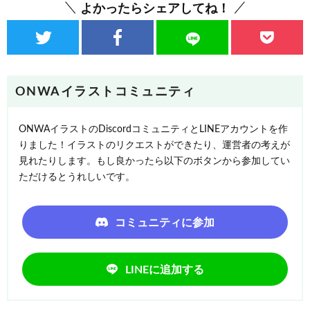
よかったらシェアしてね！
ONWAイラストコミュニティ
ONWAイラストのDiscordコミュニティとLINEアカウントを作
りました！イラストのリクエストができたり、運営者の考えが
見れたりします。もし良かったら以下のボタンから参加してい
ただけるとうれしいです。
コミュニティに参加
LINEに追加する