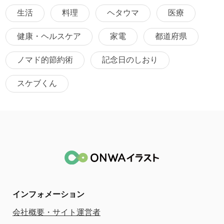
生活
料理
ヘタウマ
医療
健康・ヘルスケア
家電
都道府県
ノマド的節約術
記念日のしおり
スケブくん
インフォメーション
会社概要・サイト運営者