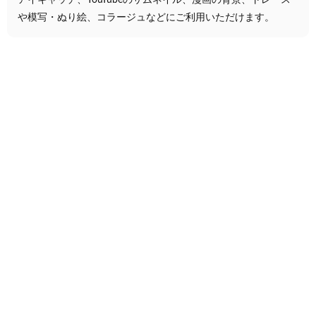
や模写・ぬり絵、コラージュなどにご利用いただけます。