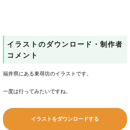
イラストのダウンロード・制作者
コメント
福井県にある東尋坊のイラストです。
一度は行ってみたいですね。
イラストをダウンロードする