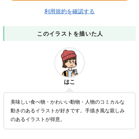
利用規約を確認する
このイラストを描いた人
はこ
美味しい食べ物・かわいい動物・人物のコミカルな
動きのあるイラストが好きです。手描き風な親しみ
のあるイラストが得意。