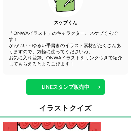
スケブくん
「ONWAイラスト」のキャラクター、スケブくんで
す！
かわいい・ゆるい手書きのイラスト素材がたくさんあ
りますので、気軽に使ってくださいね。
お気に入り登録、ONWAイラストをリンクつきで紹介
してもらえるとよろこびます！
LINEスタンプ販売中
イラストクイズ