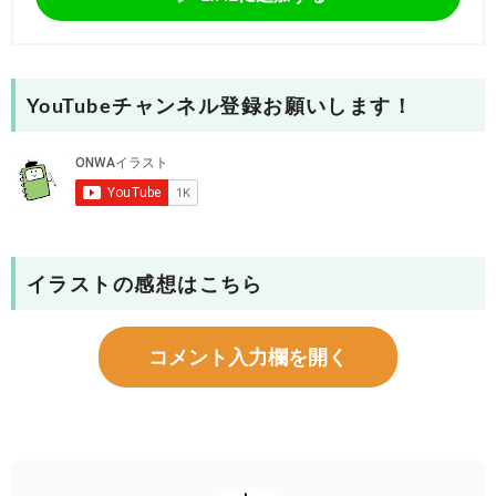
YouTubeチャンネル登録お願いします！
イラストの感想はこちら
コメント入力欄を開く