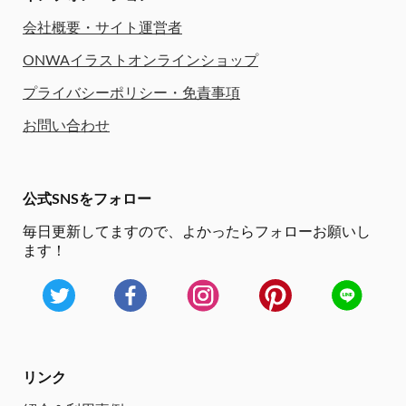
会社概要・サイト運営者
ONWAイラストオンラインショップ
プライバシーポリシー・免責事項
お問い合わせ
公式SNSをフォロー
毎日更新してますので、
よかったらフォローお願いし
ます！
リンク