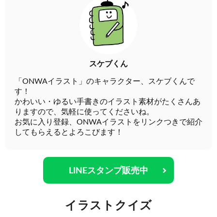
スケブくん
「ONWAイラスト」のキャラクター、スケブくんで
す！
かわいい・ゆるい手書きのイラスト素材がたくさんあ
りますので、気軽に使ってくださいね。
お気に入り登録、ONWAイラストをリンクつきで紹介
してもらえるとよろこびます！
LINEスタンプ販売中
イラストクイズ