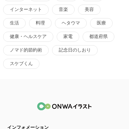
インターネット
音楽
美容
生活
料理
ヘタウマ
医療
健康・ヘルスケア
家電
都道府県
ノマド的節約術
記念日のしおり
スケブくん
インフォメーション