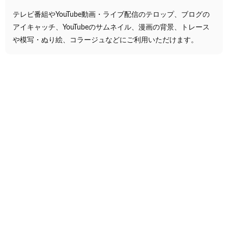
テレビ番組やYouTube動画・ライブ配信のテロップ、ブログの
アイキャッチ、YouTubeのサムネイル、漫画の背景、トレース
や模写・ぬり絵、コラージュなどにご利用いただけます。