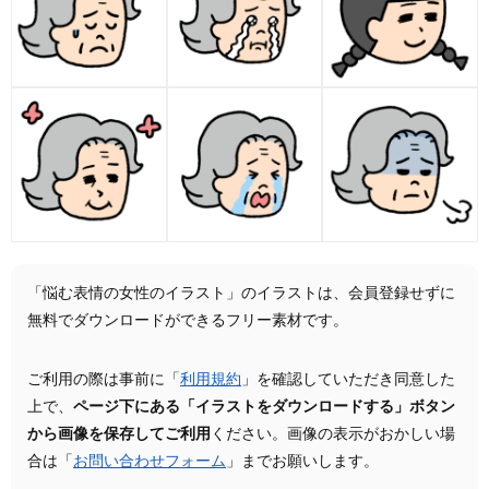
「悩む表情の女性のイラスト」のイラストは、会員登録せずに
無料でダウンロードができるフリー素材です。
ご利用の際は事前に「
利用規約
」を確認していただき同意した
上で、
ページ下にある「イラストをダウンロードする」ボタン
から画像を保存してご利用
ください。画像の表示がおかしい場
合は「
お問い合わせフォーム
」までお願いします。