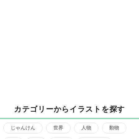
カテゴリーからイラストを探す
じゃんけん
世界
人物
動物