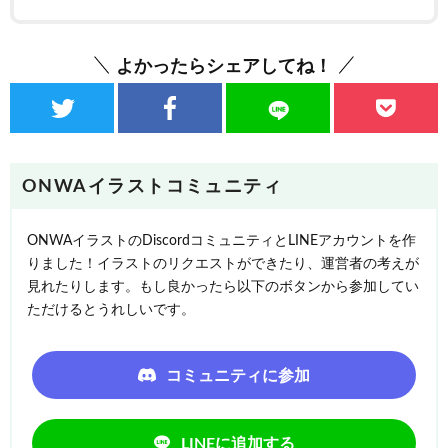
よかったらシェアしてね！
ONWAイラストコミュニティ
ONWAイラストのDiscordコミュニティとLINEアカウントを作
りました！イラストのリクエストができたり、運営者の考えが
見れたりします。もし良かったら以下のボタンから参加してい
ただけるとうれしいです。
コミュニティに参加
LINEに追加する