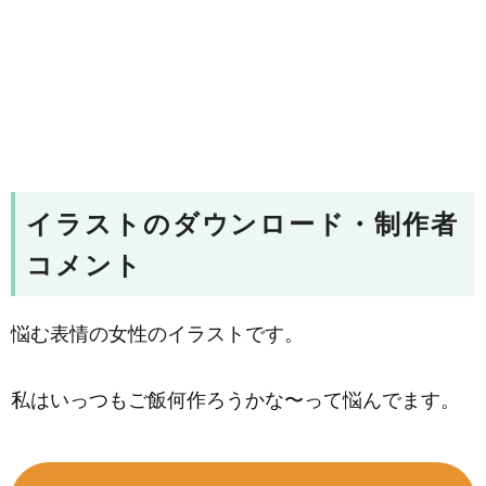
イラストのダウンロード・制作者
コメント
悩む表情の女性のイラストです。
私はいっつもご飯何作ろうかな〜って悩んでます。