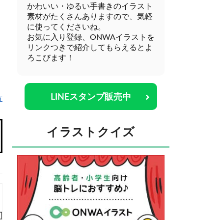
かわいい・ゆるい手書きのイラスト
素材がたくさんありますので、気軽
に使ってくださいね。
お気に入り登録、ONWAイラストを
リンクつきで紹介してもらえるとよ
ろこびます！
LINEスタンプ販売中
方
イラストクイズ