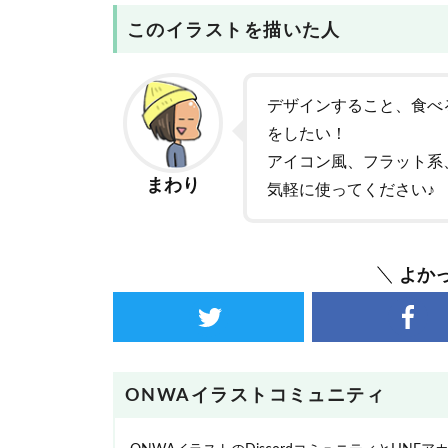
このイラストを描いた人
デザインすること、食べ
をしたい！
アイコン風、フラット系
まわり
気軽に使ってください♪
よか
ONWAイラストコミュニティ