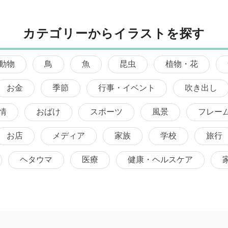
カテゴリーからイラストを探す
動物
鳥
魚
昆虫
植物・花
お金
季節
行事・イベント
吹き出し
情
おばけ
スポーツ
風景
フレー
お店
メディア
家族
学校
旅行
ヘタウマ
医療
健康・ヘルスケア