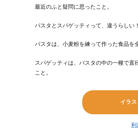
最近のふと疑問に思ったこと。
パスタとスパゲッティって、違うらしい
パスタは、小麦粉を練って作った食品を
スパゲッティは、パスタの中の一種で直径1
こと。
イラス
利