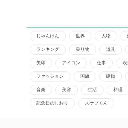
じゃんけん
世界
人物
ランキング
乗り物
道具
矢印
アイコン
仕事
表
ファッション
国旗
建物
音楽
美容
生活
料理
記念日のしおり
スケブくん