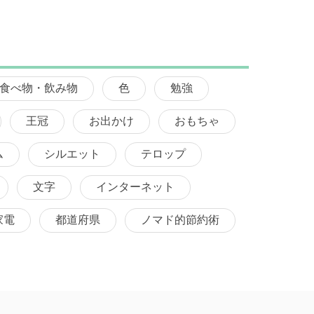
食べ物・飲み物
色
勉強
王冠
お出かけ
おもちゃ
ム
シルエット
テロップ
文字
インターネット
家電
都道府県
ノマド的節約術