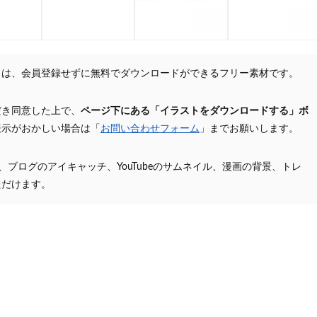
トは、会員登録せずに無料でダウンロードができるフリー素材です。
だき同意した上で、
ページ下にある「イラストをダウンロードする」ボ
表示がおかしい場合は「
お問い合わせフォーム
」までお願いします。
プ、ブログのアイキャッチ、YouTubeのサムネイル、漫画の背景、トレ
ただけます。