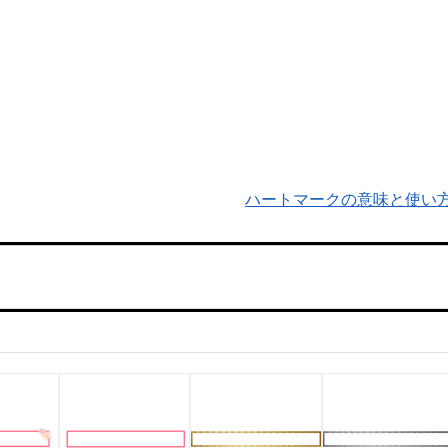
ハートマークの意味と使い