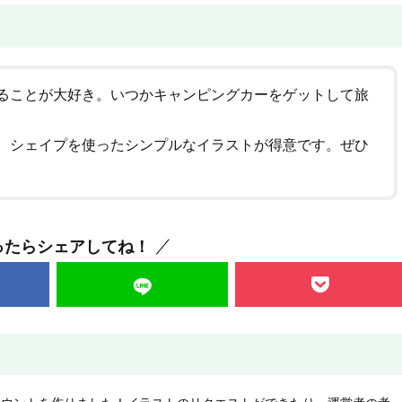
ることが大好き。いつかキャンピングカーをゲットして旅
、シェイプを使ったシンプルなイラストが得意です。ぜひ
ったらシェアしてね！