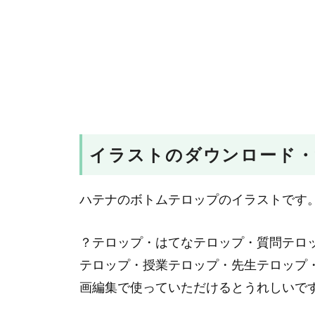
イラストのダウンロード・
ハテナのボトムテロップのイラストです
？テロップ・はてなテロップ・質問テロ
テロップ・授業テロップ・先生テロップ・教
画編集で使っていただけるとうれしいで