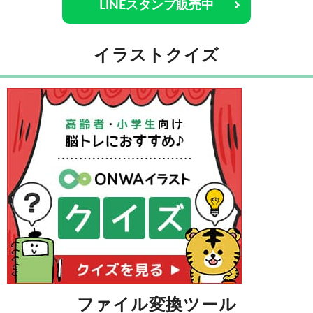
LINEスタンプ販売中
イラストクイズ
ファイル変換ツール