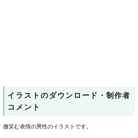
イラストのダウンロード・制作者
コメント
微笑む表情の男性のイラストです。