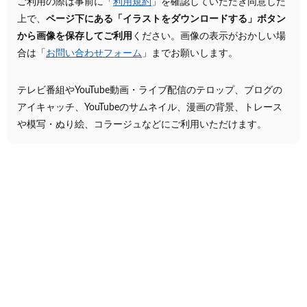
ご利用の際は事前に「
利用規約
」を確認していただき同意した
上で、
ページ下にある「イラストをダウンロードする」ボタン
から画像を保存してご利用
ください。画像の表示がおかしい場
合は「
お問い合わせフォーム
」までお願いします。
テレビ番組やYouTube動画・ライブ配信のテロップ、ブログの
アイキャッチ、YouTubeのサムネイル、漫画の背景、トレース
や模写・ぬり絵、コラージュなどにご利用いただけます。