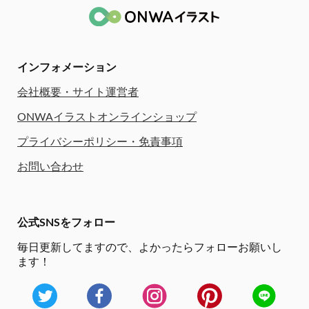
インフォメーション
会社概要・サイト運営者
ONWAイラストオンラインショップ
プライバシーポリシー・免責事項
お問い合わせ
公式SNSをフォロー
毎日更新してますので、
よかったらフォローお願いし
ます！