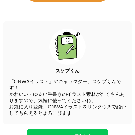
スケブくん
「ONWAイラスト」のキャラクター、スケブくんで
す！
かわいい・ゆるい手書きのイラスト素材がたくさんあ
りますので、気軽に使ってくださいね。
お気に入り登録、ONWAイラストをリンクつきで紹介
してもらえるとよろこびます！