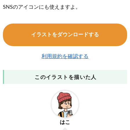
SNSのアイコンにも使えますよ。
イラストをダウンロードする
利用規約を確認する
このイラストを描いた人
はこ