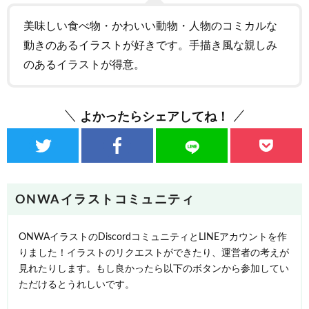
美味しい食べ物・かわいい動物・人物のコミカルな
動きのあるイラストが好きです。手描き風な親しみ
のあるイラストが得意。
よかったらシェアしてね！
ONWAイラストコミュニティ
ONWAイラストのDiscordコミュニティとLINEアカウントを作
りました！イラストのリクエストができたり、運営者の考えが
見れたりします。もし良かったら以下のボタンから参加してい
ただけるとうれしいです。