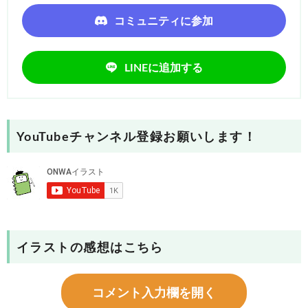
コミュニティに参加
LINEに追加する
YouTubeチャンネル登録お願いします！
イラストの感想はこちら
コメント入力欄を開く