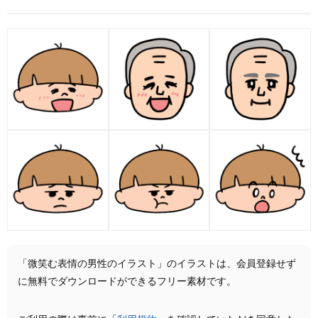
「微笑む表情の男性のイラスト」のイラストは、会員登録せず
に無料でダウンロードができるフリー素材です。