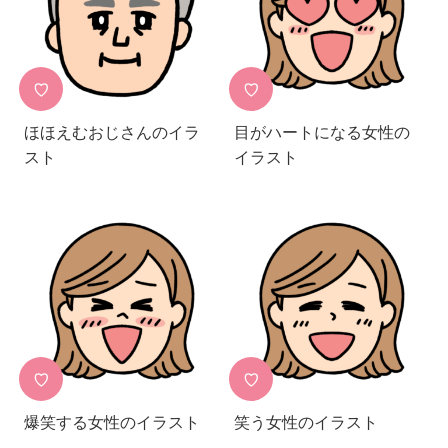
♡
♡
ほほえむおじさんのイラ
目がハートになる女性の
スト
イラスト
♡
♡
爆笑する女性のイラスト
笑う女性のイラスト