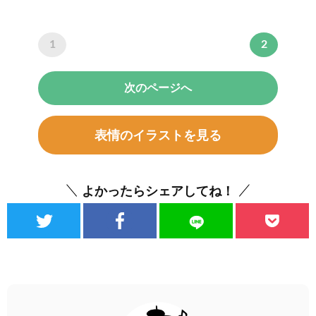
1
2
次のページへ
表情のイラストを見る
よかったらシェアしてね！