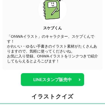
スケブくん
「ONWAイラスト」のキャラクター、スケブくんで
す！
かわいい・ゆるい手書きのイラスト素材がたくさんあ
りますので、気軽に使ってくださいね。
お気に入り登録、ONWAイラストをリンクつきで紹介
してもらえるとよろこびます！
LINEスタンプ販売中
イラストクイズ