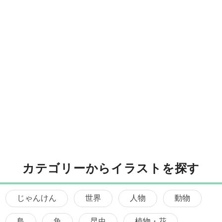
カテゴリーからイラストを探す
じゃんけん
世界
人物
動物
鳥
魚
昆虫
植物・花