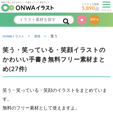
無料で使えるゆるかわいい手書きイラスト素材サイト
イラストの枚数
5,890
点
メニュー
ガチャ
♥
笑う
ONWAイラスト
表情
笑う・笑っている・笑顔イラストの
かわいい手書き無料フリー素材まと
め(27件)
笑う・笑っている・笑顔のイラストをまとめていま
す。
無料のフリー素材として使えますよ。