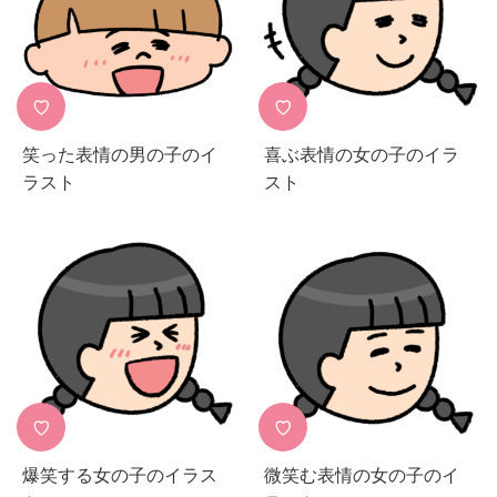
♡
♡
笑った表情の男の子のイ
喜ぶ表情の女の子のイラ
ラスト
スト
♡
♡
爆笑する女の子のイラス
微笑む表情の女の子のイ