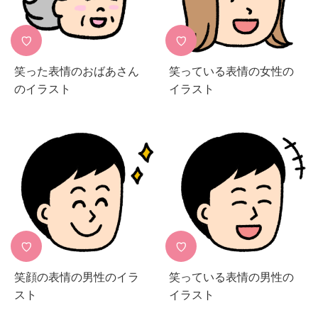
♡
♡
笑った表情のおばあさん
笑っている表情の女性の
のイラスト
イラスト
♡
♡
笑顔の表情の男性のイラ
笑っている表情の男性の
スト
イラスト