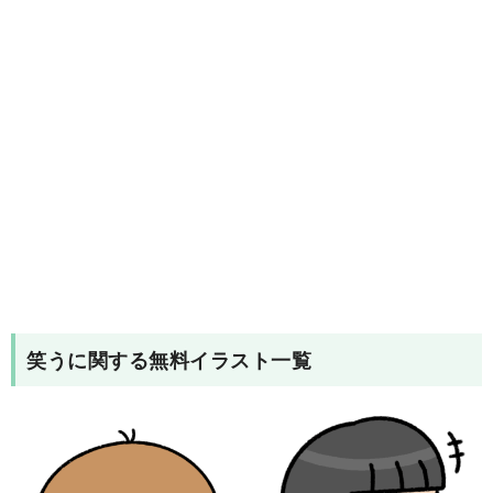
笑う
に関する無料イラスト一覧