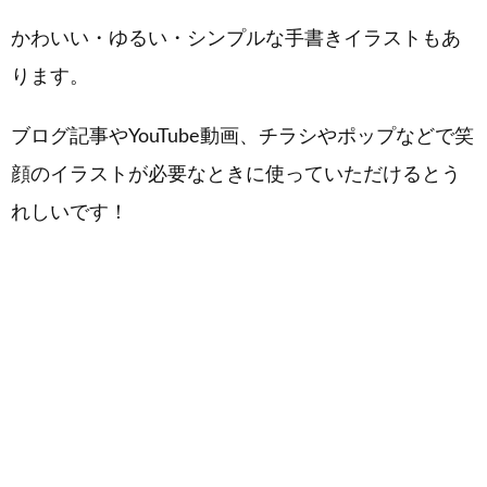
かわいい・ゆるい・シンプルな手書きイラストもあ
ります。
ブログ記事やYouTube動画、チラシやポップなどで笑
顔のイラストが必要なときに使っていただけるとう
れしいです！