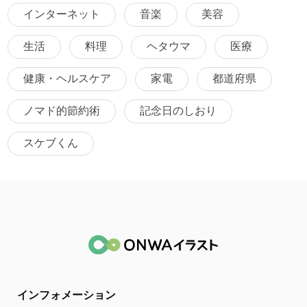
インターネット
音楽
美容
生活
料理
ヘタウマ
医療
健康・ヘルスケア
家電
都道府県
ノマド的節約術
記念日のしおり
スケブくん
インフォメーション