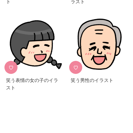
ト
ラスト
♡
♡
笑う表情の女の子のイラ
笑う男性のイラスト
スト