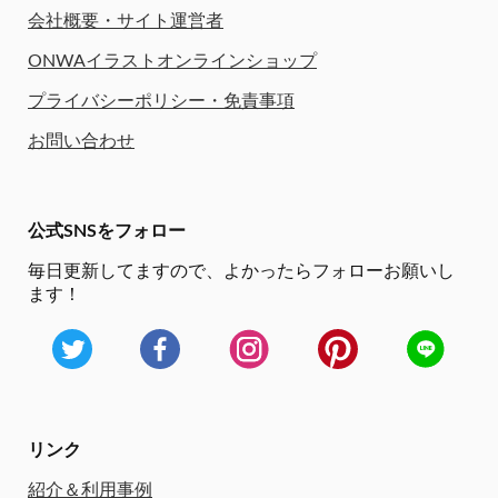
会社概要・サイト運営者
ONWAイラストオンラインショップ
プライバシーポリシー・免責事項
お問い合わせ
公式SNSをフォロー
毎日更新してますので、
よかったらフォローお願いし
ます！
リンク
紹介＆利用事例