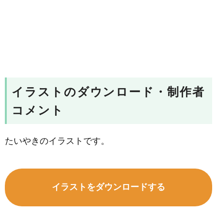
イラストのダウンロード・制作者
コメント
たいやきのイラストです。
イラストをダウンロードする