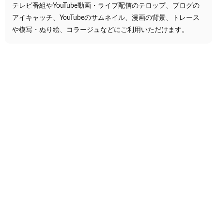
テレビ番組やYouTube動画・ライブ配信のテロップ、ブログの
アイキャッチ、YouTubeのサムネイル、漫画の背景、トレース
や模写・ぬり絵、コラージュなどにご利用いただけます。