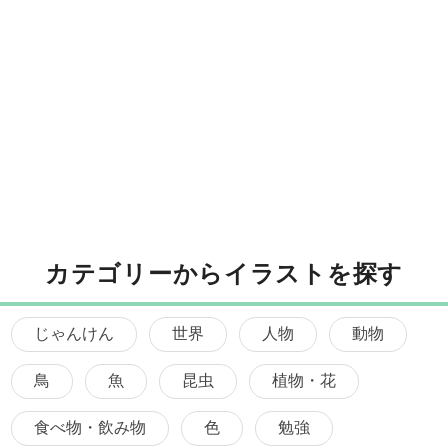
カテゴリーからイラストを探す
じゃんけん
世界
人物
動物
鳥
魚
昆虫
植物・花
食べ物・飲み物
色
勉強