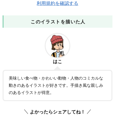
利用規約を確認する
このイラストを描いた人
はこ
美味しい食べ物・かわいい動物・人物のコミカルな
動きのあるイラストが好きです。手描き風な親しみ
のあるイラストが得意。
よかったらシェアしてね！