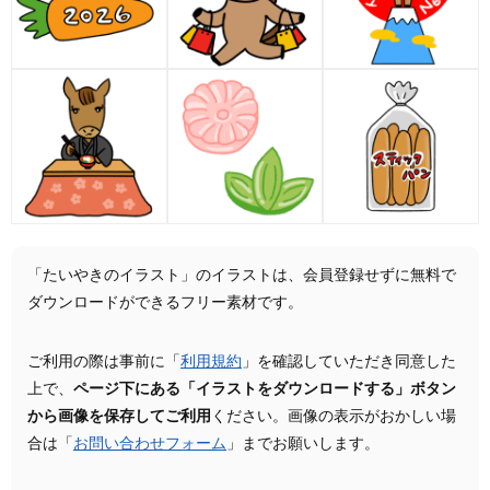
「たいやきのイラスト」のイラストは、会員登録せずに無料で
ダウンロードができるフリー素材です。
ご利用の際は事前に「
利用規約
」を確認していただき同意した
上で、
ページ下にある「イラストをダウンロードする」ボタン
から画像を保存してご利用
ください。画像の表示がおかしい場
合は「
お問い合わせフォーム
」までお願いします。