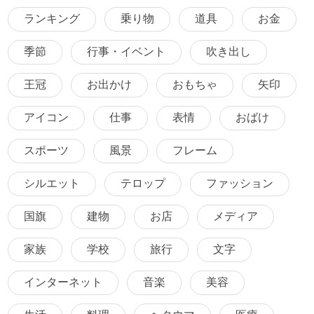
ランキング
乗り物
道具
お金
季節
行事・イベント
吹き出し
王冠
お出かけ
おもちゃ
矢印
アイコン
仕事
表情
おばけ
スポーツ
風景
フレーム
シルエット
テロップ
ファッション
国旗
建物
お店
メディア
家族
学校
旅行
文字
インターネット
音楽
美容