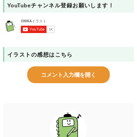
YouTubeチャンネル登録お願いします！
イラストの感想はこちら
コメント入力欄を開く