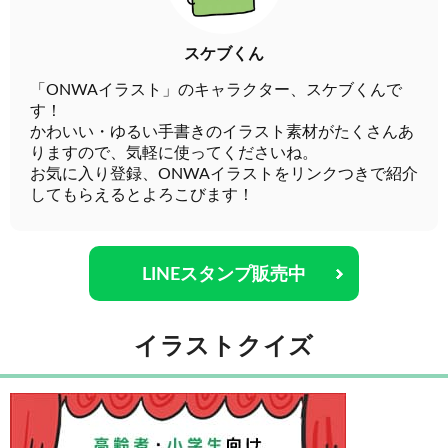
スケブくん
「ONWAイラスト」のキャラクター、スケブくんで
す！
かわいい・ゆるい手書きのイラスト素材がたくさんあ
りますので、気軽に使ってくださいね。
お気に入り登録、ONWAイラストをリンクつきで紹介
してもらえるとよろこびます！
LINEスタンプ販売中
イラストクイズ