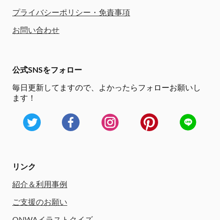
プライバシーポリシー・免責事項
お問い合わせ
公式SNSをフォロー
毎日更新してますので、
よかったらフォローお願いし
ます！
リンク
紹介＆利用事例
ご支援のお願い
ONWAイラストクイズ