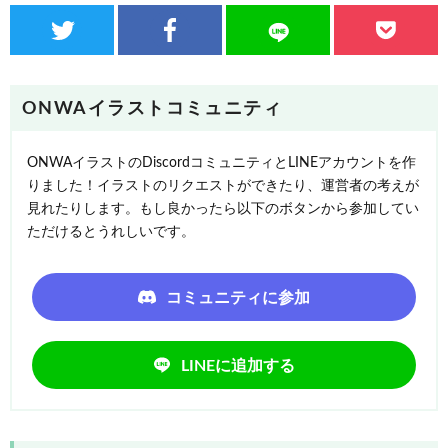
ONWAイラストコミュニティ
ONWAイラストのDiscordコミュニティとLINEアカウントを作
りました！イラストのリクエストができたり、運営者の考えが
見れたりします。もし良かったら以下のボタンから参加してい
ただけるとうれしいです。
コミュニティに参加
LINEに追加する