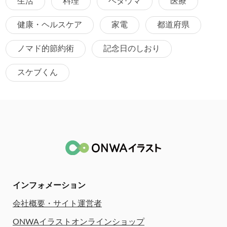
生活
料理
ヘタウマ
医療
健康・ヘルスケア
家電
都道府県
ノマド的節約術
記念日のしおり
スケブくん
インフォメーション
会社概要・サイト運営者
ONWAイラストオンラインショップ