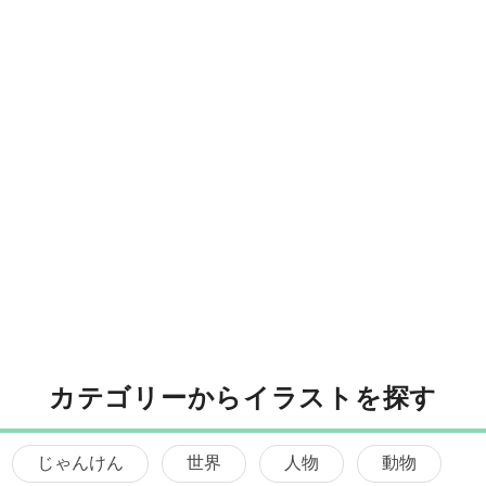
カテゴリーからイラストを探す
じゃんけん
世界
人物
動物