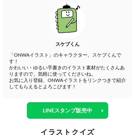
スケブくん
「ONWAイラスト」のキャラクター、スケブくんで
す！
かわいい・ゆるい手書きのイラスト素材がたくさんあ
りますので、気軽に使ってくださいね。
お気に入り登録、ONWAイラストをリンクつきで紹介
してもらえるとよろこびます！
LINEスタンプ販売中
イラストクイズ