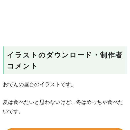
イラストのダウンロード・制作者
コメント
おでんの屋台のイラストです。
夏は食べたいと思わないけど、冬はめっちゃ食べた
いです。