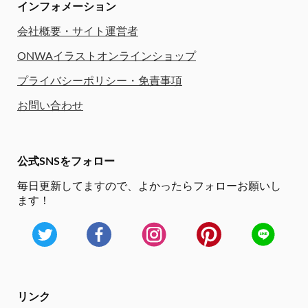
インフォメーション
会社概要・サイト運営者
ONWAイラストオンラインショップ
プライバシーポリシー・免責事項
お問い合わせ
公式SNSをフォロー
毎日更新してますので、
よかったらフォローお願いし
ます！
リンク