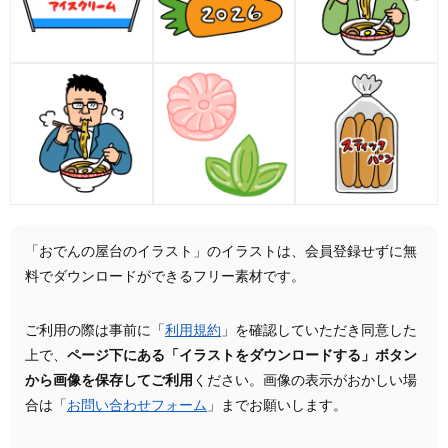
「おでんの屋台のイラスト」のイラストは、会員登録せずに無
料でダウンロードができるフリー素材です。
ご利用の際は事前に「
利用規約
」を確認していただき同意した
上で、
ページ下にある「イラストをダウンロードする」ボタン
から画像を保存してご利用
ください。画像の表示がおかしい場
合は「
お問い合わせフォーム
」までお願いします。