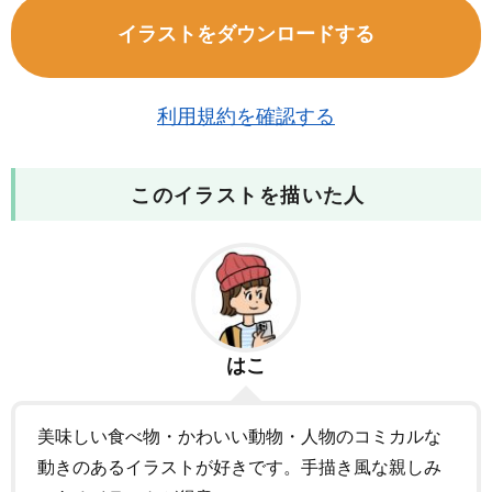
イラストをダウンロードする
利用規約を確認する
このイラストを描いた人
はこ
美味しい食べ物・かわいい動物・人物のコミカルな
動きのあるイラストが好きです。手描き風な親しみ