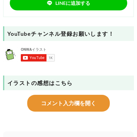
LINEに追加する
YouTubeチャンネル登録お願いします！
イラストの感想はこちら
コメント入力欄を開く