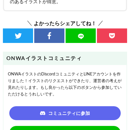
のあるイラストが得意。
よかったらシェアしてね！
ONWAイラストコミュニティ
ONWAイラストのDiscordコミュニティとLINEアカウントを作
りました！イラストのリクエストができたり、運営者の考えが
見れたりします。もし良かったら以下のボタンから参加してい
ただけるとうれしいです。
コミュニティに参加