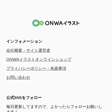
インフォメーション
会社概要・サイト運営者
ONWAイラストオンラインショップ
プライバシーポリシー・免責事項
お問い合わせ
公式SNSをフォロー
毎日更新してますので、
よかったらフォローお願いし