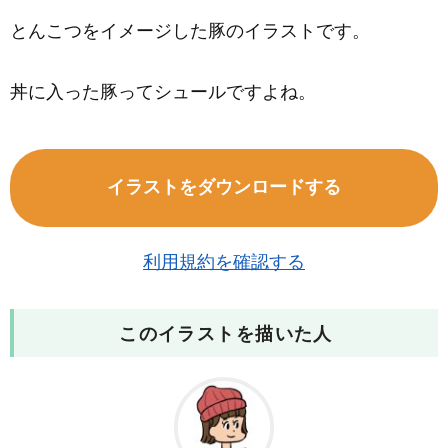
とんこつをイメージした豚のイラストです。
丼に入った豚ってシュールですよね。
イラストをダウンロードする
利用規約を確認する
このイラストを描いた人