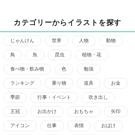
カテゴリーからイラストを探す
じゃんけん
世界
人物
動物
鳥
魚
昆虫
植物・花
食べ物・飲み物
色
勉強
ランキング
乗り物
道具
お金
季節
行事・イベント
吹き出し
王冠
お出かけ
おもちゃ
矢印
アイコン
仕事
表情
おばけ