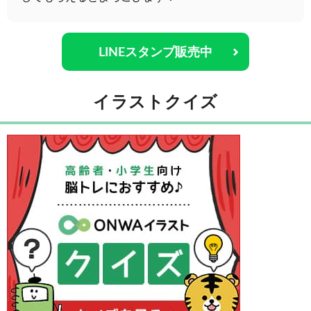
LINEスタンプ販売中
イラストクイズ