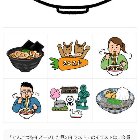
「とんこつをイメージした豚のイラスト」のイラストは、会員