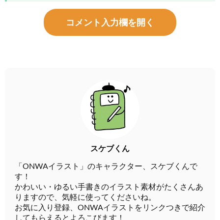
コメント入力欄を開く
スケブくん
「ONWAイラスト」のキャラクター、スケブくんで
す！
かわいい・ゆるい手書きのイラスト素材がたくさんあ
りますので、気軽に使ってくださいね。
お気に入り登録、ONWAイラストをリンクつきで紹介
してもらえるとよろこびます！