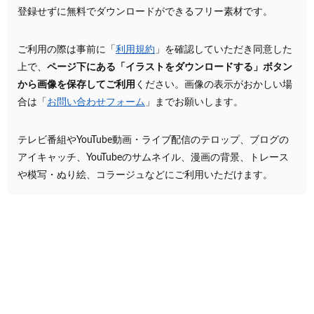
登録せずに無料でダウンロードができるフリー素材です。
ご利用の際は事前に「
利用規約
」を確認していただき同意した
上で、
ページ下にある「イラストをダウンロードする」ボタン
から画像を保存してご利用
ください。画像の表示がおかしい場
合は「
お問い合わせフォーム
」までお願いします。
テレビ番組やYouTube動画・ライブ配信のテロップ、ブログの
アイキャッチ、YouTubeのサムネイル、漫画の背景、トレース
や模写・ぬり絵、コラージュなどにご利用いただけます。