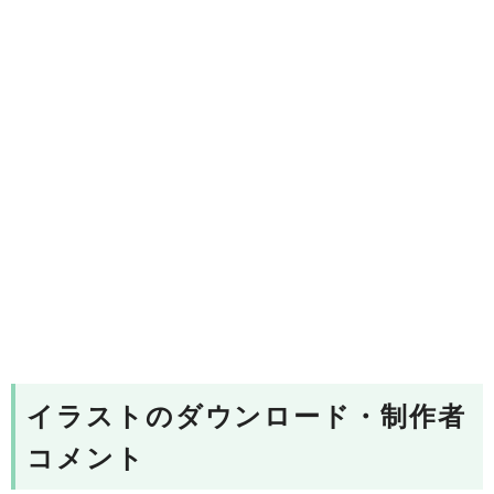
イラストのダウンロード・制作者
コメント