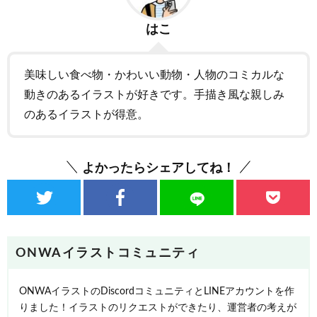
はこ
美味しい食べ物・かわいい動物・人物のコミカルな
動きのあるイラストが好きです。手描き風な親しみ
のあるイラストが得意。
よかったらシェアしてね！
ONWAイラストコミュニティ
ONWAイラストのDiscordコミュニティとLINEアカウントを作
りました！イラストのリクエストができたり、運営者の考えが