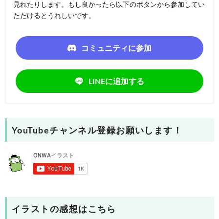
見れたりします。もし良かったら以下のボタンから参加してい
ただけるとうれしいです。
コミュニティに参加
LINEに追加する
YouTubeチャンネル登録お願いします！
イラストの感想はこちら